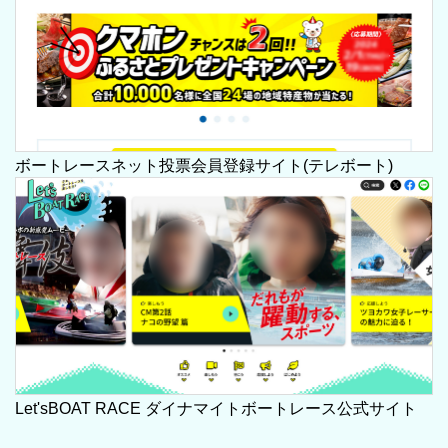
ボートレースネット投票会員登録サイト(テレボート)
Let'sBOAT RACE ダイナマイトボートレース公式サイト