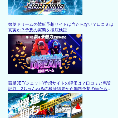
競艇ドリームの競艇予想サイトは当たらない？口コミは
真実か？予想の実態を徹底検証
競艇JET(ジェット)予想サイトの評価は？口コミと悪質
評判、2ちゃんねるの検証結果から無料予想の当たらな
い実態と退会理由も徹底解析！