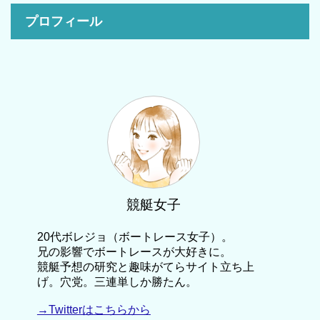
プロフィール
競艇女子
20代ボレジョ（ボートレース女子）。
兄の影響でボートレースが大好きに。
競艇予想の研究と趣味がてらサイト立ち上
げ。穴党。三連単しか勝たん。
→Twitterはこちらから