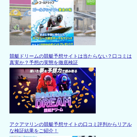
競艇ドリームの競艇予想サイトは当たらない？口コミは
真実か？予想の実態を徹底検証
アクアマリンの競艇予想サイトの口コミ評判からリアル
な検証結果をご紹介！