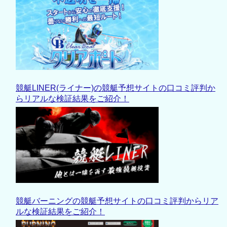
競艇LINER(ライナー)の競艇予想サイトの口コミ評判か
らリアルな検証結果をご紹介！
競艇バーニングの競艇予想サイトの口コミ評判からリア
ルな検証結果をご紹介！