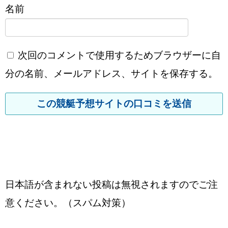
名前
次回のコメントで使用するためブラウザーに自
分の名前、メールアドレス、サイトを保存する。
日本語が含まれない投稿は無視されますのでご注
意ください。（スパム対策）