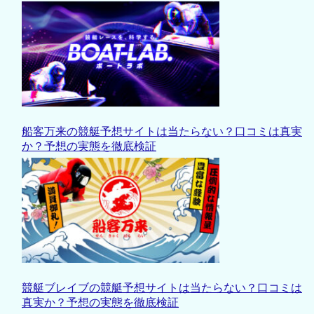
船客万来の競艇予想サイトは当たらない？口コミは真実
か？予想の実態を徹底検証
競艇ブレイブの競艇予想サイトは当たらない？口コミは
真実か？予想の実態を徹底検証