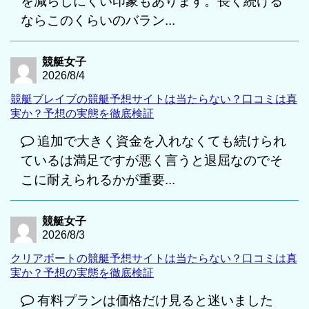
を減らしにくい印象もあります。長く続ける
ならこのくらいのバラン...
競艇女子
2026/8/4
競艇ブレイブの競艇予想サイトは当たらない？口コミは真
実か？予想の実態を徹底検証
追加で大きく資金を入れなくても続けられ
ているは満足ですが悪く言うと退屈なのでそ
こに耐えられるかが重要...
競艇女子
2026/8/3
クリアボートの競艇予想サイトは当たらない？口コミは真
実か？予想の実態を徹底検証
有料プランは価格だけ見ると迷いました