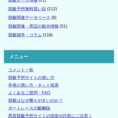
競艇レース情報
(21)
競艇予想無料買い目
(112)
競艇関連データベース
(6)
競艇関連・周辺の観光情報
(51)
競艇雑学・コラム
(116)
メニュー
コメント一覧
競艇予想サイトの使い方
舟券の買い方・ネット投票
よくあるご質問・FAQ
競艇はなぜ勝ちやすいのか？
ボートレースの醍醐味
悪質競艇予想サイトの捏造や詐欺にご注意！