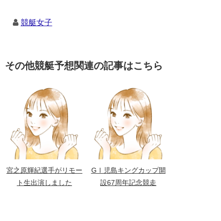
競艇女子
その他競艇予想関連の記事はこちら
宮之原輝紀選手がリモー
GⅠ児島キングカップ開
ト生出演しました
設67周年記念競走