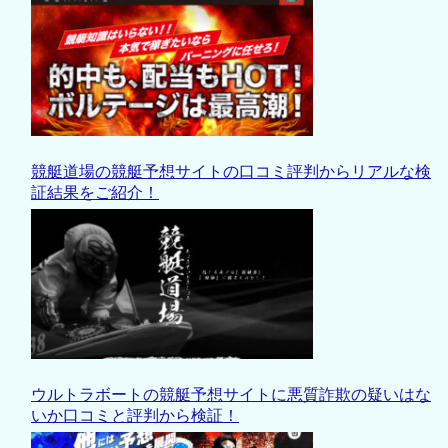
競艇道場の競艇予想サイトの口コミ評判からリアルな検
証結果をご紹介！
ウルトラボートの競艇予想サイトに悪質詐欺の疑いはな
いか口コミと評判から検証！