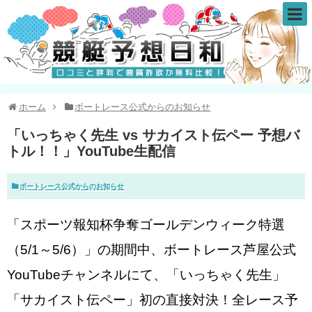
ホーム
ボートレース公式からのお知らせ
「いっちゃく先生 vs サカイスト伝ペー 予想バ
トル！！」YouTube生配信
ボートレース公式からのお知らせ
「スポーツ報知杯争奪ゴールデンウィーク特選
（5/1～5/6）」の期間中、ボートレース芦屋公式
YouTubeチャンネルにて、「いっちゃく先生」
「サカイスト伝ペー」初の直接対決！全レース予