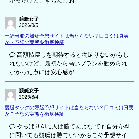
かったけど、きちんと的...
競艇女子
2026/8/5
一騎当船の競艇予想サイトは当たらない？口コミは真実
か？予想の実態を徹底検証
高額払戻しを期待すると物足りないかもし
れないけど、最初から高いプランを勧められ
なかった点には安心感が...
競艇女子
2026/8/4
競艇タッグの競艇予想サイトは当たらない？口コミは真実
か？予想の実態を徹底検証
やっぱりAIに人は勝てんよな でも自分がAI
に聞いても競艇は勝てないからこそ予想サイ