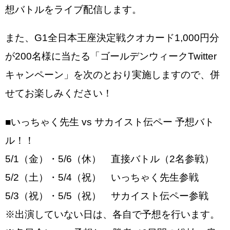
想バトルをライブ配信します。
また、G1全日本王座決定戦クオカード1,000円分
が200名様に当たる「ゴールデンウィークTwitter
キャンペーン」を次のとおり実施しますので、併
せてお楽しみください！
■いっちゃく先生 vs サカイスト伝ペー 予想バト
ル！！
5/1（金）・5/6（休） 直接バトル（2名参戦）
5/2（土）・5/4（祝） いっちゃく先生参戦
5/3（祝）・5/5（祝） サカイスト伝ペー参戦
※出演していない日は、各自で予想を行います。