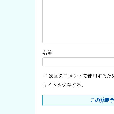
名前
次回のコメントで使用するた
サイトを保存する。