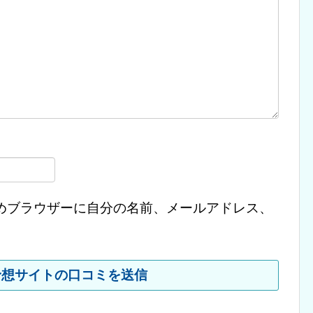
めブラウザーに自分の名前、メールアドレス、