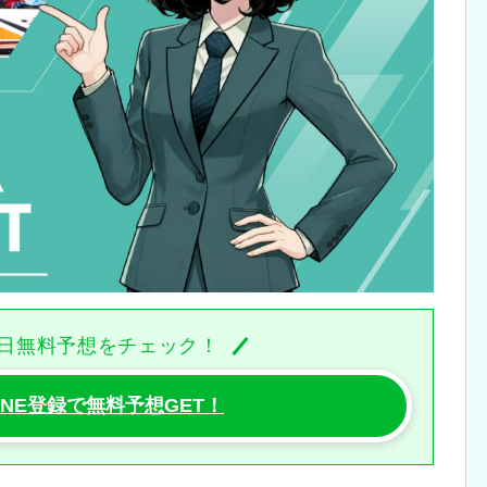
で毎日無料予想をチェック！
INE登録で無料予想GET！