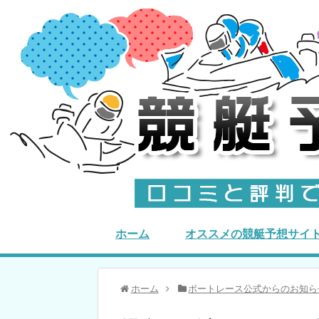
ホーム
オススメの競艇予想サイ
ホーム
ボートレース公式からのお知ら