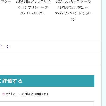
滑マクー
SG第34回グランプリ／
BOATBoyカップ オール
グランプリシリーズ
福岡選抜戦（9/17～
(12/17～12/22）
9/22）のイベントについ
て
ペーン
ミ評価する
。
※
が付いている欄は必須項目です