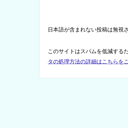
日本語が含まれない投稿は無視
このサイトはスパムを低減するために
タの処理方法の詳細はこちらを