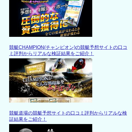
競艇CHAMPION(チャンピオン)の競艇予想サイトの口コ
ミ評判からリアルな検証結果をご紹介！
競艇道場の競艇予想サイトの口コミ評判からリアルな検
証結果をご紹介！