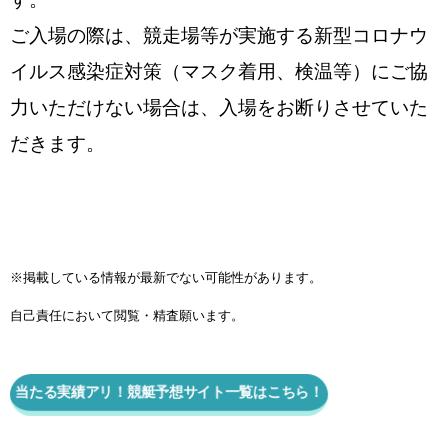
ご入場の際は、競走場等が実施する新型コロナウ
イルス感染症対策（マスク着用、検温等）にご協
力いただけない場合は、入場をお断りさせていた
だきます。
※掲載している情報が最新でない可能性があります。
自己責任において閲覧・精査願います。
当たる実績アリ！競艇予想サイト一覧はこちら！