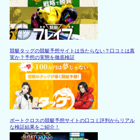
競艇タッグの競艇予想サイトは当たらない？口コミは真
実か？予想の実態を徹底検証
ボートクロスの競艇予想サイトの口コミ評判からリアル
な検証結果をご紹介！