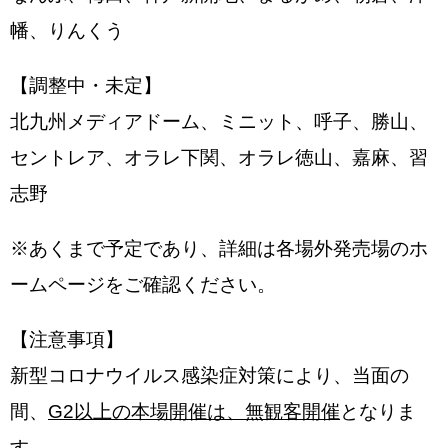
幡、りんくう
【調整中・未定】
北九州メディアドーム、ミニット、呼子、勝山、
セントレア、オラレ下関、オラレ徳山、嘉麻、習
志野
※あくまで予定であり、詳細は各場外発売場のホ
ームページをご確認ください。
【注意事項】
新型コロナウイルス感染症対策により、当面の
間、
G2以上の本場開催は、無観客開催
となりま
す。