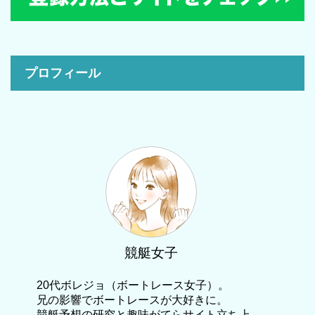
プロフィール
競艇女子
20代ボレジョ（ボートレース女子）。
兄の影響でボートレースが大好きに。
競艇予想の研究と趣味がてらサイト立ち上