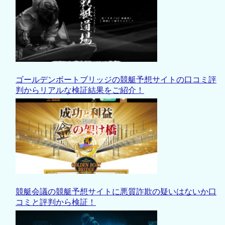
ゴールデンボートブリッジの競艇予想サイトの口コミ評
判からリアルな検証結果をご紹介！
競艇会議の競艇予想サイトに悪質詐欺の疑いはないか口
コミと評判から検証！