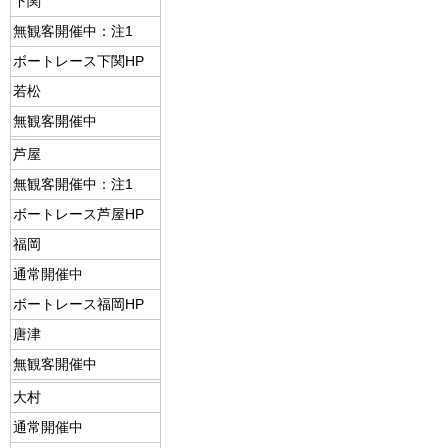
下関
無観客開催中：注1
ボートレース下関HP
若松
無観客開催中
芦屋
無観客開催中：注1
ボートレース芦屋HP
福岡
通常開催中
ボートレース福岡HP
唐津
無観客開催中
大村
通常開催中