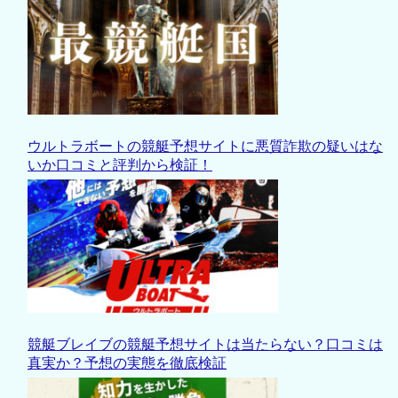
ウルトラボートの競艇予想サイトに悪質詐欺の疑いはな
いか口コミと評判から検証！
競艇ブレイブの競艇予想サイトは当たらない？口コミは
真実か？予想の実態を徹底検証