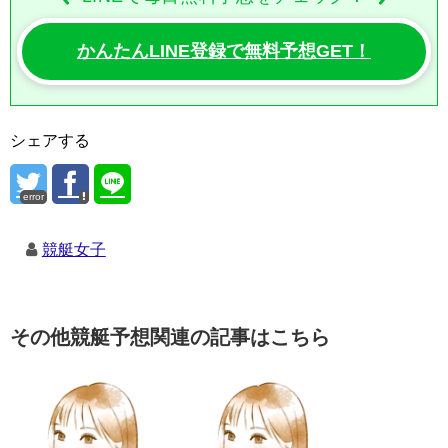
かんたんLINE登録で無料予想GET！
シェアする
error
競艇女子
その他競艇予想関連の記事はこちら