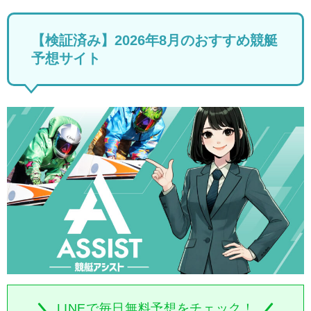
【検証済み】2026年8月のおすすめ競艇
予想サイト
LINEで毎日無料予想をチェック！