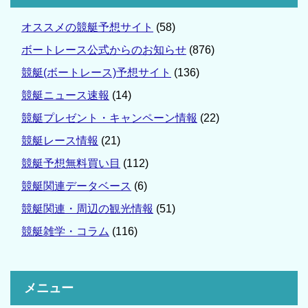
オススメの競艇予想サイト
(58)
ボートレース公式からのお知らせ
(876)
競艇(ボートレース)予想サイト
(136)
競艇ニュース速報
(14)
競艇プレゼント・キャンペーン情報
(22)
競艇レース情報
(21)
競艇予想無料買い目
(112)
競艇関連データベース
(6)
競艇関連・周辺の観光情報
(51)
競艇雑学・コラム
(116)
メニュー