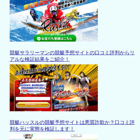
競艇サラリーマンの競艇予想サイトの口コミ評判からリ
アルな検証結果をご紹介！
競艇ハッスルの競艇予想サイトは悪質詐欺か？口コミ評
判を元に実態を検証します！