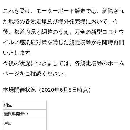
これを受け、モーターボート競走では、解除され
た地域の各競走場及び場外発売場において、今
後、都道府県と調整のうえ、万全の新型コロナウ
イルス感染症対策を講じた競走場等から随時再開
いたします。
今後の状況につきましては、各競走場等のホーム
ページをご確認ください。
本場開催状況（2020年6月8日時点）
桐生
無観客開催中
戸田