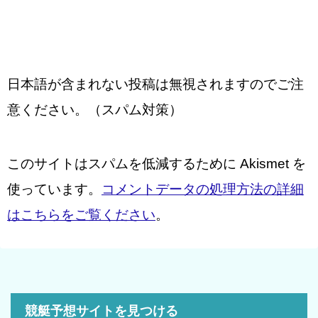
日本語が含まれない投稿は無視されますのでご注
意ください。（スパム対策）
このサイトはスパムを低減するために Akismet を
使っています。
コメントデータの処理方法の詳細
はこちらをご覧ください
。
競艇予想サイトを見つける