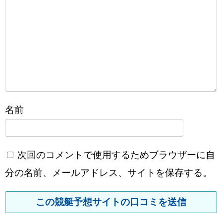
名前
次回のコメントで使用するためブラウザーに自
分の名前、メールアドレス、サイトを保存する。