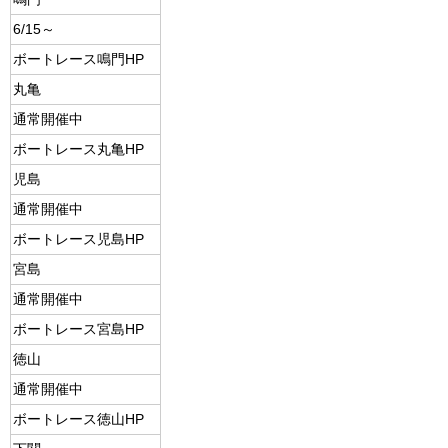
6/15～
ボートレース鳴門HP
丸亀
通常開催中
ボートレース丸亀HP
児島
通常開催中
ボートレース児島HP
宮島
通常開催中
ボートレース宮島HP
徳山
通常開催中
ボートレース徳山HP