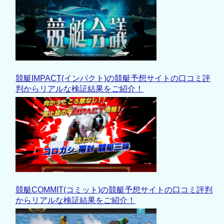
競艇IMPACT(インパクト)の競艇予想サイトの口コミ評
判からリアルな検証結果をご紹介！
競艇COMMIT(コミット)の競艇予想サイトの口コミ評判
からリアルな検証結果をご紹介！