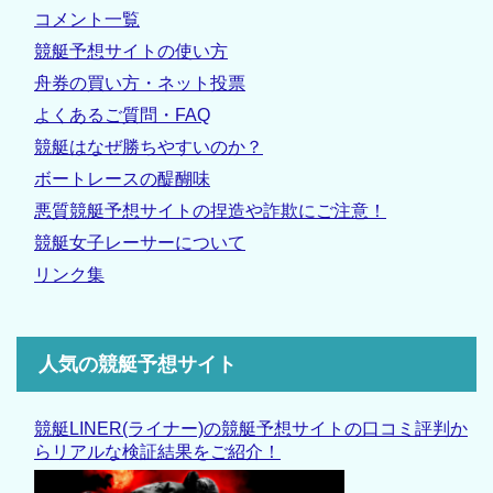
コメント一覧
競艇予想サイトの使い方
舟券の買い方・ネット投票
よくあるご質問・FAQ
競艇はなぜ勝ちやすいのか？
ボートレースの醍醐味
悪質競艇予想サイトの捏造や詐欺にご注意！
競艇女子レーサーについて
リンク集
人気の競艇予想サイト
競艇LINER(ライナー)の競艇予想サイトの口コミ評判か
らリアルな検証結果をご紹介！