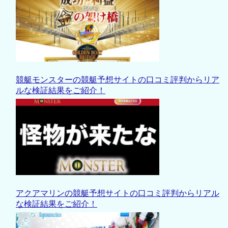
競艇モンスターの競艇予想サイトの口コミ評判からリア
ルな検証結果をご紹介！
アクアマリンの競艇予想サイトの口コミ評判からリアル
な検証結果をご紹介！