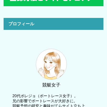
プロフィール
競艇女子
20代ボレジョ（ボートレース女子）。
兄の影響でボートレースが大好きに。
競艇予想の研究と趣味がてらサイト立ち上