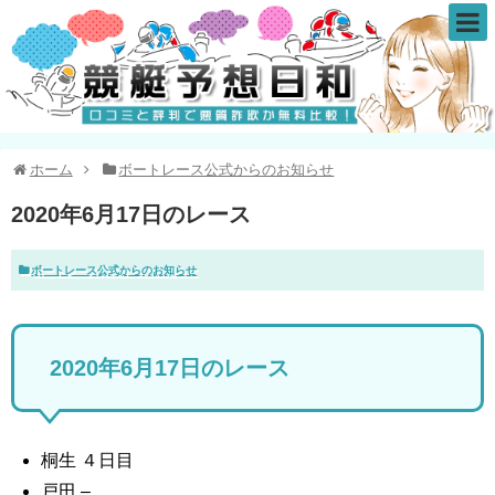
ホーム
ボートレース公式からのお知らせ
2020年6月17日のレース
ボートレース公式からのお知らせ
2020年6月17日のレース
桐生 ４日目
戸田
–