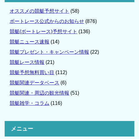
オススメの競艇予想サイト
(58)
ボートレース公式からのお知らせ
(876)
競艇(ボートレース)予想サイト
(136)
競艇ニュース速報
(14)
競艇プレゼント・キャンペーン情報
(22)
競艇レース情報
(21)
競艇予想無料買い目
(112)
競艇関連データベース
(6)
競艇関連・周辺の観光情報
(51)
競艇雑学・コラム
(116)
メニュー