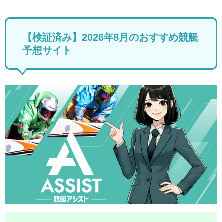
【検証済み】2026年8月のおすすめ競艇
予想サイト