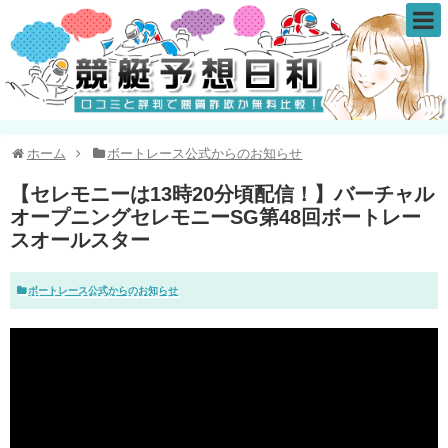
ホーム
ボートレース公式からのお知らせ
【セレモニーは13時20分頃配信！】バーチャル
オープニングセレモニーSG第48回ボートレー
スオールスター
ボートレース公式からのお知らせ