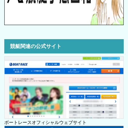
競艇関連の公式サイト
ボートレースオフィシャルウェブサイト