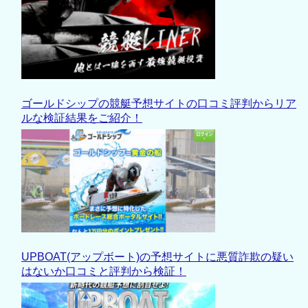
ゴールドシップの競艇予想サイトの口コミ評判からリア
ルな検証結果をご紹介！
UPBOAT(アップボート)の予想サイトに悪質詐欺の疑い
はないか口コミと評判から検証！