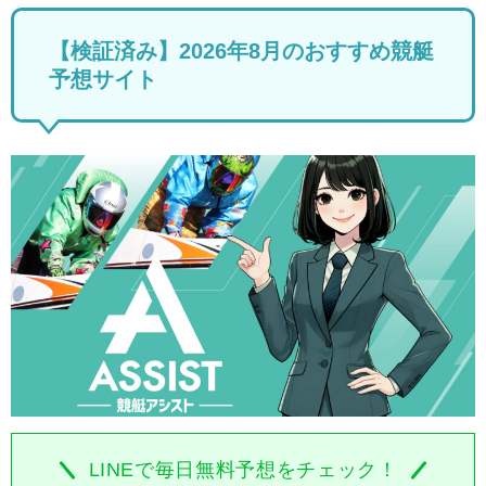
【検証済み】2026年8月のおすすめ競艇
予想サイト
LINEで毎日無料予想をチェック！