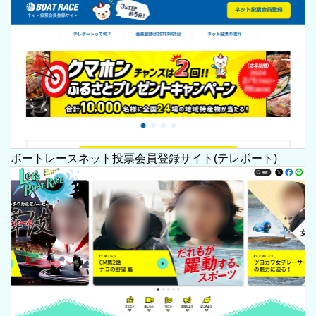
ボートレースネット投票会員登録サイト(テレボート)