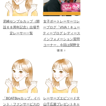
尼崎センプルカップ（開
女子ボートレーサーリレ
設６８周年記念）出場予
ーブログ「VIVA！キュー
定レーサー一覧
ティーブログ レディース
インフォメーション質問
コーナー」今回は関野文
選手！
「BOATBoyカップ」イベ
レーサーズエピソード大
ント・ファンサービスの
山千広篇プレゼントキャ