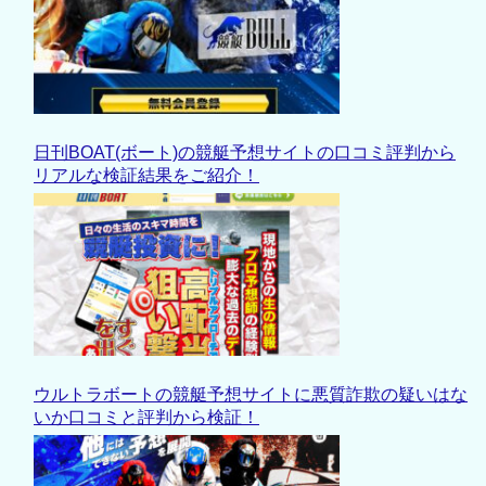
日刊BOAT(ボート)の競艇予想サイトの口コミ評判から
リアルな検証結果をご紹介！
ウルトラボートの競艇予想サイトに悪質詐欺の疑いはな
いか口コミと評判から検証！