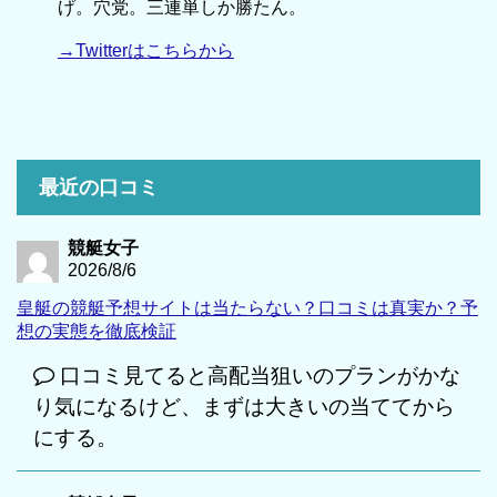
げ。穴党。三連単しか勝たん。
→Twitterはこちらから
最近の口コミ
競艇女子
2026/8/6
皇艇の競艇予想サイトは当たらない？口コミは真実か？予
想の実態を徹底検証
口コミ見てると高配当狙いのプランがかな
り気になるけど、まずは大きいの当ててから
にする。