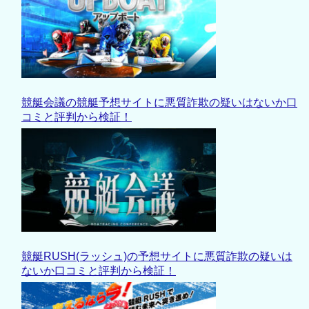
競艇会議の競艇予想サイトに悪質詐欺の疑いはないか口
コミと評判から検証！
競艇RUSH(ラッシュ)の予想サイトに悪質詐欺の疑いは
ないか口コミと評判から検証！