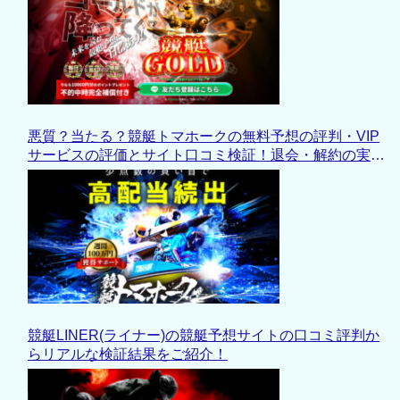
悪質？当たる？競艇トマホークの無料予想の評判・VIP
サービスの評価とサイト口コミ検証！退会・解約の実情
も徹底解説
競艇LINER(ライナー)の競艇予想サイトの口コミ評判か
らリアルな検証結果をご紹介！