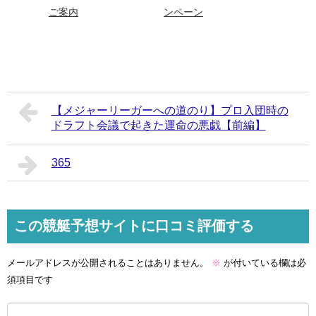
ご案内
ンペーン
【メジャーリーガーへの道のり】プロ入団時の
ドラフト会議で起きた運命の悪戯【前編】
365
この競艇予想サイトに口コミ評価する
メールアドレスが公開されることはありません。
※
が付いている欄は必
須項目です