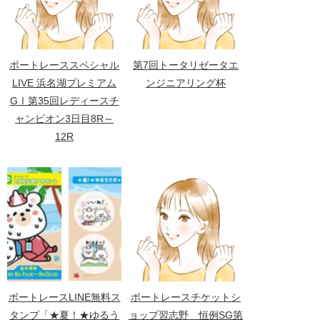
ボートレーススペシャル
第7回トータリゼータエ
LIVE 浜名湖プレミアム
ンジニアリング杯
GⅠ第35回レディースチ
ャンピオン3日目8R～
12R
ボートレースLINE無料ス
ボートレースチケットシ
タンプ「★夏！★ゆるう
ョップ習志野 恒例SG第