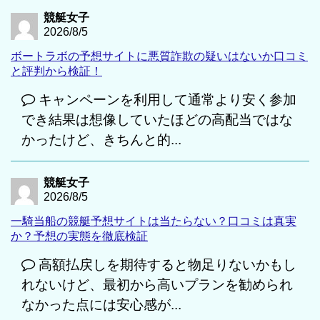
競艇女子
2026/8/5
ボートラボの予想サイトに悪質詐欺の疑いはないか口コミ
と評判から検証！
キャンペーンを利用して通常より安く参加
でき結果は想像していたほどの高配当ではな
かったけど、きちんと的...
競艇女子
2026/8/5
一騎当船の競艇予想サイトは当たらない？口コミは真実
か？予想の実態を徹底検証
高額払戻しを期待すると物足りないかもし
れないけど、最初から高いプランを勧められ
なかった点には安心感が...