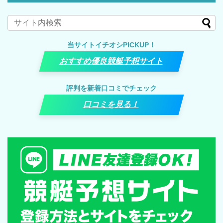
当サイトイチオシPICKUP！
おすすめ優良競艇予想サイト
評判を新着口コミでチェック
口コミを見る！