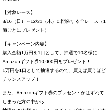
【対象レース】
8/16（日）～12/31（木）に開催する全レース（1
節ごとにプレゼント）
【キャンペーン内容】
購入金額1万円を1口として、抽選で10名様に
Amazonギフト券10,000円をプレゼント！
1万円を1口として抽選するので、買えば買うほど
チャンスアップ！
また、Amazonギフト券のプレゼントがはずれて
しまった方の中から