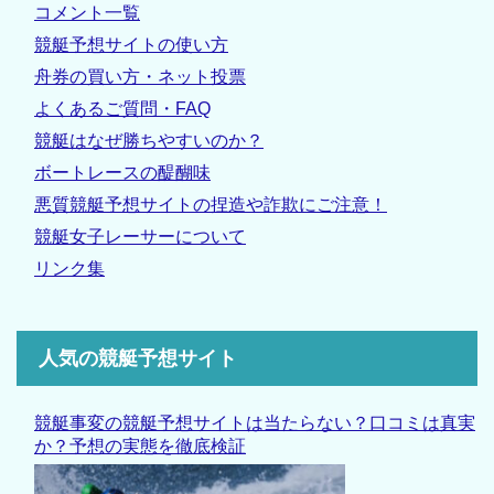
コメント一覧
競艇予想サイトの使い方
舟券の買い方・ネット投票
よくあるご質問・FAQ
競艇はなぜ勝ちやすいのか？
ボートレースの醍醐味
悪質競艇予想サイトの捏造や詐欺にご注意！
競艇女子レーサーについて
リンク集
人気の競艇予想サイト
競艇事変の競艇予想サイトは当たらない？口コミは真実
か？予想の実態を徹底検証