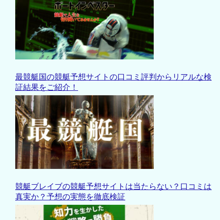
最競艇国の競艇予想サイトの口コミ評判からリアルな検
証結果をご紹介！
競艇ブレイブの競艇予想サイトは当たらない？口コミは
真実か？予想の実態を徹底検証