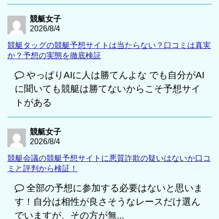
競艇女子
2026/8/4
競艇タッグの競艇予想サイトは当たらない？口コミは真実
か？予想の実態を徹底検証
やっぱりAIに人は勝てんよな でも自分がAI
に聞いても競艇は勝てないからこそ予想サイ
トがある
競艇女子
2026/8/4
競艇会議の競艇予想サイトに悪質詐欺の疑いはないか口コ
ミと評判から検証！
全部の予想に参加する必要はないと思いま
す！自分は相性が良さそうなレースだけ選ん
でいますが、その方が無...