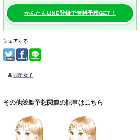
かんたんLINE登録で無料予想GET！
シェアする
error
競艇女子
その他競艇予想関連の記事はこちら