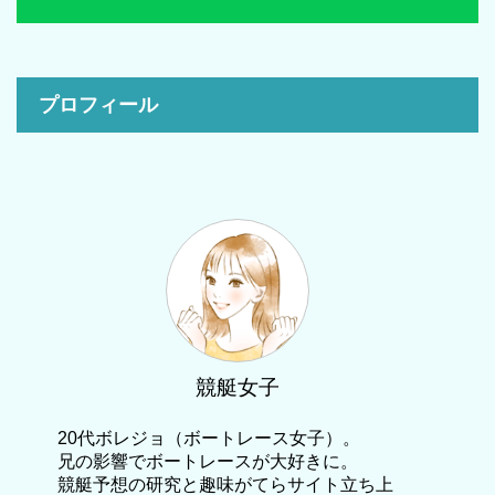
プロフィール
競艇女子
20代ボレジョ（ボートレース女子）。
兄の影響でボートレースが大好きに。
競艇予想の研究と趣味がてらサイト立ち上