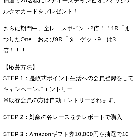
抽選で20名様にレディースチャンピオンオリジナ
ルクオカードをプレゼント！
さらに期間中、全レースポイント2倍！！1R「ま
つりだOne」および9R「ターゲット9」は3
倍！！！
【応募方法】
STEP 1：是政式ポイント生活への会員登録をして
キャンペーンにエントリー
※既存会員の方は自動エントリーされます。
STEP 2：対象の各レースをテレボートで購入
STEP 3：Amazonギフト券10,000円を抽選で10