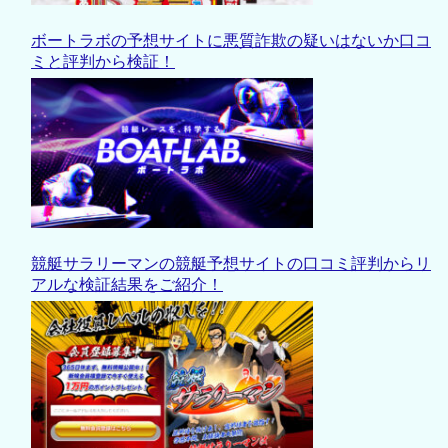
ボートラボの予想サイトに悪質詐欺の疑いはないか口コ
ミと評判から検証！
競艇サラリーマンの競艇予想サイトの口コミ評判からリ
アルな検証結果をご紹介！