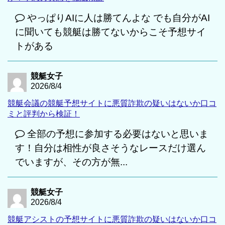
やっぱりAIに人は勝てんよな でも自分がAI
に聞いても競艇は勝てないからこそ予想サイ
トがある
競艇女子
2026/8/4
競艇会議の競艇予想サイトに悪質詐欺の疑いはないか口コ
ミと評判から検証！
全部の予想に参加する必要はないと思いま
す！自分は相性が良さそうなレースだけ選ん
でいますが、その方が無...
競艇女子
2026/8/4
競艇アシストの予想サイトに悪質詐欺の疑いはないか口コ