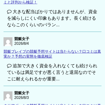
ミと評判から検証！
大きな配当ばかりではありませんが、資金
を減らしにくい印象もあります。長く続ける
ならこのくらいのバラン...
競艇女子
2026/8/4
競艇ブレイブの競艇予想サイトは当たらない？口コミは真
実か？予想の実態を徹底検証
追加で大きく資金を入れなくても続けられ
ているは満足ですが悪く言うと退屈なのでそ
こに耐えられるかが重要...
競艇女子
2026/8/3