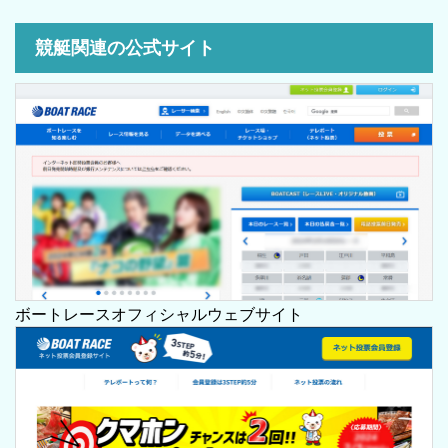
競艇関連の公式サイト
ボートレースオフィシャルウェブサイト