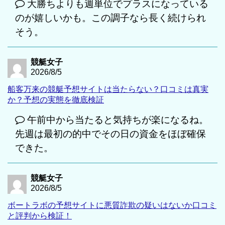
大勝ちよりも週単位でプラスになっている
のが嬉しいかも。この調子なら長く続けられ
そう。
競艇女子
2026/8/5
船客万来の競艇予想サイトは当たらない？口コミは真実
か？予想の実態を徹底検証
午前中から当たると気持ちが楽になるね。
先週は最初の的中でその日の資金をほぼ確保
できた。
競艇女子
2026/8/5
ボートラボの予想サイトに悪質詐欺の疑いはないか口コミ
と評判から検証！