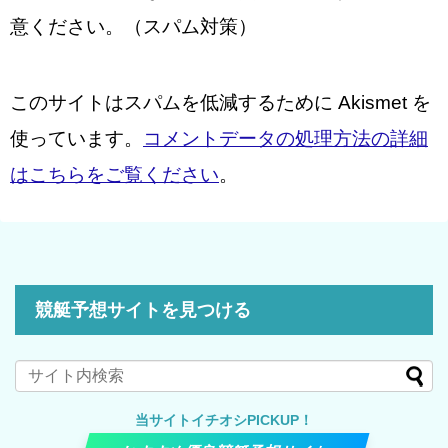
意ください。（スパム対策）
このサイトはスパムを低減するために Akismet を
使っています。
コメントデータの処理方法の詳細
はこちらをご覧ください
。
競艇予想サイトを見つける
当サイトイチオシPICKUP！