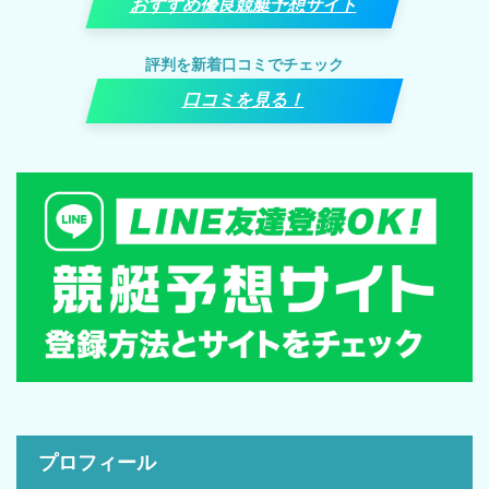
おすすめ優良競艇予想サイト
評判を新着口コミでチェック
口コミを見る！
プロフィール