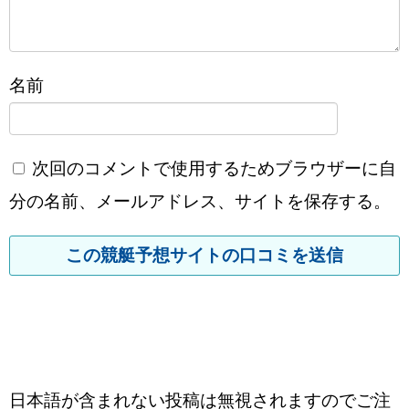
名前
次回のコメントで使用するためブラウザーに自
分の名前、メールアドレス、サイトを保存する。
日本語が含まれない投稿は無視されますのでご注