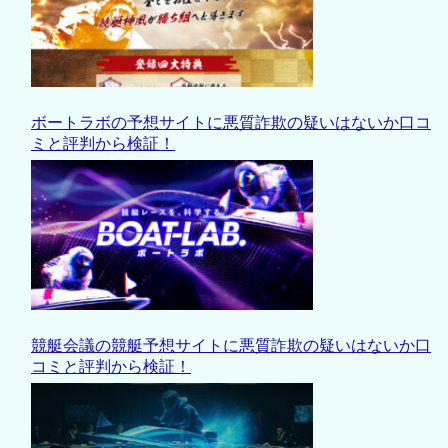
ボートラボの予想サイトに悪質詐欺の疑いはないか口コ
ミと評判から検証！
競艇会議の競艇予想サイトに悪質詐欺の疑いはないか口
コミと評判から検証！