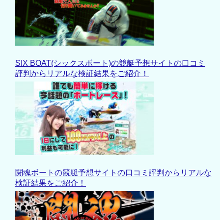
SIX BOAT(シックスボート)の競艇予想サイトの口コミ
評判からリアルな検証結果をご紹介！
闘魂ボートの競艇予想サイトの口コミ評判からリアルな
検証結果をご紹介！