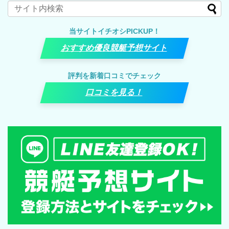
当サイトイチオシPICKUP！
おすすめ優良競艇予想サイト
評判を新着口コミでチェック
口コミを見る！