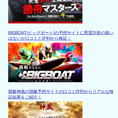
BIGBOAT(ビッグボート)の予想サイトに悪質詐欺の疑い
はないか口コミと評判から検証！
競艇神風の競艇予想サイトの口コミ評判からリアルな検
証結果をご紹介！