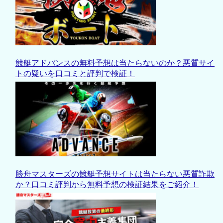
競艇アドバンスの無料予想は当たらないのか？悪質サイ
トの疑いを口コミと評判で検証！
勝舟マスターズの競艇予想サイトは当たらない悪質詐欺
か？口コミ評判から無料予想の検証結果をご紹介！