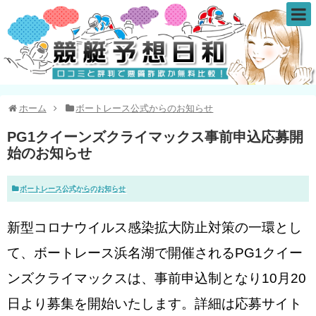
ホーム
ボートレース公式からのお知らせ
PG1クイーンズクライマックス事前申込応募開
始のお知らせ
ボートレース公式からのお知らせ
新型コロナウイルス感染拡大防止対策の一環とし
て、ボートレース浜名湖で開催されるPG1クイー
ンズクライマックスは、事前申込制となり10月20
日より募集を開始いたします。詳細は応募サイト