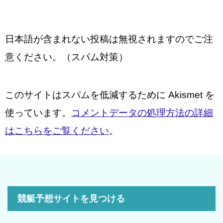
日本語が含まれない投稿は無視されますのでご注
意ください。（スパム対策）
このサイトはスパムを低減するために Akismet を
使っています。
コメントデータの処理方法の詳細
はこちらをご覧ください
。
競艇予想サイトを見つける