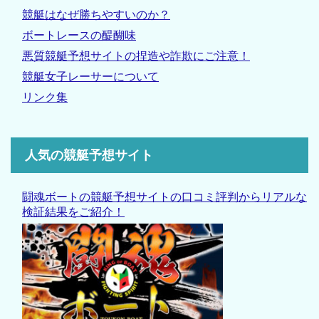
競艇はなぜ勝ちやすいのか？
ボートレースの醍醐味
悪質競艇予想サイトの捏造や詐欺にご注意！
競艇女子レーサーについて
リンク集
人気の競艇予想サイト
闘魂ボートの競艇予想サイトの口コミ評判からリアルな
検証結果をご紹介！