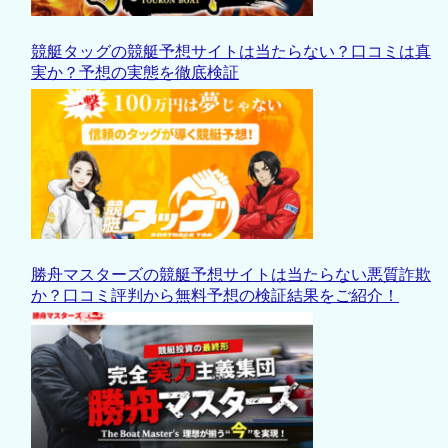
競艇タッグの競艇予想サイトは当たらない？口コミは真
実か？予想の実態を徹底検証
勝舟マスターズの競艇予想サイトは当たらない悪質詐欺
か？口コミ評判から無料予想の検証結果をご紹介！