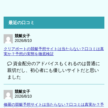
最近の口コミ
競艇女子
2026/8/10
クリアボートの競艇予想サイトは当たらない？口コミは真
実か？予想の実態を徹底検証
資金配分のアドバイスもくれるのは普通に
親切だし、初心者にも優しいサイトだと思い
ました
競艇女子
2026/8/10
修羅の競艇予想サイトは当たらない？口コミは真実か？予