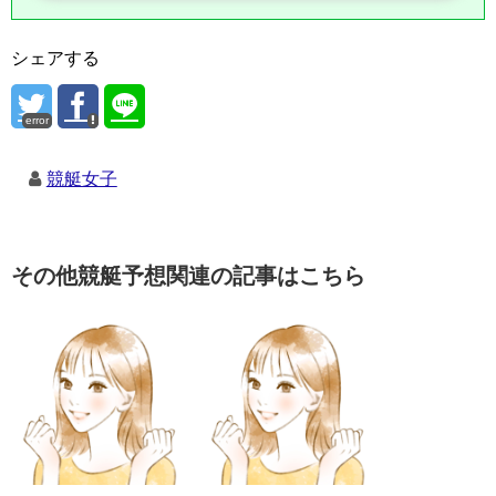
シェアする
error
競艇女子
その他競艇予想関連の記事はこちら