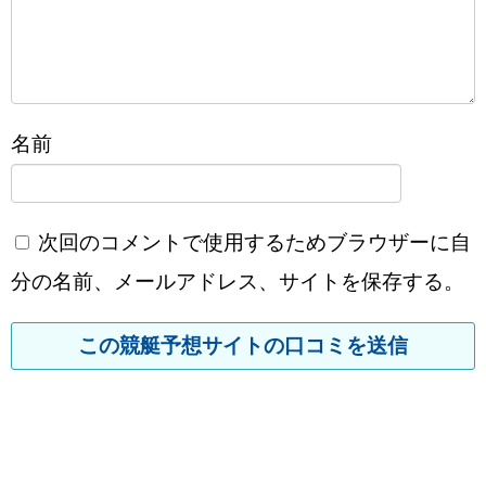
名前
次回のコメントで使用するためブラウザーに自
分の名前、メールアドレス、サイトを保存する。