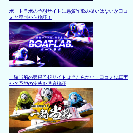
ボートラボの予想サイトに悪質詐欺の疑いはないか口コ
ミと評判から検証！
一騎当船の競艇予想サイトは当たらない？口コミは真実
か？予想の実態を徹底検証