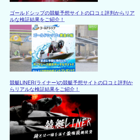
ゴールドシップの競艇予想サイトの口コミ評判からリア
ルな検証結果をご紹介！
競艇LINER(ライナー)の競艇予想サイトの口コミ評判か
らリアルな検証結果をご紹介！