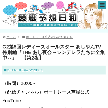
ホーム
ボートレース公式からのお知らせ
G2第5回レディースオールスター あしやんTV
特別編『THE あし夜会～シンデレラたちに全集
中～』 【第2夜】
ボートレース公式からのお知らせ
（時間）20:00～
（配信チャンネル）ボートレース芦屋公式
YouTube