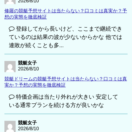
2026/8/10
修羅の競艇予想サイトは当たらない？口コミは真実か？予
想の実態を徹底検証
登録してから長いけど、ここまで継続でき
ているのは結果の波が少ないからかな 他では
連敗が続くことも多...
競艇女子
2026/8/10
競艇ドリームの競艇予想サイトは当たらない？口コミは真
実か？予想の実態を徹底検証
特価企画は当たり外れが大きい 安定して
いる通常プランを続ける方が良いかな
競艇女子
2026/8/10