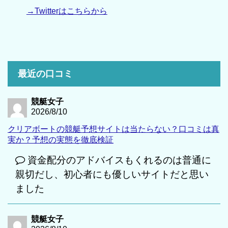
→Twitterはこちらから
最近の口コミ
競艇女子
2026/8/10
クリアボートの競艇予想サイトは当たらない？口コミは真
実か？予想の実態を徹底検証
資金配分のアドバイスもくれるのは普通に
親切だし、初心者にも優しいサイトだと思い
ました
競艇女子