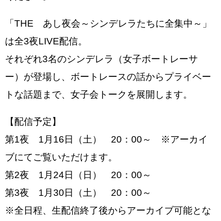
「THE あし夜会～シンデレラたちに全集中～」
は全3夜LIVE配信。
それぞれ3名のシンデレラ（女子ボートレーサ
ー）が登場し、ボートレースの話からプライベー
トな話題まで、女子会トークを展開します。
【配信予定】
第1夜 1月16日（土） 20：00～ ※アーカイ
ブにてご覧いただけます。
第2夜 1月24日（日） 20：00～
第3夜 1月30日（土） 20：00～
※全日程、生配信終了後からアーカイブ可能とな