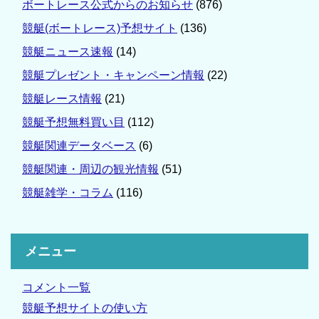
ボートレース公式からのお知らせ
(876)
競艇(ボートレース)予想サイト
(136)
競艇ニュース速報
(14)
競艇プレゼント・キャンペーン情報
(22)
競艇レース情報
(21)
競艇予想無料買い目
(112)
競艇関連データベース
(6)
競艇関連・周辺の観光情報
(51)
競艇雑学・コラム
(116)
メニュー
コメント一覧
競艇予想サイトの使い方