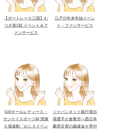
【ボートレース三国】む
江戸川年末年始イベン
つき第1戦 イベント＆フ
ト・ファンサービス
ァンサービス
GIIIオールレディース・
ジャパンネット銀行賞出
サンケイスポーツ杯 関東
場選手が倉敷市へ西日本
５場連動「おじ５イベン
豪雨災害の義援金を寄付