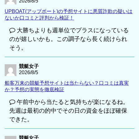
2026/8/5
UPBOAT(アップボート)の予想サイトに悪質詐欺の疑いは
ないか口コミと評判から検証！
大勝ちよりも週単位でプラスになっている
のが嬉しいかも。この調子なら長く続けられ
そう。
競艇女子
2026/8/5
船客万来の競艇予想サイトは当たらない？口コミは真実
か？予想の実態を徹底検証
午前中から当たると気持ちが楽になるね。
先週は最初の的中でその日の資金をほぼ確保
できた。
競艇女子