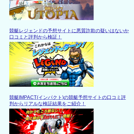
競艇レジェンドの予想サイトに悪質詐欺の疑いはないか
口コミと評判から検証！
競艇IMPACT(インパクト)の競艇予想サイトの口コミ評
判からリアルな検証結果をご紹介！