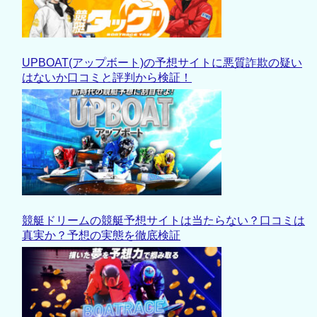
UPBOAT(アップボート)の予想サイトに悪質詐欺の疑い
はないか口コミと評判から検証！
競艇ドリームの競艇予想サイトは当たらない？口コミは
真実か？予想の実態を徹底検証