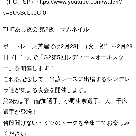
（PC、SP）https://www.youtube.com/watch?
v=5UsScLbJC-0
THEあし夜会 第2夜 サムネイル
ボートレース芦屋では2月23日（火・祝）～2月28
日（日）まで「G2第5回レディースオールスタ
ー」を開催します！
これを記念して、当該レースに出場するシンデレ
ラ達が集まる夜会を開催します。
第2夜は平山智加選手、小野生奈選手、大山千広
選手が登場！
普段聞けないヒミツのトークを全集中でお楽しみ
ください。