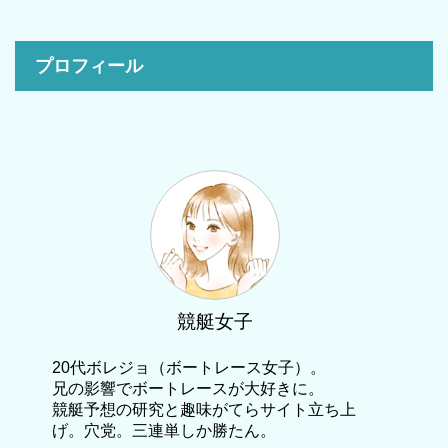
プロフィール
競艇女子
20代ボレジョ（ボートレース女子）。
兄の影響でボートレースが大好きに。
競艇予想の研究と趣味がてらサイト立ち上
げ。穴党。三連単しか勝たん。