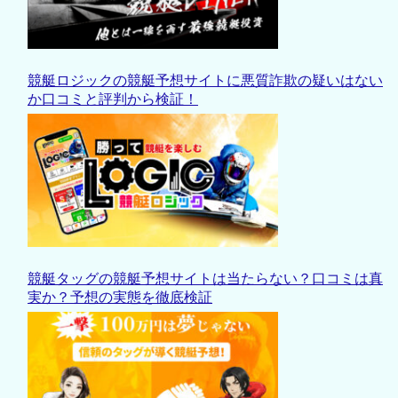
競艇ロジックの競艇予想サイトに悪質詐欺の疑いはない
か口コミと評判から検証！
競艇タッグの競艇予想サイトは当たらない？口コミは真
実か？予想の実態を徹底検証