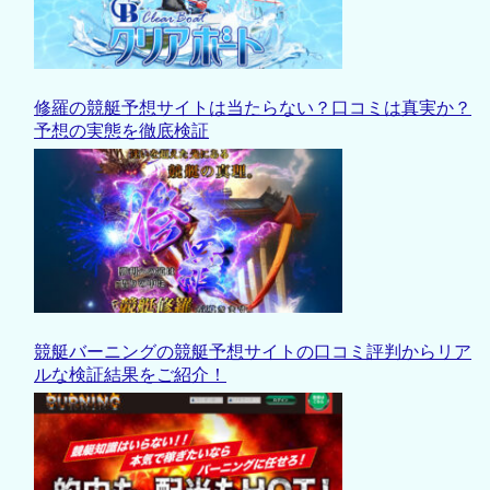
修羅の競艇予想サイトは当たらない？口コミは真実か？
予想の実態を徹底検証
競艇バーニングの競艇予想サイトの口コミ評判からリア
ルな検証結果をご紹介！