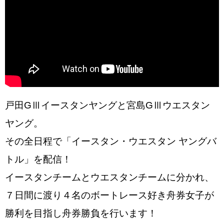
戸田GⅢイースタンヤングと宮島GⅢウエスタン
ヤング。
その全日程で「イースタン・ウエスタン ヤングバ
トル」を配信！
イースタンチームとウエスタンチームに分かれ、
７日間に渡り４名のボートレース好き舟券女子が
勝利を目指し舟券勝負を行います！