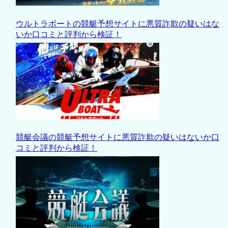
ウルトラボートの競艇予想サイトに悪質詐欺の疑いはな
いか口コミと評判から検証！
競艇会議の競艇予想サイトに悪質詐欺の疑いはないか口
コミと評判から検証！