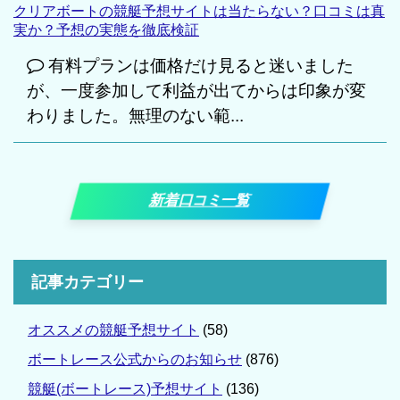
クリアボートの競艇予想サイトは当たらない？口コミは真
実か？予想の実態を徹底検証
有料プランは価格だけ見ると迷いました
が、一度参加して利益が出てからは印象が変
わりました。無理のない範...
新着口コミ一覧
記事カテゴリー
オススメの競艇予想サイト
(58)
ボートレース公式からのお知らせ
(876)
競艇(ボートレース)予想サイト
(136)