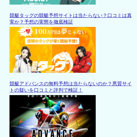
競艇タッグの競艇予想サイトは当たらない？口コミは真
実か？予想の実態を徹底検証
競艇アドバンスの無料予想は当たらないのか？悪質サイ
トの疑いを口コミと評判で検証！