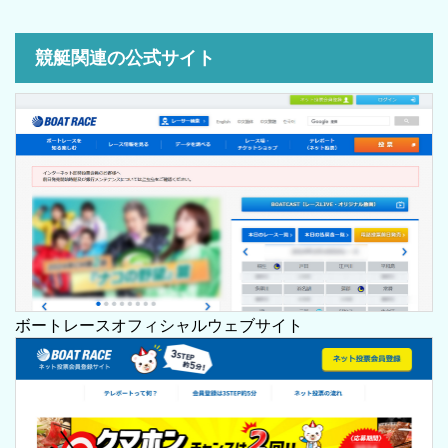
競艇関連の公式サイト
ボートレースオフィシャルウェブサイト