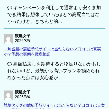
キャンペーンを利用して通常より安く参加
でき結果は想像していたほどの高配当ではな
かったけど、きちんと的...
競艇女子
2026/8/5
一騎当船の競艇予想サイトは当たらない？口コミは真実
か？予想の実態を徹底検証
高額払戻しを期待すると物足りないかもし
れないけど、最初から高いプランを勧められ
なかった点には安心感が...
競艇女子
2026/8/4
競艇タッグの競艇予想サイトは当たらない？口コミは真実