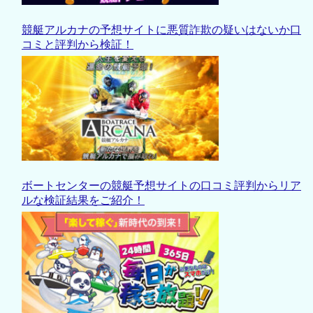
競艇アルカナの予想サイトに悪質詐欺の疑いはないか口
コミと評判から検証！
ボートセンターの競艇予想サイトの口コミ評判からリア
ルな検証結果をご紹介！