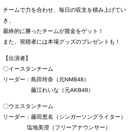
チームで力を合わせ、毎日の収支を積み上げてい
き、
最終的に勝ったチームが賞金をゲット！
また、視聴者には本場グッズのプレゼントも！
【出演者】
〇イースタンチーム
リーダー：島田玲奈（元NMB48）
藤江れいな（元AKB48）
〇ウエスタンチーム
リーダー：藤田恵名（シンガーソングライター）
塩地美澄（フリーアナウンサー）