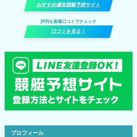
おすすめ優良競艇予想サイト
評判を新着口コミでチェック
口コミを見る！
プロフィール