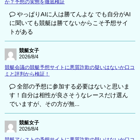
か？予想の実態を徹底検証
やっぱりAIに人は勝てんよな でも自分がAI
に聞いても競艇は勝てないからこそ予想サイ
トがある
競艇女子
2026/8/4
競艇会議の競艇予想サイトに悪質詐欺の疑いはないか口コ
ミと評判から検証！
全部の予想に参加する必要はないと思いま
す！自分は相性が良さそうなレースだけ選ん
でいますが、その方が無...
競艇女子
2026/8/4
競艇アシストの予想サイトに悪質詐欺の疑いはないか口コ