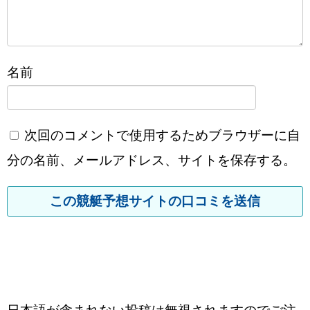
名前
次回のコメントで使用するためブラウザーに自
分の名前、メールアドレス、サイトを保存する。