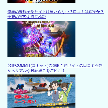
修羅の競艇予想サイトは当たらない？口コミは真実か？
予想の実態を徹底検証
競艇COMMIT(コミット)の競艇予想サイトの口コミ評判
からリアルな検証結果をご紹介！