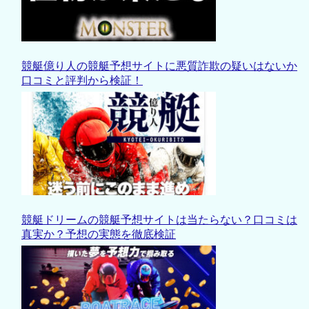
競艇億り人の競艇予想サイトに悪質詐欺の疑いはないか
口コミと評判から検証！
競艇ドリームの競艇予想サイトは当たらない？口コミは
真実か？予想の実態を徹底検証