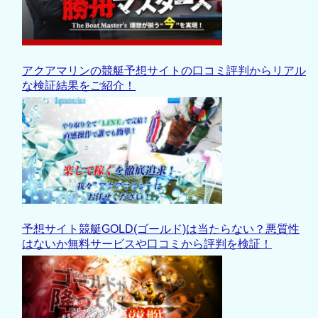
アクアマリンの競艇予想サイトの口コミ評判からリアル
な検証結果をご紹介！
予想サイト競艇GOLD(ゴールド)は当たらない？悪質性
はないか無料サービスや口コミから評判を検証！