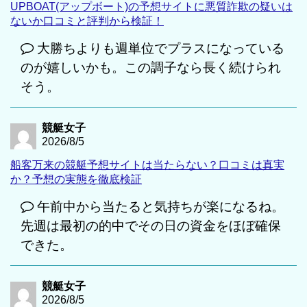
UPBOAT(アップボート)の予想サイトに悪質詐欺の疑いは
ないか口コミと評判から検証！
大勝ちよりも週単位でプラスになっている
のが嬉しいかも。この調子なら長く続けられ
そう。
競艇女子
2026/8/5
船客万来の競艇予想サイトは当たらない？口コミは真実
か？予想の実態を徹底検証
午前中から当たると気持ちが楽になるね。
先週は最初の的中でその日の資金をほぼ確保
できた。
競艇女子
2026/8/5