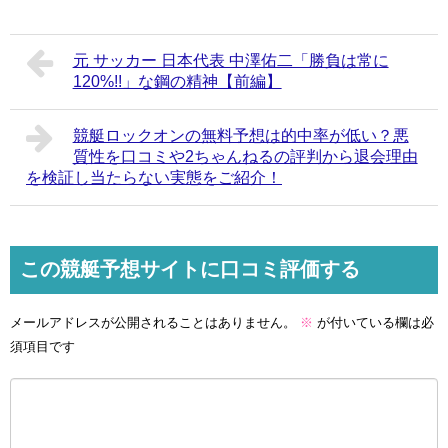
元 サッカー 日本代表 中澤佑二「勝負は常に
120%!!」な鋼の精神【前編】
競艇ロックオンの無料予想は的中率が低い？悪
質性を口コミや2ちゃんねるの評判から退会理由
を検証し当たらない実態をご紹介！
この競艇予想サイトに口コミ評価する
メールアドレスが公開されることはありません。
※
が付いている欄は必
須項目です