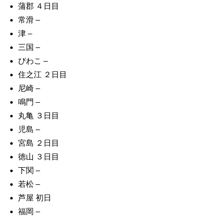
蒲郡 ４日目
常滑
–
津
–
三国
–
びわこ
–
住之江 ２日目
尼崎
–
鳴門
–
丸亀 ３日目
児島
–
宮島 ２日目
徳山 ３日目
下関
–
若松
–
芦屋 初日
福岡
–