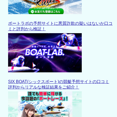
ボートラボの予想サイトに悪質詐欺の疑いはないか口コ
ミと評判から検証！
SIX BOAT(シックスボート)の競艇予想サイトの口コミ
評判からリアルな検証結果をご紹介！