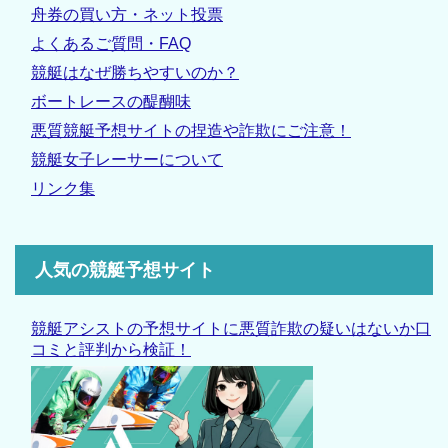
舟券の買い方・ネット投票
よくあるご質問・FAQ
競艇はなぜ勝ちやすいのか？
ボートレースの醍醐味
悪質競艇予想サイトの捏造や詐欺にご注意！
競艇女子レーサーについて
リンク集
人気の競艇予想サイト
競艇アシストの予想サイトに悪質詐欺の疑いはないか口
コミと評判から検証！