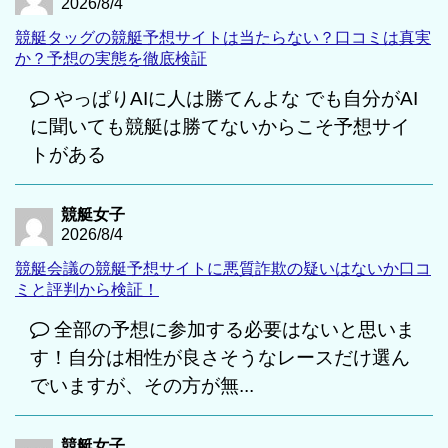
2026/8/4
競艇タッグの競艇予想サイトは当たらない？口コミは真実
か？予想の実態を徹底検証
やっぱりAIに人は勝てんよな でも自分がAI
に聞いても競艇は勝てないからこそ予想サイ
トがある
競艇女子
2026/8/4
競艇会議の競艇予想サイトに悪質詐欺の疑いはないか口コ
ミと評判から検証！
全部の予想に参加する必要はないと思いま
す！自分は相性が良さそうなレースだけ選ん
でいますが、その方が無...
競艇女子