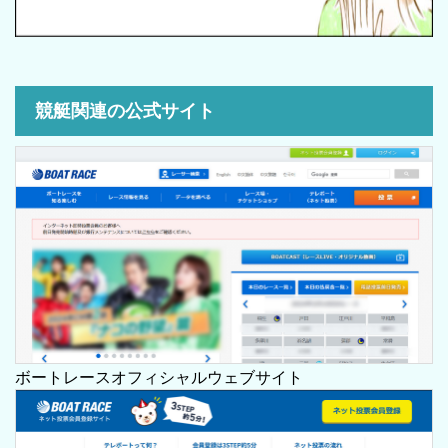
競艇関連の公式サイト
ボートレースオフィシャルウェブサイト