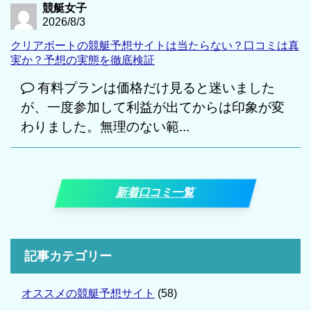
競艇女子
2026/8/3
クリアボートの競艇予想サイトは当たらない？口コミは真
実か？予想の実態を徹底検証
有料プランは価格だけ見ると迷いました
が、一度参加して利益が出てからは印象が変
わりました。無理のない範...
新着口コミ一覧
記事カテゴリー
オススメの競艇予想サイト
(58)