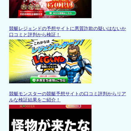
競艇レジェンドの予想サイトに悪質詐欺の疑いはないか
口コミと評判から検証！
競艇モンスターの競艇予想サイトの口コミ評判からリア
ルな検証結果をご紹介！