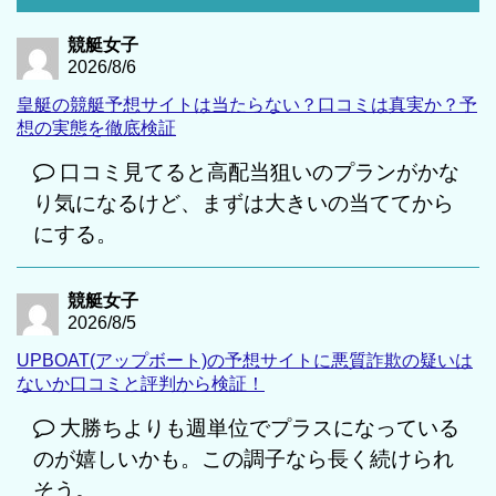
競艇女子
2026/8/6
皇艇の競艇予想サイトは当たらない？口コミは真実か？予
想の実態を徹底検証
口コミ見てると高配当狙いのプランがかな
り気になるけど、まずは大きいの当ててから
にする。
競艇女子
2026/8/5
UPBOAT(アップボート)の予想サイトに悪質詐欺の疑いは
ないか口コミと評判から検証！
大勝ちよりも週単位でプラスになっている
のが嬉しいかも。この調子なら長く続けられ
そう。