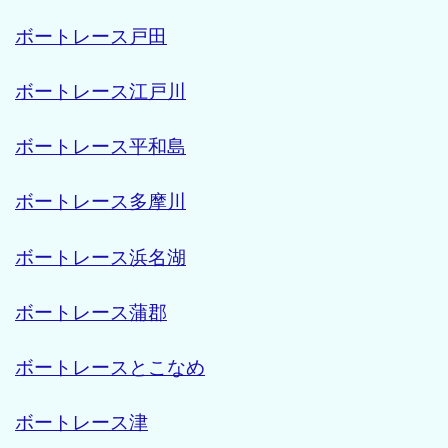
ボートレース戸田
ボートレース江戸川
ボートレース平和島
ボートレース多摩川
ボートレース浜名湖
ボートレース蒲郡
ボートレースとこなめ
ボートレース津