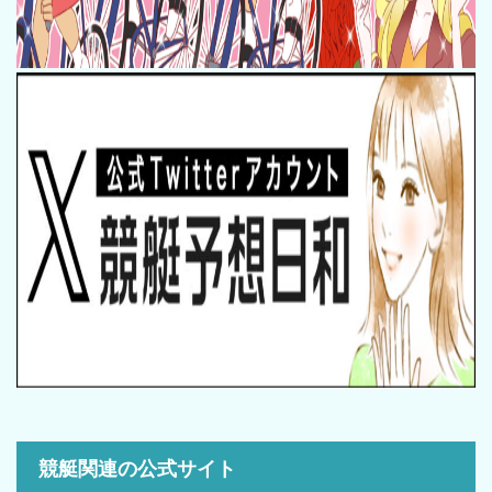
競艇関連の公式サイト