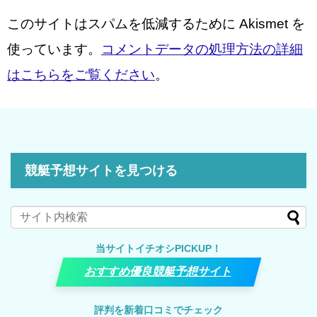
このサイトはスパムを低減するために Akismet を
使っています。
コメントデータの処理方法の詳細
はこちらをご覧ください
。
競艇予想サイトを見つける
当サイトイチオシPICKUP！
おすすめ優良競艇予想サイト
評判を新着口コミでチェック