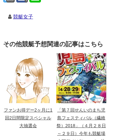
error
競艇女子
その他競艇予想関連の記事はこちら
ファンお得デー2ヶ月に1
「第７回せんいのまち児
回2日間限定スペシャル
島フェスティバル（繊維
大抽選会
祭）2018」（４月２８日
～２９日）今年も競艇場