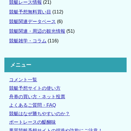
競艇レース情報
(21)
競艇予想無料買い目
(112)
競艇関連データベース
(6)
競艇関連・周辺の観光情報
(51)
競艇雑学・コラム
(116)
メニュー
コメント一覧
競艇予想サイトの使い方
舟券の買い方・ネット投票
よくあるご質問・FAQ
競艇はなぜ勝ちやすいのか？
ボートレースの醍醐味
悪質競艇予想サイトの捏造や詐欺にご注意！