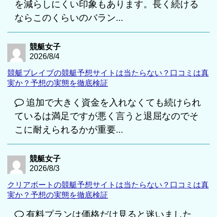
を減らしにくい印象もあります。長く続ける
ならこのくらいのバラン...
競艇女子
2026/8/4
競艇ブレイブの競艇予想サイトは当たらない？口コミは真
実か？予想の実態を徹底検証
追加で大きく資金を入れなくても続けられ
ているは満足ですが悪く言うと退屈なのでそ
こに耐えられるかが重要...
競艇女子
2026/8/3
クリアボートの競艇予想サイトは当たらない？口コミは真
実か？予想の実態を徹底検証
有料プランは価格だけ見ると迷いました