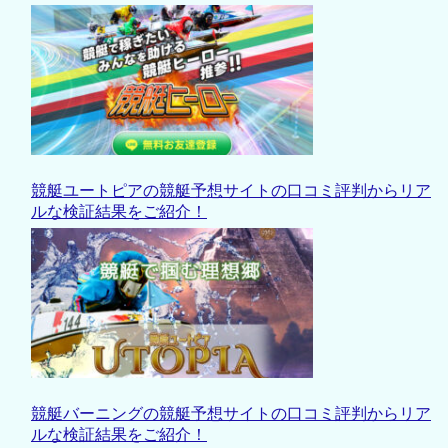
競艇ユートピアの競艇予想サイトの口コミ評判からリア
ルな検証結果をご紹介！
競艇バーニングの競艇予想サイトの口コミ評判からリア
ルな検証結果をご紹介！