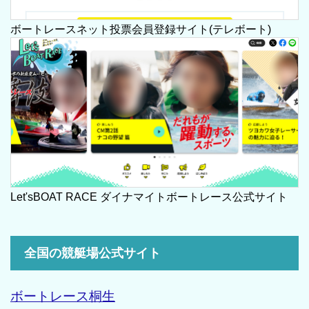
ボートレースネット投票会員登録サイト(テレボート)
Let'sBOAT RACE ダイナマイトボートレース公式サイト
全国の競艇場公式サイト
ボートレース桐生