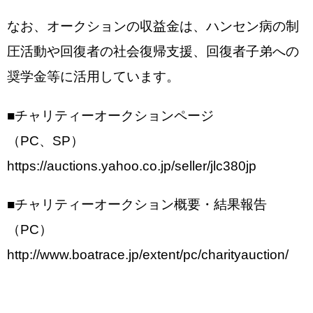
なお、オークションの収益金は、ハンセン病の制
圧活動や回復者の社会復帰支援、回復者子弟への
奨学金等に活用しています。
■チャリティーオークションページ
（PC、SP）
https://auctions.yahoo.co.jp/seller/jlc380jp
■チャリティーオークション概要・結果報告
（PC）
http://www.boatrace.jp/extent/pc/charityauction/