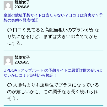
競艇女子
2026/8/6
皇艇の競艇予想サイトは当たらない？口コミは真実か？予
想の実態を徹底検証
口コミ見てると高配当狙いのプランがかな
り気になるけど、まずは大きいの当ててから
にする。
競艇女子
2026/8/5
UPBOAT(アップボート)の予想サイトに悪質詐欺の疑いは
ないか口コミと評判から検証！
大勝ちよりも週単位でプラスになっている
のが嬉しいかも。この調子なら長く続けられ
そう。