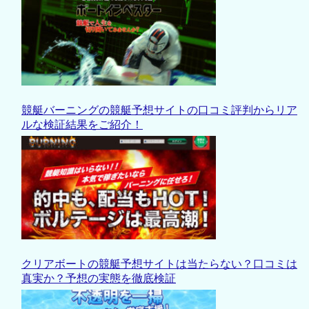
競艇バーニングの競艇予想サイトの口コミ評判からリア
ルな検証結果をご紹介！
クリアボートの競艇予想サイトは当たらない？口コミは
真実か？予想の実態を徹底検証