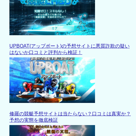
UPBOAT(アップボート)の予想サイトに悪質詐欺の疑い
はないか口コミと評判から検証！
修羅の競艇予想サイトは当たらない？口コミは真実か？
予想の実態を徹底検証