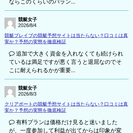
ならこのくらいのバラン...
競艇女子
2026/8/4
競艇ブレイブの競艇予想サイトは当たらない？口コミは真
実か？予想の実態を徹底検証
追加で大きく資金を入れなくても続けられ
ているは満足ですが悪く言うと退屈なのでそ
こに耐えられるかが重要...
競艇女子
2026/8/3
クリアボートの競艇予想サイトは当たらない？口コミは真
実か？予想の実態を徹底検証
有料プランは価格だけ見ると迷いました
が、一度参加して利益が出てからは印象が変