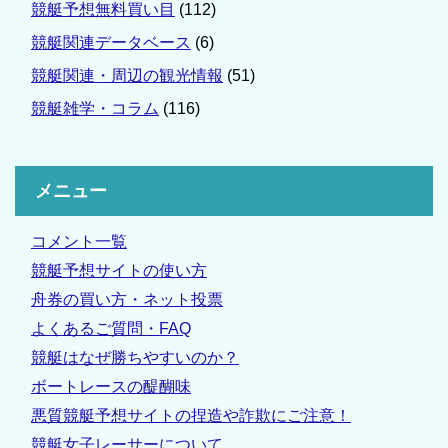
競艇予想無料買い目
(112)
競艇関連データベース
(6)
競艇関連・周辺の観光情報
(51)
競艇雑学・コラム
(116)
メニュー
コメント一覧
競艇予想サイトの使い方
舟券の買い方・ネット投票
よくあるご質問・FAQ
競艇はなぜ勝ちやすいのか？
ボートレースの醍醐味
悪質競艇予想サイトの捏造や詐欺にご注意！
競艇女子レーサーについて