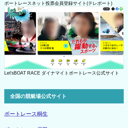
ボートレースネット投票会員登録サイト(テレボート)
Let'sBOAT RACE ダイナマイトボートレース公式サイト
全国の競艇場公式サイト
ボートレース桐生