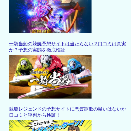
一騎当船の競艇予想サイトは当たらない？口コミは真実
か？予想の実態を徹底検証
競艇レジェンドの予想サイトに悪質詐欺の疑いはないか
口コミと評判から検証！