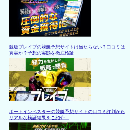
競艇ブレイブの競艇予想サイトは当たらない？口コミは
真実か？予想の実態を徹底検証
ボートインベスターの競艇予想サイトの口コミ評判から
リアルな検証結果をご紹介！