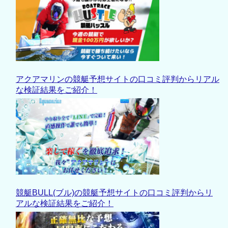
アクアマリンの競艇予想サイトの口コミ評判からリアル
な検証結果をご紹介！
競艇BULL(ブル)の競艇予想サイトの口コミ評判からリ
アルな検証結果をご紹介！