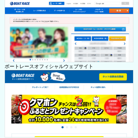
ボートレースオフィシャルウェブサイト