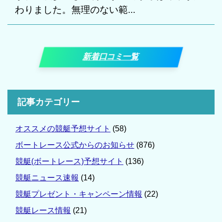
わりました。無理のない範...
新着口コミ一覧
記事カテゴリー
オススメの競艇予想サイト
(58)
ボートレース公式からのお知らせ
(876)
競艇(ボートレース)予想サイト
(136)
競艇ニュース速報
(14)
競艇プレゼント・キャンペーン情報
(22)
競艇レース情報
(21)