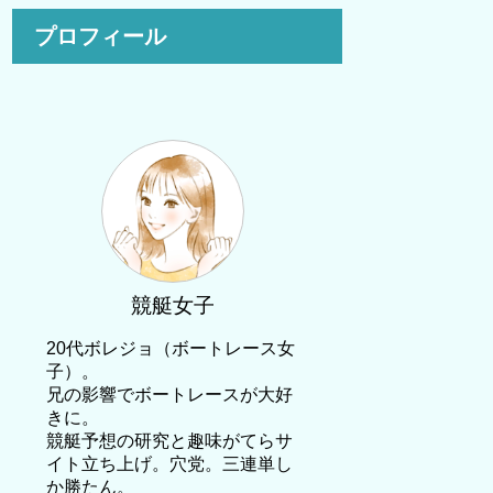
プロフィール
競艇女子
20代ボレジョ（ボートレース女
子）。
兄の影響でボートレースが大好
きに。
競艇予想の研究と趣味がてらサ
イト立ち上げ。穴党。三連単し
か勝たん。