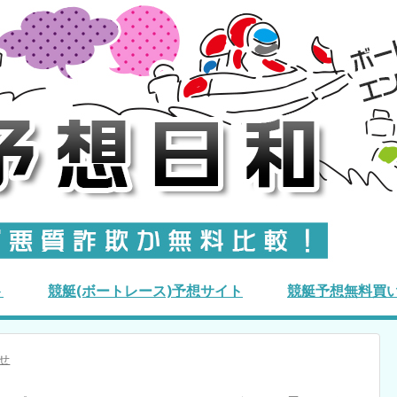
ト
競艇(ボートレース)予想サイト
競艇予想無料買
せ