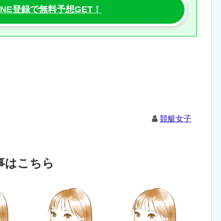
INE登録で無料予想GET！
競艇女子
事はこちら