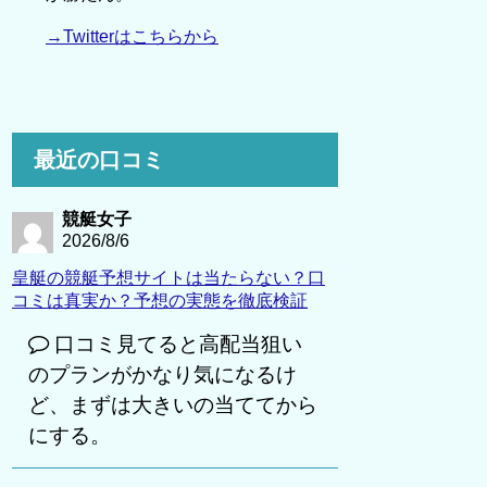
→Twitterはこちらから
最近の口コミ
競艇女子
2026/8/6
皇艇の競艇予想サイトは当たらない？口
コミは真実か？予想の実態を徹底検証
口コミ見てると高配当狙い
のプランがかなり気になるけ
ど、まずは大きいの当ててから
にする。