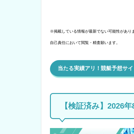
※掲載している情報が最新でない可能性があり
自己責任において閲覧・精査願います。
当たる実績アリ！競艇予想サイ
【検証済み】2026