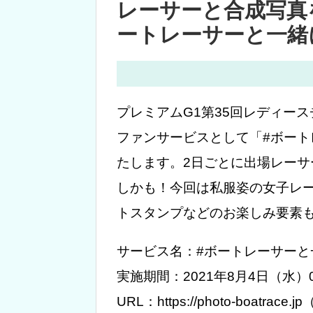
レーサーと合成写真
ートレーサーと一緒
プレミアムG1第35回レディー
ファンサービスとして「#ボー
たします。2日ごとに出場レーサ
しかも！今回は私服姿の女子レ
トスタンプなどのお楽しみ要素
サービス名：#ボートレーサーと
実施期間：2021年8月4日（水）00
URL：https://photo-boatrace