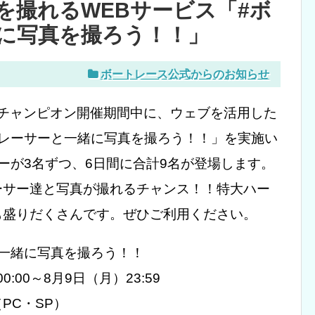
を撮れるWEBサービス「#ボ
に写真を撮ろう！！」
ボートレース公式からのお知らせ
スチャンピオン開催期間中に、ウェブを活用した
トレーサーと一緒に写真を撮ろう！！」を実施い
ーが3名ずつ、6日間に合計9名が登場します。
ーサー達と写真が撮れるチャンス！！特大ハー
も盛りだくさんです。ぜひご利用ください。
一緒に写真を撮ろう！！
:00～8月9日（月）23:59
.jp（PC・SP）