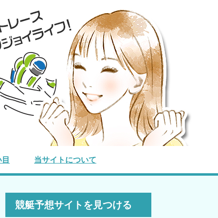
い目
当サイトについて
競艇予想サイトを見つける