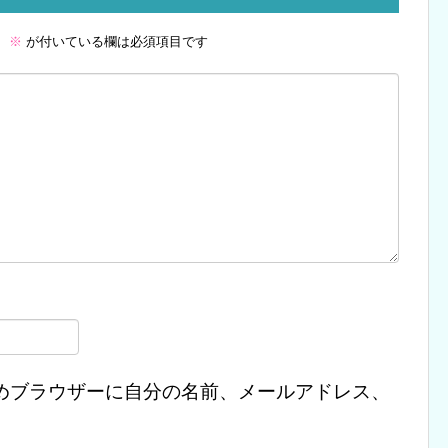
。
※
が付いている欄は必須項目です
めブラウザーに自分の名前、メールアドレス、