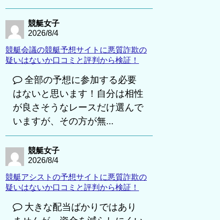
競艇女子
2026/8/4
競艇会議の競艇予想サイトに悪質詐欺の
疑いはないか口コミと評判から検証！
全部の予想に参加する必要
はないと思います！自分は相性
が良さそうなレースだけ選んで
いますが、その方が無...
競艇女子
2026/8/4
競艇アシストの予想サイトに悪質詐欺の
疑いはないか口コミと評判から検証！
大きな配当ばかりではあり