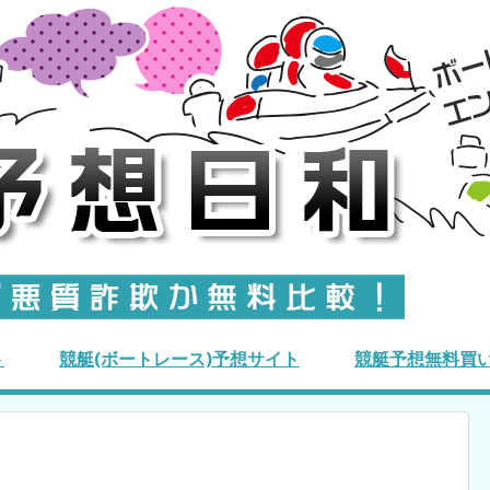
ト
競艇(ボートレース)予想サイト
競艇予想無料買