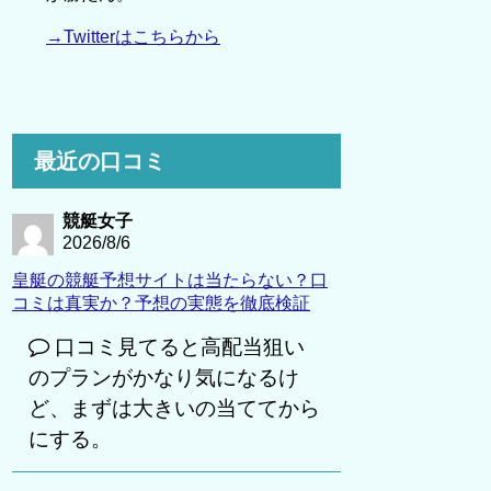
→Twitterはこちらから
最近の口コミ
競艇女子
2026/8/6
皇艇の競艇予想サイトは当たらない？口
コミは真実か？予想の実態を徹底検証
口コミ見てると高配当狙い
のプランがかなり気になるけ
ど、まずは大きいの当ててから
にする。