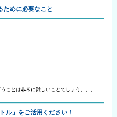
るために必要なこと
行うことは非常に難しいことでしょう。。。
ットル」をご活用ください！