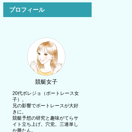
プロフィール
競艇女子
20代ボレジョ（ボートレース女
子）。
兄の影響でボートレースが大好
きに。
競艇予想の研究と趣味がてらサ
イト立ち上げ。穴党。三連単し
か勝たん。