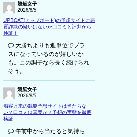
競艇女子
2026/8/5
UPBOAT(アップボート)の予想サイトに悪
質詐欺の疑いはないか口コミと評判から
検証！
大勝ちよりも週単位でプラ
スになっているのが嬉しいか
も。この調子なら長く続けられ
そう。
競艇女子
2026/8/5
船客万来の競艇予想サイトは当たらな
い？口コミは真実か？予想の実態を徹底
検証
午前中から当たると気持ち