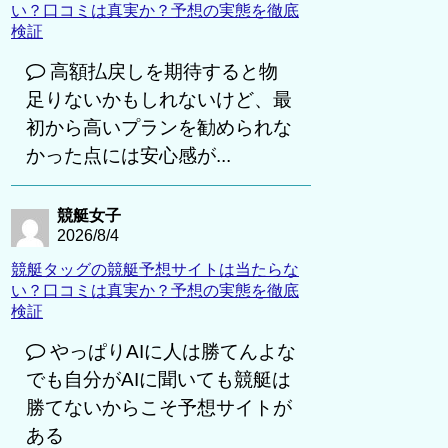
い？口コミは真実か？予想の実態を徹底
検証
高額払戻しを期待すると物
足りないかもしれないけど、最
初から高いプランを勧められな
かった点には安心感が...
競艇女子
2026/8/4
競艇タッグの競艇予想サイトは当たらな
い？口コミは真実か？予想の実態を徹底
検証
やっぱりAIに人は勝てんよな
でも自分がAIに聞いても競艇は
勝てないからこそ予想サイトが
ある