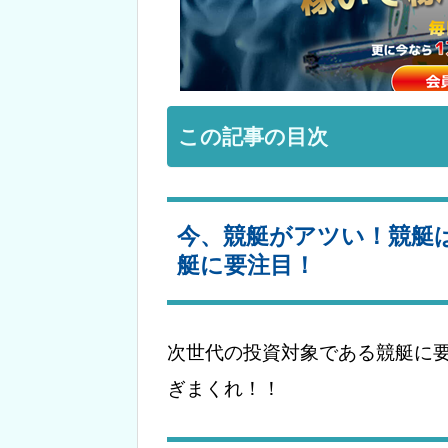
この記事の目次
今、競艇がアツい！競艇
艇に要注目！
次世代の投資対象である競艇に
ぎまくれ！！