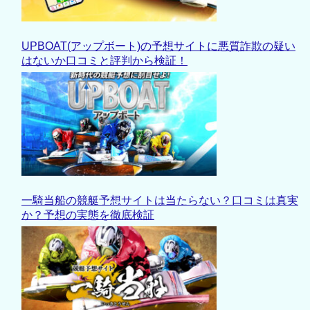
UPBOAT(アップボート)の予想サイトに悪質詐欺の疑い
はないか口コミと評判から検証！
一騎当船の競艇予想サイトは当たらない？口コミは真実
か？予想の実態を徹底検証