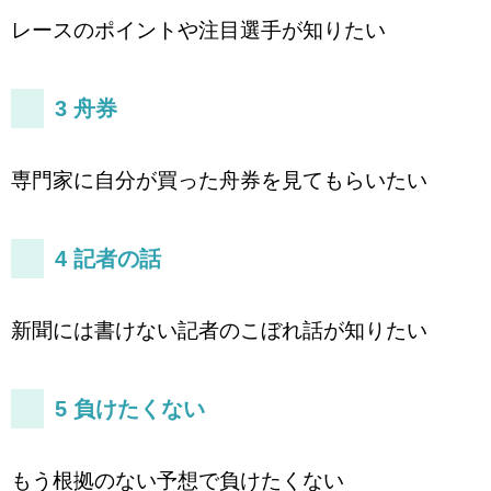
レースのポイントや注目選手が知りたい
3 舟券
専門家に自分が買った舟券を見てもらいたい
4 記者の話
新聞には書けない記者のこぼれ話が知りたい
5 負けたくない
もう根拠のない予想で負けたくない