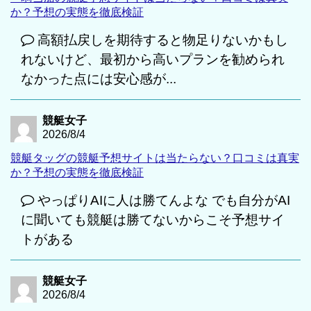
か？予想の実態を徹底検証
高額払戻しを期待すると物足りないかもし
れないけど、最初から高いプランを勧められ
なかった点には安心感が...
競艇女子
2026/8/4
競艇タッグの競艇予想サイトは当たらない？口コミは真実
か？予想の実態を徹底検証
やっぱりAIに人は勝てんよな でも自分がAI
に聞いても競艇は勝てないからこそ予想サイ
トがある
競艇女子
2026/8/4