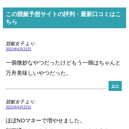
この競艇予想サイトの評判・最新口コミはこ
ちら
競艇女子
より:
2021年6月21日
一個微妙なやつだったけどもう一個はちゃんと
万舟美味しいやつだった。
返信
競艇女子
より:
2021年6月21日
ほぼNOマネーで増やせました。