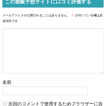
この競艇予想サイトに口コミ評価する
メールアドレスが公開されることはありません。
※
が付いている欄は必
須項目です
名前
次回のコメントで使用するためブラウザーに自