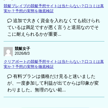
競艇ブレイブの競艇予想サイトは当たらない？口コミは真
実か？予想の実態を徹底検証
追加で大きく資金を入れなくても続けられ
ているは満足ですが悪く言うと退屈なのでそ
こに耐えられるかが重要...
競艇女子
2026/8/3
クリアボートの競艇予想サイトは当たらない？口コミは真
実か？予想の実態を徹底検証
有料プランは価格だけ見ると迷いました
が、一度参加して利益が出てからは印象が変
わりました。無理のない範...