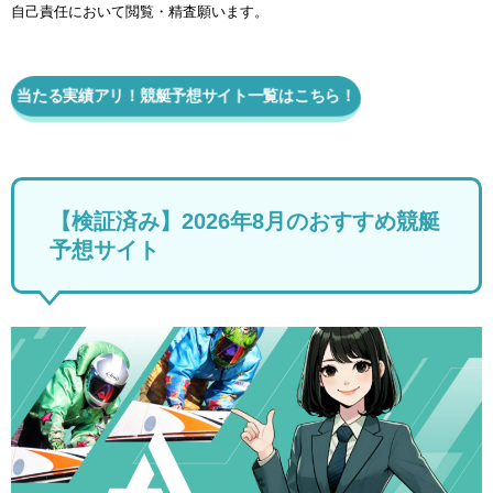
自己責任において閲覧・精査願います。
当たる実績アリ！競艇予想サイト一覧はこちら！
【検証済み】2026年8月のおすすめ競艇
予想サイト