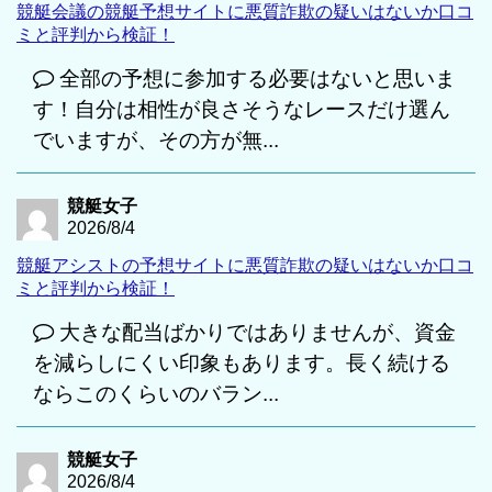
競艇会議の競艇予想サイトに悪質詐欺の疑いはないか口コ
ミと評判から検証！
全部の予想に参加する必要はないと思いま
す！自分は相性が良さそうなレースだけ選ん
でいますが、その方が無...
競艇女子
2026/8/4
競艇アシストの予想サイトに悪質詐欺の疑いはないか口コ
ミと評判から検証！
大きな配当ばかりではありませんが、資金
を減らしにくい印象もあります。長く続ける
ならこのくらいのバラン...
競艇女子
2026/8/4