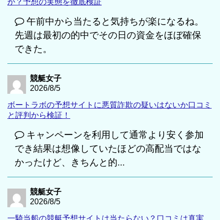
か？予想の実態を徹底検証
午前中から当たると気持ちが楽になるね。
先週は最初の的中でその日の資金をほぼ確保
できた。
競艇女子
2026/8/5
ボートラボの予想サイトに悪質詐欺の疑いはないか口コミ
と評判から検証！
キャンペーンを利用して通常より安く参加
でき結果は想像していたほどの高配当ではな
かったけど、きちんと的...
競艇女子
2026/8/5
一騎当船の競艇予想サイトは当たらない？口コミは真実