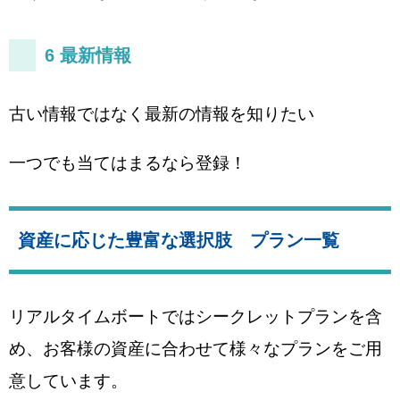
6 最新情報
古い情報ではなく最新の情報を知りたい
一つでも当てはまるなら登録！
資産に応じた豊富な選択肢 プラン一覧
リアルタイムボートではシークレットプランを含
め、お客様の資産に合わせて様々なプランをご用
意しています。