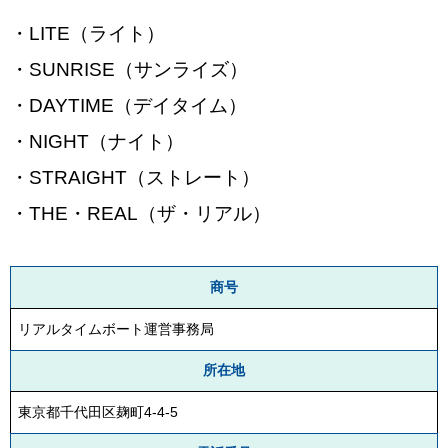
・LITE（ライト）
・SUNRISE（サンライズ）
・DAYTIME（デイタイム）
・NIGHT（ナイト）
・STRAIGHT（ストレート）
・THE・REAL（ザ・リアル）
商号
リアルタイムボート運営事務局
所在地
東京都千代田区麹町4-4-5