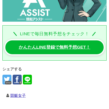
LINEで毎日無料予想をチェック！
かんたんLINE登録で無料予想GET！
シェアする
error
競艇女子