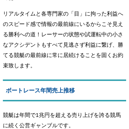
リアルタイムと各専門家の「目」に拘った利益へ
のスピード感で情報の最前線にいるからこそ見え
る勝利への道！レーサーの状態や試運転中の小さ
なアクシデントもすべて見逃さず利益に繋げ、勝
てる競艇の最前線に常に居続けることを固くお約
束致します。
ボートレース年間売上推移
競艇は年間で1兆円を超える売り上げを誇る競馬
に続く公営ギャンブルです。