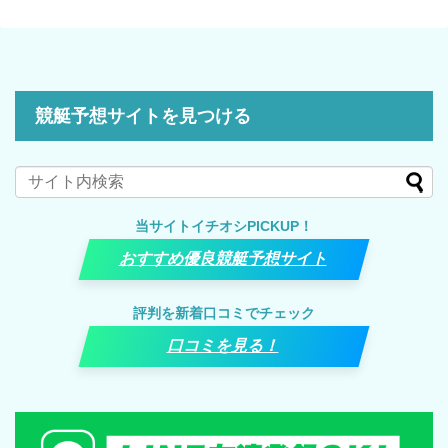
競艇予想サイトを見つける
当サイトイチオシPICKUP！
おすすめ優良競艇予想サイト
評判を新着口コミでチェック
口コミを見る！