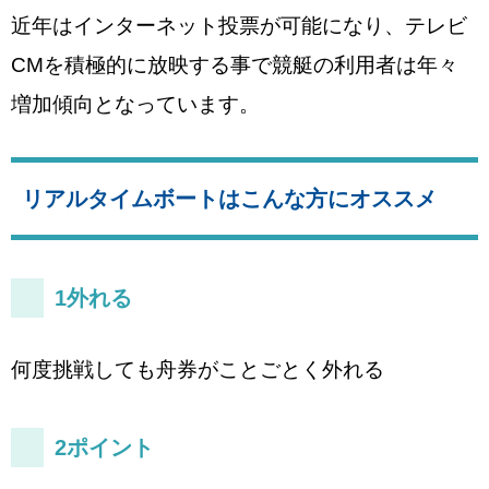
近年はインターネット投票が可能になり、テレビ
CMを積極的に放映する事で競艇の利用者は年々
増加傾向となっています。
リアルタイムボートはこんな方にオススメ
1外れる
何度挑戦しても舟券がことごとく外れる
2ポイント