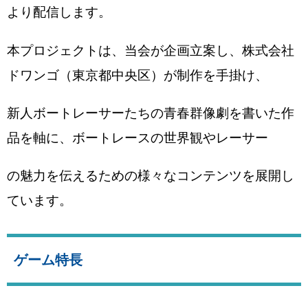
より配信します。
本プロジェクトは、当会が企画立案し、株式会社
ドワンゴ（東京都中央区）が制作を手掛け、
新人ボートレーサーたちの青春群像劇を書いた作
品を軸に、ボートレースの世界観やレーサー
の魅力を伝えるための様々なコンテンツを展開し
ています。
ゲーム特長