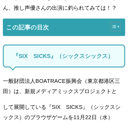
ん、推し声優さんの出演に釣られてみては！？
この記事の目次
『SIX SICKS』（シックスシックス）
一般財団法人BOATRACE振興会（東京都港区三
田）は、新規メディアミックスプロジェクトと
して展開している『SIX SICKS』（シックスシ
ックス）のブラウザゲームを11月22日（水）