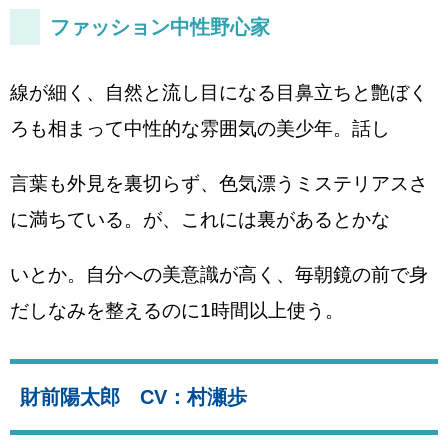
ファッション中性野心家
線が細く、自然と流し目になる目鼻立ちと艶ぼく
ろも相まって中性的な雰囲気の美少年。話し
言葉も外見を裏切らず、色気漂うミステリアスさ
に満ちている。が、これには裏があるとかな
いとか。自分への美意識が高く、毎朝鏡の前で身
だしなみを整えるのに1時間以上使う。
財前陽太郎 CV：村瀬歩