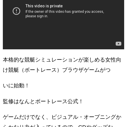
本格的な競艇シミュレーションが楽しめる女性向
け競艇（ボートレース）ブラウザゲームがつ
いに始動！
監修はなんとボートレース公式！
ゲームだけでなく、ビジュアル・オープニングか