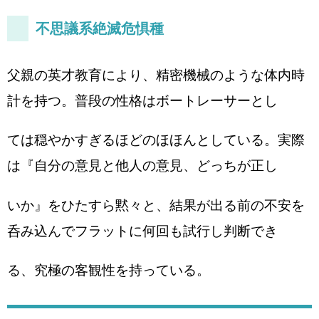
不思議系絶滅危惧種
父親の英才教育により、精密機械のような体内時
計を持つ。普段の性格はボートレーサーとし
ては穏やかすぎるほどのほほんとしている。実際
は『自分の意見と他人の意見、どっちが正し
いか』をひたすら黙々と、結果が出る前の不安を
呑み込んでフラットに何回も試行し判断でき
る、究極の客観性を持っている。