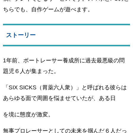
ちらでも、自作ゲームが遊べます。
ストーリー
1年前、ボートレーサー養成所に過去最悪級の問
題児６人が集まった。
「SIX SICKS（胃薬六人衆）」と呼ばれる彼らは
あらゆる面で周囲を悩ませていたが、ある日
を境に態度が激変。
無事プロレーサーとしての未来を掴んだ６人だっ