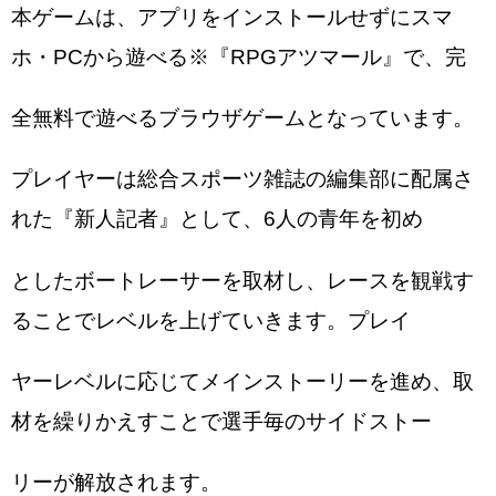
本ゲームは、アプリをインストールせずにスマ
ホ・PCから遊べる※『RPGアツマール』で、完
全無料で遊べるブラウザゲームとなっています。
プレイヤーは総合スポーツ雑誌の編集部に配属さ
れた『新人記者』として、6人の青年を初め
としたボートレーサーを取材し、レースを観戦す
ることでレベルを上げていきます。プレイ
ヤーレベルに応じてメインストーリーを進め、取
材を繰りかえすことで選手毎のサイドストー
リーが解放されます。