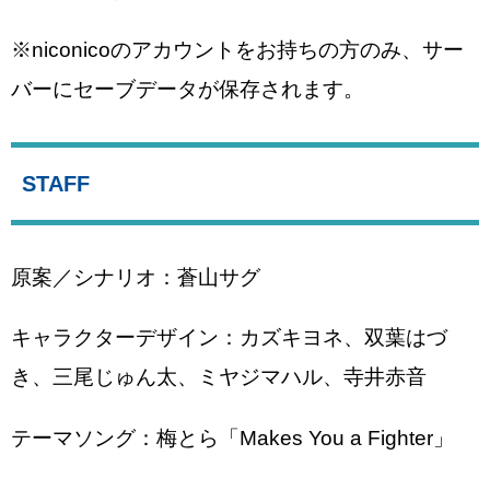
※niconicoのアカウントをお持ちの方のみ、サー
バーにセーブデータが保存されます。
STAFF
原案／シナリオ：蒼山サグ
キャラクターデザイン：カズキヨネ、双葉はづ
き、三尾じゅん太、ミヤジマハル、寺井赤音
テーマソング：梅とら「Makes You a Fighter」