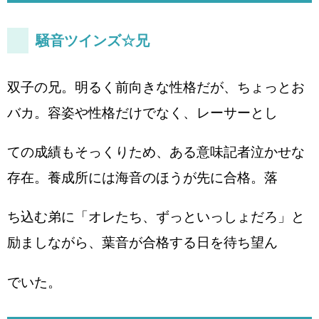
騒音ツインズ☆兄
双子の兄。明るく前向きな性格だが、ちょっとお
バカ。容姿や性格だけでなく、レーサーとし
ての成績もそっくりため、ある意味記者泣かせな
存在。養成所には海音のほうが先に合格。落
ち込む弟に「オレたち、ずっといっしょだろ」と
励ましながら、葉音が合格する日を待ち望ん
でいた。