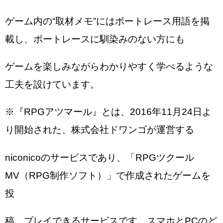
ゲーム内の“取材メモ”にはボートレース用語を掲
載し、ボートレースに馴染みのない方にも
ゲームを楽しみながらわかりやすく学べるような
工夫を設けています。
※『RPGアツマール』とは、2016年11月24日よ
り開始された、株式会社ドワンゴが運営する
niconicoのサービスであり、「RPGツクール
MV（RPG制作ソフト）」で作成されたゲームを
投
稿、プレイできるサービスです。スマホとPCのど