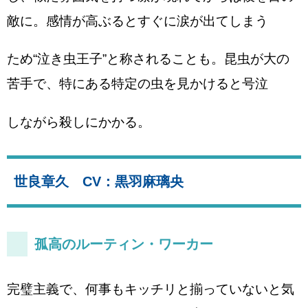
敵に。感情が高ぶるとすぐに涙が出てしまう
ため“泣き虫王子”と称されることも。昆虫が大の
苦手で、特にある特定の虫を見かけると号泣
しながら殺しにかかる。
世良章久 CV：黒羽麻璃央
孤高のルーティン・ワーカー
完璧主義で、何事もキッチリと揃っていないと気