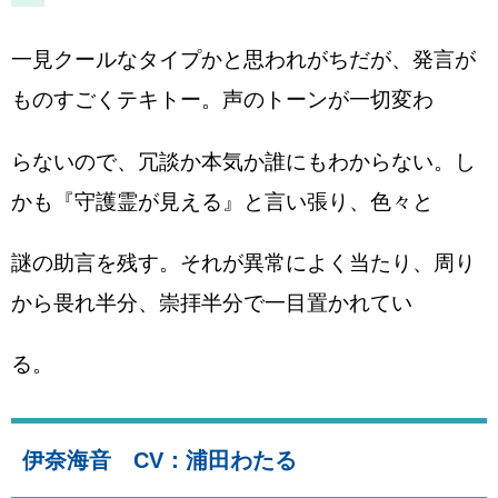
一見クールなタイプかと思われがちだが、発言が
ものすごくテキトー。声のトーンが一切変わ
らないので、冗談か本気か誰にもわからない。し
かも『守護霊が見える』と言い張り、色々と
謎の助言を残す。それが異常によく当たり、周り
から畏れ半分、崇拝半分で一目置かれてい
る。
伊奈海音 CV：浦田わたる