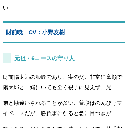
い。
財前暁 CV：小野友樹
元祖・6コースの守り人
財前陽太郎の師匠であり、実の父。非常に童顔で
陽太郎と一緒にいても全く親子に見えず、兄
弟と勘違いされることが多い。普段はのんびりマ
イペースだが、勝負事になると急に目つきが