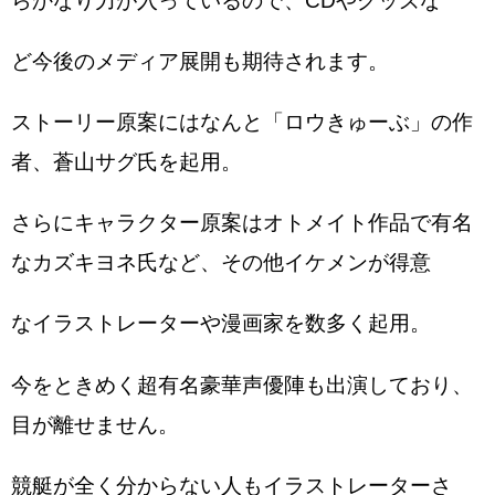
らかなり力が入っているので、CDやグッズな
ど今後のメディア展開も期待されます。
ストーリー原案にはなんと「ロウきゅーぶ」の作
者、蒼山サグ氏を起用。
さらにキャラクター原案はオトメイト作品で有名
なカズキヨネ氏など、その他イケメンが得意
なイラストレーターや漫画家を数多く起用。
今をときめく超有名豪華声優陣も出演しており、
目が離せません。
競艇が全く分からない人もイラストレーターさ