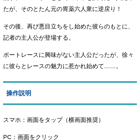
たが、そのとたん元の胃薬六人衆に逆戻り！
その後、再び悪目立ちをし始めた彼らのもとに、
記者の主人公が登場する。
ボートレースに興味がない主人公だったが、徐々
に彼らとレースの魅力に惹かれ始めて……。
操作説明
スマホ：画面をタップ（横画面推奨）
PC：画面をクリック