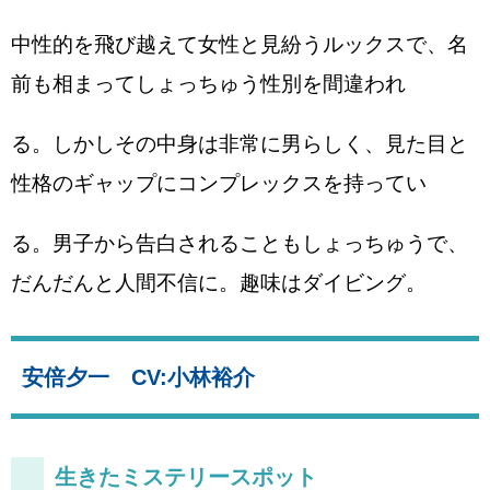
中性的を飛び越えて女性と見紛うルックスで、名
前も相まってしょっちゅう性別を間違われ
る。しかしその中身は非常に男らしく、見た目と
性格のギャップにコンプレックスを持ってい
る。男子から告白されることもしょっちゅうで、
だんだんと人間不信に。趣味はダイビング。
安倍夕一 CV:小林裕介
生きたミステリースポット