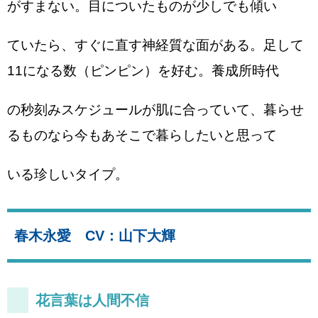
がすまない。目についたものが少しでも傾い
ていたら、すぐに直す神経質な面がある。足して
11になる数（ピンピン）を好む。養成所時代
の秒刻みスケジュールが肌に合っていて、暮らせ
るものなら今もあそこで暮らしたいと思って
いる珍しいタイプ。
春木永愛 CV：山下大輝
花言葉は人間不信