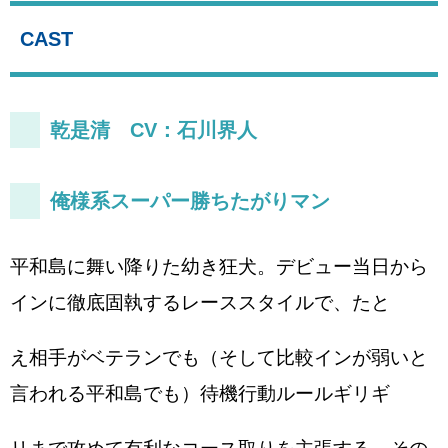
CAST
乾是清 CV：石川界人
俺様系スーパー勝ちたがりマン
平和島に舞い降りた幼き狂犬。デビュー当日から
インに徹底固執するレーススタイルで、たと
え相手がベテランでも（そして比較インが弱いと
言われる平和島でも）待機行動ルールギリギ