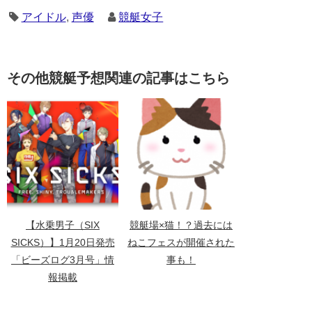
アイドル
,
声優
競艇女子
その他競艇予想関連の記事はこちら
【水乗男子（SIX
競艇場×猫！？過去には
SICKS）】1月20日発売
ねこフェスが開催された
「ビーズログ3月号」情
事も！
報掲載