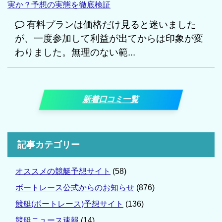
実か？予想の実態を徹底検証
有料プランは価格だけ見ると迷いました
が、一度参加して利益が出てからは印象が変
わりました。無理のない範...
新着口コミ一覧
記事カテゴリー
オススメの競艇予想サイト
(58)
ボートレース公式からのお知らせ
(876)
競艇(ボートレース)予想サイト
(136)
競艇ニュース速報
(14)