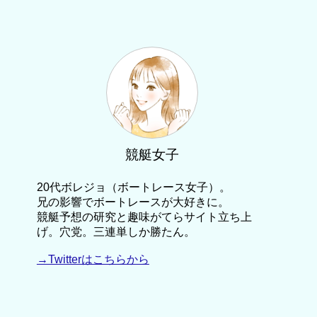
競艇女子
20代ボレジョ（ボートレース女子）。
兄の影響でボートレースが大好きに。
競艇予想の研究と趣味がてらサイト立ち上
げ。穴党。三連単しか勝たん。
→Twitterはこちらから