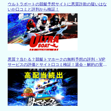
ウルトラボートの競艇予想サイトに悪質詐欺の疑いはな
いか口コミと評判から検証！
悪質？当たる？競艇トマホークの無料予想の評判・VIP
サービスの評価とサイト口コミ検証！退会・解約の実情
も徹底解説