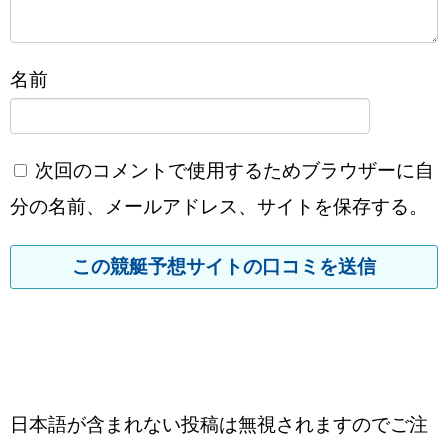
名前
次回のコメントで使用するためブラウザーに自
分の名前、メールアドレス、サイトを保存する。
日本語が含まれない投稿は無視されますのでご注