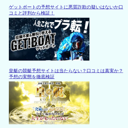
ゲットボートの予想サイトに悪質詐欺の疑いはないか口
コミと評判から検証！
皇艇の競艇予想サイトは当たらない？口コミは真実か？
予想の実態を徹底検証