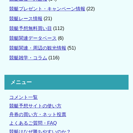
競艇プレゼント・キャンペーン情報
(22)
競艇レース情報
(21)
競艇予想無料買い目
(112)
競艇関連データベース
(6)
競艇関連・周辺の観光情報
(51)
競艇雑学・コラム
(116)
メニュー
コメント一覧
競艇予想サイトの使い方
舟券の買い方・ネット投票
よくあるご質問・FAQ
競艇はなぜ勝ちやすいのか？