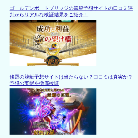
ゴールデンボートブリッジの競艇予想サイトの口コミ評
判からリアルな検証結果をご紹介！
修羅の競艇予想サイトは当たらない？口コミは真実か？
予想の実態を徹底検証