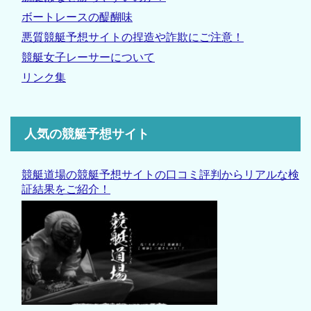
ボートレースの醍醐味
悪質競艇予想サイトの捏造や詐欺にご注意！
競艇女子レーサーについて
リンク集
人気の競艇予想サイト
競艇道場の競艇予想サイトの口コミ評判からリアルな検
証結果をご紹介！