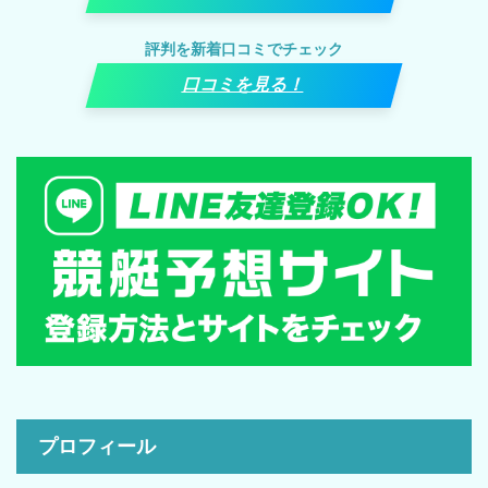
評判を新着口コミでチェック
口コミを見る！
プロフィール