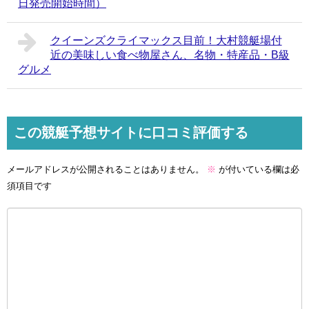
日発売開始時間）
クイーンズクライマックス目前！大村競艇場付
近の美味しい食べ物屋さん、名物・特産品・B級
グルメ
この競艇予想サイトに口コミ評価する
メールアドレスが公開されることはありません。
※
が付いている欄は必
須項目です