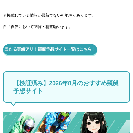
※掲載している情報が最新でない可能性があります。
自己責任において閲覧・精査願います。
当たる実績アリ！競艇予想サイト一覧はこちら！
【検証済み】2026年8月のおすすめ競艇
予想サイト