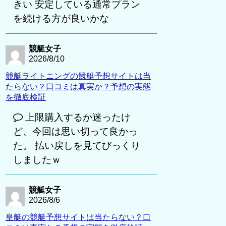
きい 安定している通常プラン
を続ける方が良いかな
競艇女子
2026/8/10
競艇ライトニングの競艇予想サイトは当
たらない？口コミは真実か？予想の実態
を徹底検証
上限購入するか迷ったけ
ど、今回は思い切って良かっ
た。 払い戻しを見てびっくり
しましたｗ
競艇女子
2026/8/6
皇艇の競艇予想サイトは当たらない？口