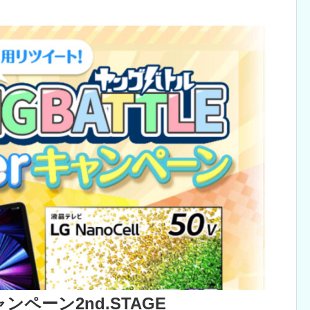
ャンペーン2nd.STAGE