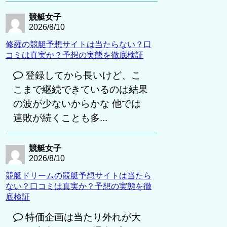
競艇女子
2026/8/10
修羅の競艇予想サイトは当たらない？口
コミは真実か？予想の実態を徹底検証
登録してから長いけど、こ
こまで継続できているのは結果
の波が少ないからかな 他では
連敗が続くことも多...
競艇女子
2026/8/10
競艇ドリームの競艇予想サイトは当たら
ない？口コミは真実か？予想の実態を徹
底検証
特価企画は当たり外れが大