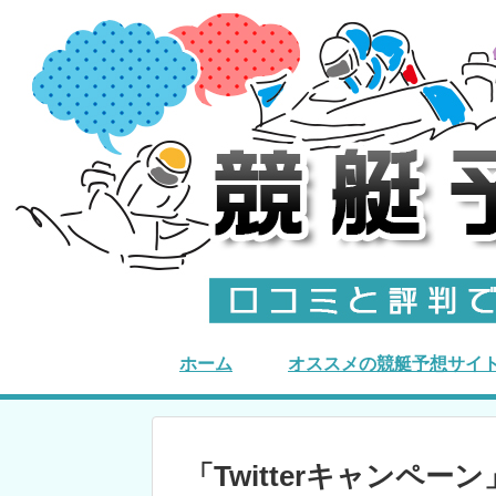
ホーム
オススメの競艇予想サイ
「
Twitterキャンペーン