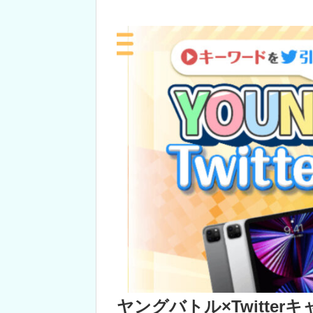
ヤングバトル×Twitterキ