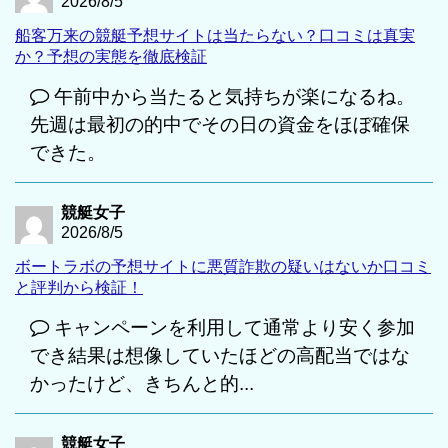
2026/8/5
船客万来の競艇予想サイトは当たらない？口コミは真実
か？予想の実態を徹底検証
午前中から当たると気持ちが楽になるね。
先週は最初の的中でその日の資金をほぼ確保
できた。
競艇女子
2026/8/5
ボートラボの予想サイトに悪質詐欺の疑いはないか口コミ
と評判から検証！
キャンペーンを利用して通常より安く参加
でき結果は想像していたほどの高配当ではな
かったけど、きちんと的...
競艇女子