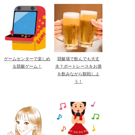
ゲームセンターで楽しめ
競艇場で飲んでも大丈
る競艇ゲーム！
夫？ボートレースをお酒
を飲みながら観戦しよ
う！