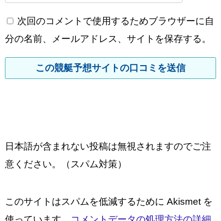
次回のコメントで使用するためブラウザーに自
分の名前、メールアドレス、サイトを保存する。
日本語が含まれない投稿は無視されますのでご注
意ください。（スパム対策）
このサイトはスパムを低減するために Akismet を
使っています。
コメントデータの処理方法の詳細