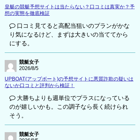
皇艇の競艇予想サイトは当たらない？口コミは真実か？予
想の実態を徹底検証
口コミ見てると高配当狙いのプランがかな
り気になるけど、まずは大きいの当ててから
にする。
競艇女子
2026/8/5
UPBOAT(アップボート)の予想サイトに悪質詐欺の疑いは
ないか口コミと評判から検証！
大勝ちよりも週単位でプラスになっている
のが嬉しいかも。この調子なら長く続けられ
そう。
競艇女子