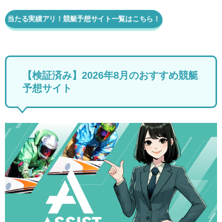
当たる実績アリ！競艇予想サイト一覧はこちら！
【検証済み】2026年8月のおすすめ競艇
予想サイト