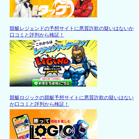
競艇レジェンドの予想サイトに悪質詐欺の疑いはないか
口コミと評判から検証！
競艇ロジックの競艇予想サイトに悪質詐欺の疑いはない
か口コミと評判から検証！