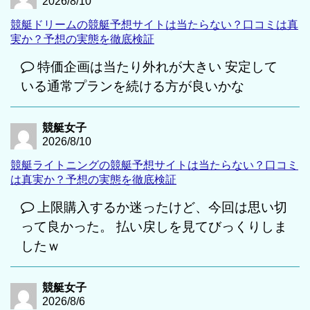
2026/8/10
競艇ドリームの競艇予想サイトは当たらない？口コミは真
実か？予想の実態を徹底検証
特価企画は当たり外れが大きい 安定して
いる通常プランを続ける方が良いかな
競艇女子
2026/8/10
競艇ライトニングの競艇予想サイトは当たらない？口コミ
は真実か？予想の実態を徹底検証
上限購入するか迷ったけど、今回は思い切
って良かった。 払い戻しを見てびっくりしま
したｗ
競艇女子
2026/8/6