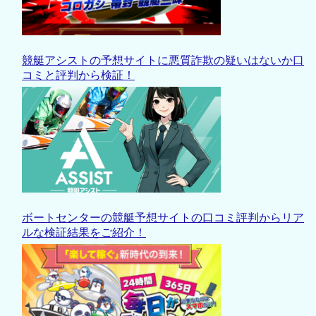
競艇アシストの予想サイトに悪質詐欺の疑いはないか口
コミと評判から検証！
ボートセンターの競艇予想サイトの口コミ評判からリア
ルな検証結果をご紹介！