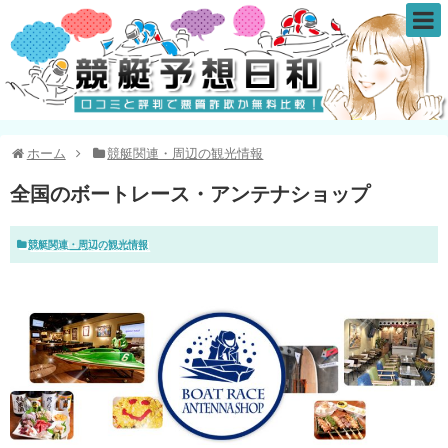
ホーム
競艇関連・周辺の観光情報
全国のボートレース・アンテナショップ
競艇関連・周辺の観光情報