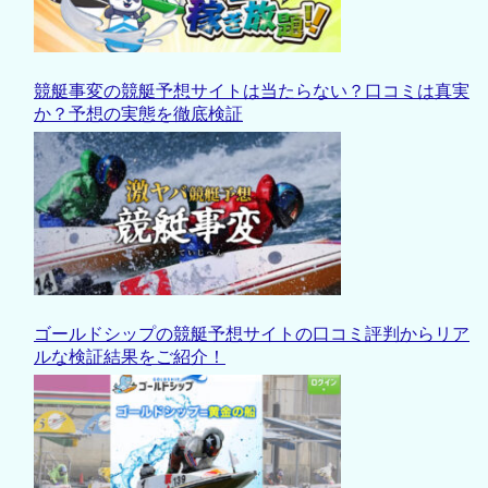
競艇事変の競艇予想サイトは当たらない？口コミは真実
か？予想の実態を徹底検証
ゴールドシップの競艇予想サイトの口コミ評判からリア
ルな検証結果をご紹介！