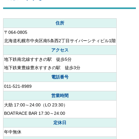
住所
〒064-0805
北海道札幌市中央区南5条西2丁目サイバーシティビル1階
アクセス
地下鉄南北線すすきの駅 徒歩5分
地下鉄東豊線豊水すすきの駅 徒歩3分
電話番号
011-521-8989
営業時間
大助 17:00～24:00（LO 23:30）
BOATRACE BAR 17:30～24:00
定休日
年中無休