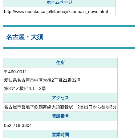
ホームページ
http://www.oosuke.co.jp/kitanoaji/kitanoazi_news.html
名古屋・大須
住所
〒460-0011
愛知県名古屋市中区大須2丁目21番32号
第3アメ横ビル1・2階
アクセス
名古屋市営地下鉄鶴舞線大須観音駅 2番出口から徒歩3分
電話番号
052-718-3304
営業時間