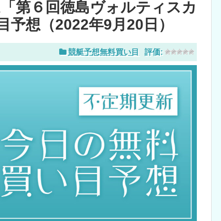
R「第６回徳島ヴォルティスカ
予想（2022年9月20日）
競艇予想無料買い目