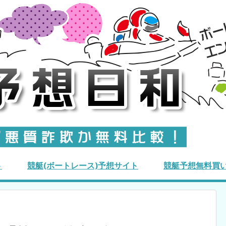
ト
競艇(ボートレース)予想サイト
競艇予想無料買