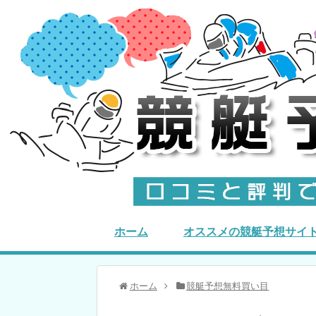
ホーム
オススメの競艇予想サイ
ホーム
競艇予想無料買い目