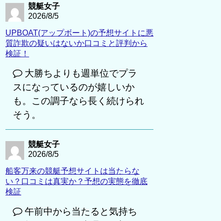
競艇女子
2026/8/5
UPBOAT(アップボート)の予想サイトに悪
質詐欺の疑いはないか口コミと評判から
検証！
大勝ちよりも週単位でプラ
スになっているのが嬉しいか
も。この調子なら長く続けられ
そう。
競艇女子
2026/8/5
船客万来の競艇予想サイトは当たらな
い？口コミは真実か？予想の実態を徹底
検証
午前中から当たると気持ち