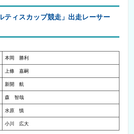
ォルティスカップ競走」出走レーサー
本岡 勝利
上條 嘉嗣
新開 航
森 智哉
水原 慎
小川 広大