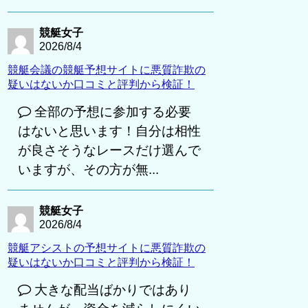
競艇女子
2026/8/4
競艇会議の競艇予想サイトに悪質詐欺の
疑いはないか口コミと評判から検証！
全部の予想に参加する必要
はないと思います！自分は相性
が良さそうなレースだけ選んで
いますが、その方が無...
競艇女子
2026/8/4
競艇アシストの予想サイトに悪質詐欺の
疑いはないか口コミと評判から検証！
大きな配当ばかりではあり