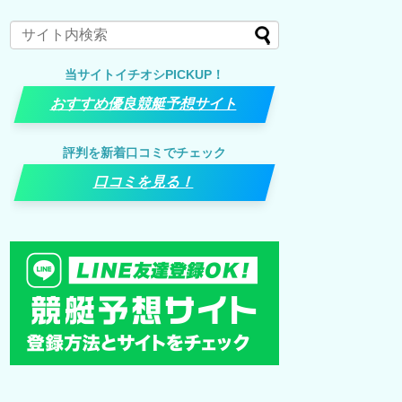
当サイトイチオシPICKUP！
おすすめ優良競艇予想サイト
評判を新着口コミでチェック
口コミを見る！