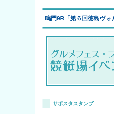
鳴門9R「第６回徳島ヴ
サポスタスタンプ