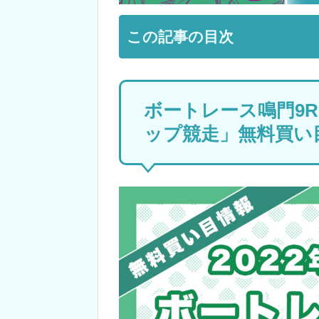
この記事の目次
ボートレース鳴門9
ップ競走」無料買い