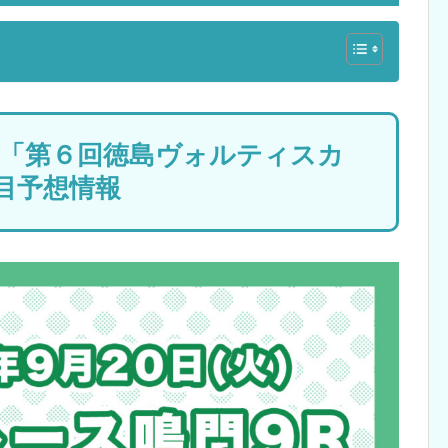
R「第６回徳島ヴォルティスカ
目予想情報