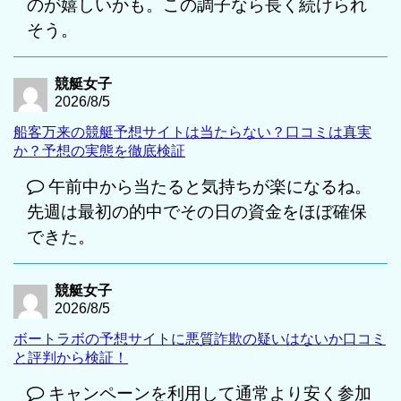
のが嬉しいかも。この調子なら長く続けられ
そう。
競艇女子
2026/8/5
船客万来の競艇予想サイトは当たらない？口コミは真実
か？予想の実態を徹底検証
午前中から当たると気持ちが楽になるね。
先週は最初の的中でその日の資金をほぼ確保
できた。
競艇女子
2026/8/5
ボートラボの予想サイトに悪質詐欺の疑いはないか口コミ
と評判から検証！
キャンペーンを利用して通常より安く参加