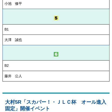
小池 修平
B1
大澤 誠也
B2
藤井 公人
大村5R「スカパー！・ＪＬＣ杯 オール進入
固定」開催イベント