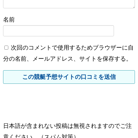
名前
次回のコメントで使用するためブラウザーに自
分の名前、メールアドレス、サイトを保存する。
日本語が含まれない投稿は無視されますのでご注
意ください。（スパム対策）