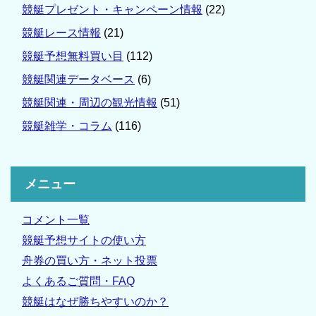
競艇プレゼント・キャンペーン情報
(22)
競艇レース情報
(21)
競艇予想無料買い目
(112)
競艇関連データベース
(6)
競艇関連・周辺の観光情報
(51)
競艇雑学・コラム
(116)
メニュー
コメント一覧
競艇予想サイトの使い方
舟券の買い方・ネット投票
よくあるご質問・FAQ
競艇はなぜ勝ちやすいのか？