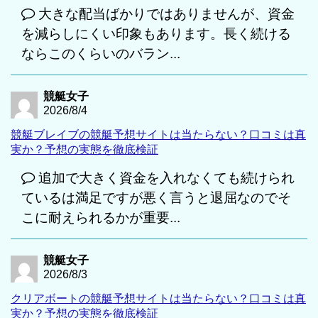
大きな配当ばかりではありませんが、資金
を減らしにくい印象もあります。長く続ける
ならこのくらいのバラン...
競艇女子
2026/8/4
競艇ブレイブの競艇予想サイトは当たらない？口コミは真
実か？予想の実態を徹底検証
追加で大きく資金を入れなくても続けられ
ているは満足ですが悪く言うと退屈なのでそ
こに耐えられるかが重要...
競艇女子
2026/8/3
クリアボートの競艇予想サイトは当たらない？口コミは真
実か？予想の実態を徹底検証