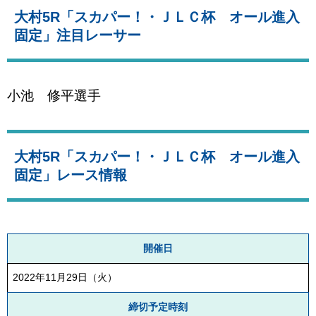
大村5R「スカパー！・ＪＬＣ杯 オール進入
固定」注目レーサー
小池 修平選手
大村5R「スカパー！・ＪＬＣ杯 オール進入
固定」レース情報
開催日
2022年11月29日（火）
締切予定時刻