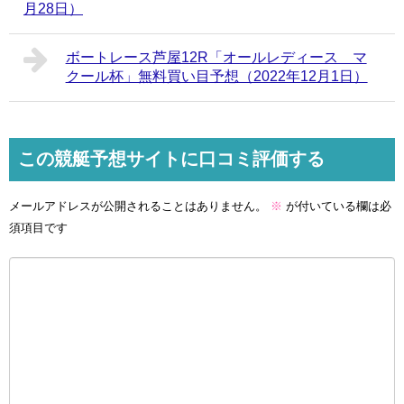
月28日）
ボートレース芦屋12R「オールレディース マ
クール杯」無料買い目予想（2022年12月1日）
この競艇予想サイトに口コミ評価する
メールアドレスが公開されることはありません。
※
が付いている欄は必
須項目です