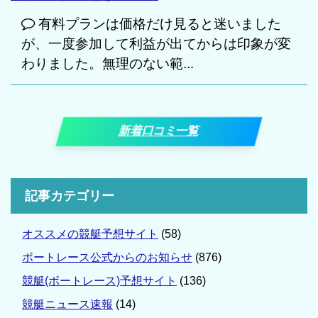
有料プランは価格だけ見ると迷いました
が、一度参加して利益が出てからは印象が変
わりました。無理のない範...
新着口コミ一覧
記事カテゴリー
オススメの競艇予想サイト
(58)
ボートレース公式からのお知らせ
(876)
競艇(ボートレース)予想サイト
(136)
競艇ニュース速報
(14)