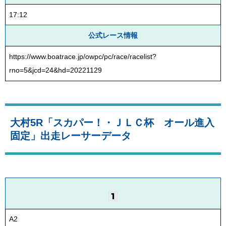
17:12
公式レース情報
https://www.boatrace.jp/owpc/pc/race/racelist?
rno=5&jcd=24&hd=20221129
大村5R「スカパー！・ＪＬＣ杯 オール進入
固定」出走レーサーデータ
A2