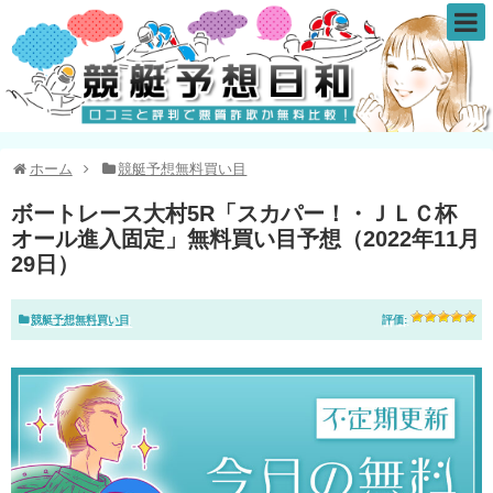
ホーム
競艇予想無料買い目
ボートレース大村5R「スカパー！・ＪＬＣ杯
オール進入固定」無料買い目予想（2022年11月
29日）
競艇予想無料買い目