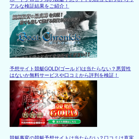
アルな検証結果をご紹介！
予想サイト競艇GOLD(ゴールド)は当たらない？悪質性
はないか無料サービスや口コミから評判を検証！
競艇事変の競艇予想サイトは当たらない？口コミは真実