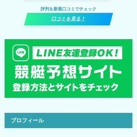
評判を新着口コミでチェック
口コミを見る！
プロフィール