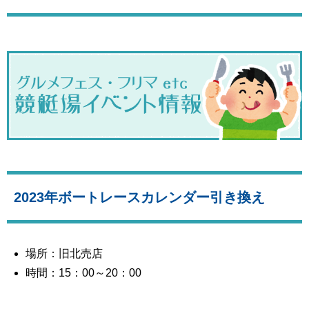
2023年ボートレースカレンダー引き換え
場所：旧北売店
時間：15：00～20：00