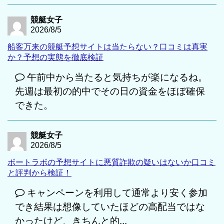
競艇女子
2026/8/5
船客万来の競艇予想サイトは当たらない？口コミは真実
か？予想の実態を徹底検証
午前中から当たると気持ちが楽になるね。
先週は最初の的中でその日の資金をほぼ確保
できた。
競艇女子
2026/8/5
ボートラボの予想サイトに悪質詐欺の疑いはないか口コミ
と評判から検証！
キャンペーンを利用して通常より安く参加
でき結果は想像していたほどの高配当ではな
かったけど、きちんと的...