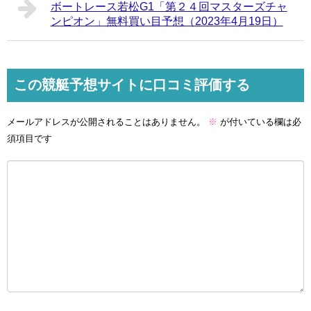
ボートレース若松G1「第２４回マスターズチャ
ンピオン」無料買い目予想（2023年4月19日）
この競艇予想サイトに口コミ評価する
メールアドレスが公開されることはありません。
※
が付いている欄は必
須項目です