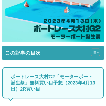
この記事の目次
ボートレース大村G2「モーターボート
誕生祭」無料買い目予想（2023年4月13
日）2R買い目