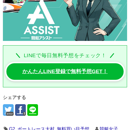
LINEで毎日無料予想をチェック！
かんたんLINE登録で無料予想GET！
シェアする
error
G2
,
ボートレース大村
,
無料買い目予想
競艇女子