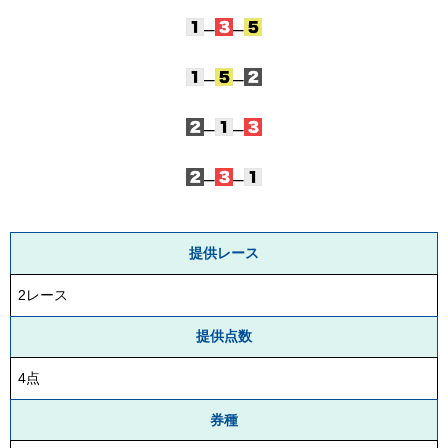
–
–
–
–
–
–
–
–
提供レース
2レース
提供点数
4点
券種