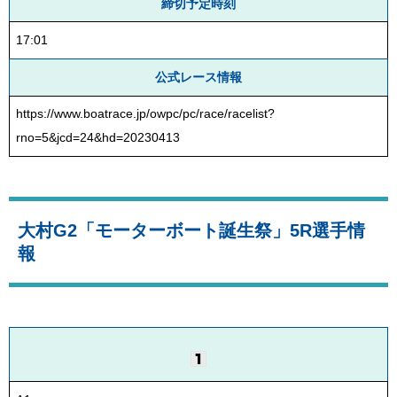
締切予定時刻
17:01
公式レース情報
https://www.boatrace.jp/owpc/pc/race/racelist?
rno=5&jcd=24&hd=20230413
大村G2「モーターボート誕生祭」5R選手情
報