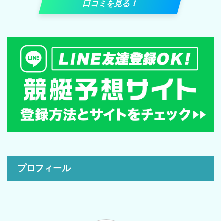
口コミを見る！
プロフィール