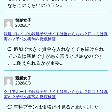
ならこのくらいのバラン...
競艇女子
2026/8/4
競艇ブレイブの競艇予想サイトは当たらない？口コミは真
実か？予想の実態を徹底検証
追加で大きく資金を入れなくても続けられ
ているは満足ですが悪く言うと退屈なのでそ
こに耐えられるかが重要...
競艇女子
2026/8/3
クリアボートの競艇予想サイトは当たらない？口コミは真
実か？予想の実態を徹底検証
有料プランは価格だけ見ると迷いました