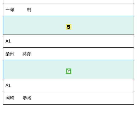
一瀬 明
A1
榮田 将彦
A1
岡崎 恭裕