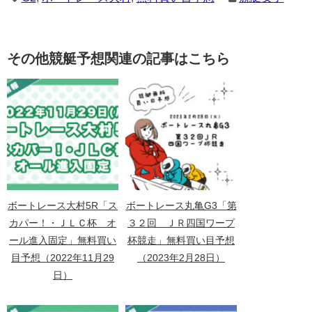
その他競艇予想関連の記事はこちら
ボートレース大村5R「ス
ボートレース丸亀G3「第
カパー！・ＪＬＣ杯 オ
３２回 ＪＲ四国ワープ
ール進入固定」無料買い
杯競走」無料買い目予想
目予想（2022年11月29
（2023年2月28日）
日）