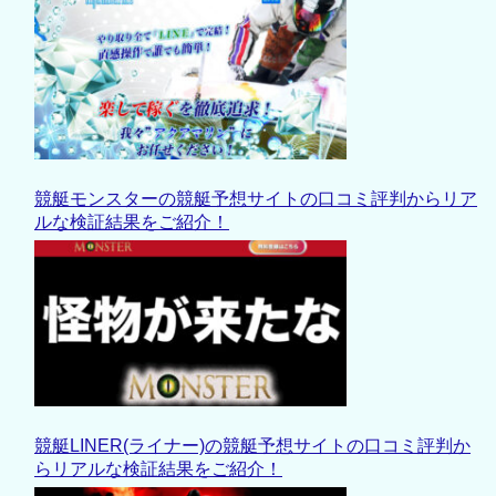
競艇モンスターの競艇予想サイトの口コミ評判からリア
ルな検証結果をご紹介！
競艇LINER(ライナー)の競艇予想サイトの口コミ評判か
らリアルな検証結果をご紹介！