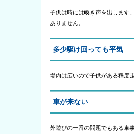
子供は時には喚き声を出します
ありません。
多少駆け回っても平気
場内は広いので子供がある程度
車が来ない
外遊びの一番の問題でもある車