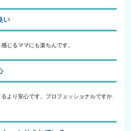
良い
く感じるママにも楽ちんです。
心
てるより安心です。プロフェッショナルですか