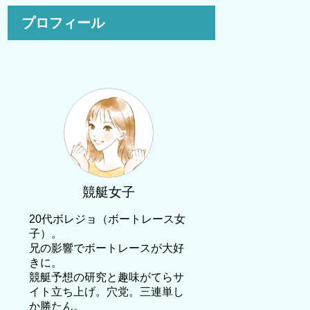
プロフィール
競艇女子
20代ボレジョ（ボートレース女
子）。
兄の影響でボートレースが大好
きに。
競艇予想の研究と趣味がてらサ
イト立ち上げ。穴党。三連単し
か勝たん。