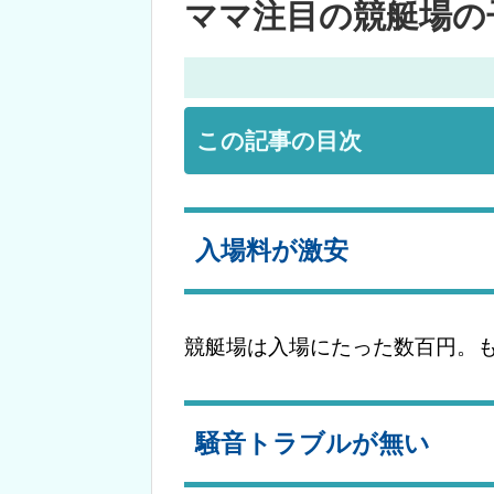
ママ注目の競艇場の
この記事の目次
入場料が激安
競艇場は入場にたった数百円。
騒音トラブルが無い