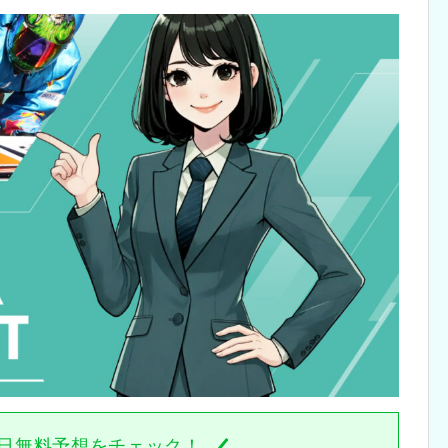
で毎日無料予想をチェック！