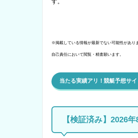
す。
※掲載している情報が最新でない可能性があり
自己責任において閲覧・精査願います。
当たる実績アリ！競艇予想サイ
【検証済み】2026