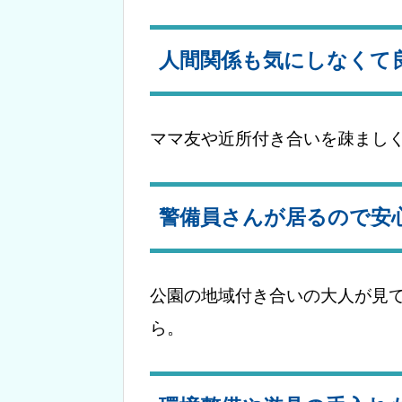
人間関係も気にしなくて
ママ友や近所付き合いを疎まし
警備員さんが居るので安
公園の地域付き合いの大人が見
ら。