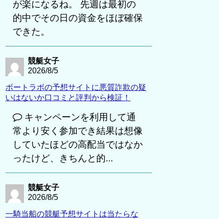
が楽になるね。 先週は最初の
的中でその日の資金をほぼ確保
できた。
競艇女子
2026/8/5
ボートラボの予想サイトに悪質詐欺の疑
いはないか口コミと評判から検証！
キャンペーンを利用して通
常より安く参加でき結果は想像
していたほどの高配当ではなか
ったけど、きちんと的...
競艇女子
2026/8/5
一騎当船の競艇予想サイトは当たらな