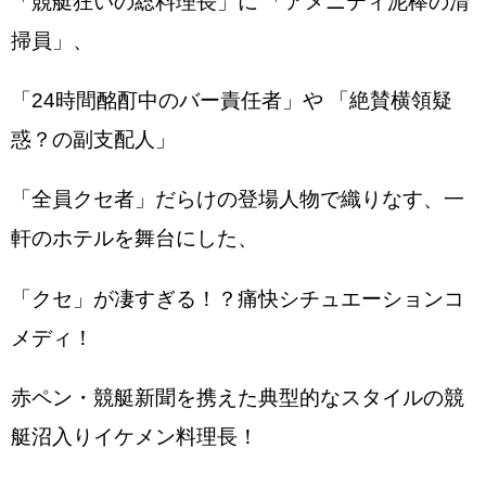
「競艇狂いの総料理長」に 「アメニティ泥棒の清
掃員」、
「24時間酩酊中のバー責任者」や 「絶賛横領疑
惑？の副支配人」
「全員クセ者」だらけの登場人物で織りなす、一
軒のホテルを舞台にした、
「クセ」が凄すぎる！？痛快シチュエーションコ
メディ！
赤ペン・競艇新聞を携えた典型的なスタイルの競
艇沼入りイケメン料理長！