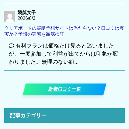
競艇女子
2026/8/3
クリアボートの競艇予想サイトは当たらない？口コミは真
実か？予想の実態を徹底検証
有料プランは価格だけ見ると迷いました
が、一度参加して利益が出てからは印象が変
わりました。無理のない範...
新着口コミ一覧
記事カテゴリー