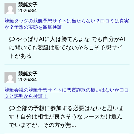
競艇女子
2026/8/4
競艇タッグの競艇予想サイトは当たらない？口コミは真実
か？予想の実態を徹底検証
やっぱりAIに人は勝てんよな でも自分がAI
に聞いても競艇は勝てないからこそ予想サイ
トがある
競艇女子
2026/8/4
競艇会議の競艇予想サイトに悪質詐欺の疑いはないか口コ
ミと評判から検証！
全部の予想に参加する必要はないと思いま
す！自分は相性が良さそうなレースだけ選ん
でいますが、その方が無...