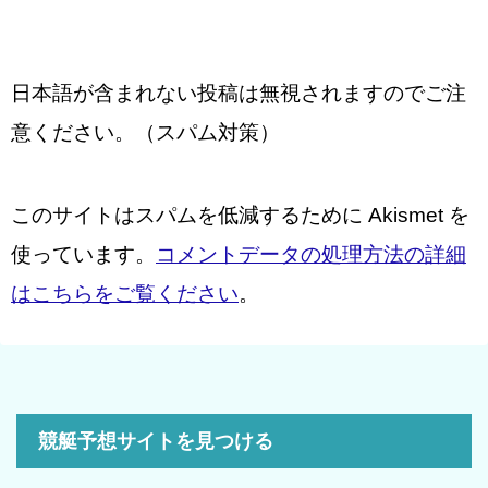
日本語が含まれない投稿は無視されますのでご注
意ください。（スパム対策）
このサイトはスパムを低減するために Akismet を
使っています。
コメントデータの処理方法の詳細
はこちらをご覧ください
。
競艇予想サイトを見つける