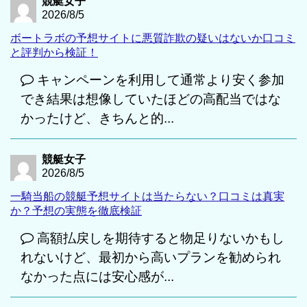
競艇女子
2026/8/5
ボートラボの予想サイトに悪質詐欺の疑いはないか口コミ
と評判から検証！
キャンペーンを利用して通常より安く参加
でき結果は想像していたほどの高配当ではな
かったけど、きちんと的...
競艇女子
2026/8/5
一騎当船の競艇予想サイトは当たらない？口コミは真実
か？予想の実態を徹底検証
高額払戻しを期待すると物足りないかもし
れないけど、最初から高いプランを勧められ
なかった点には安心感が...