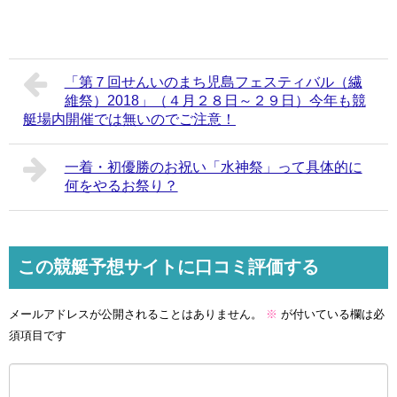
「第７回せんいのまち児島フェスティバル（繊
維祭）2018」（４月２８日～２９日）今年も競
艇場内開催では無いのでご注意！
一着・初優勝のお祝い「水神祭」って具体的に
何をやるお祭り？
この競艇予想サイトに口コミ評価する
メールアドレスが公開されることはありません。
※
が付いている欄は必
須項目です