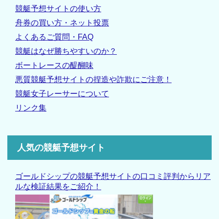
競艇予想サイトの使い方
舟券の買い方・ネット投票
よくあるご質問・FAQ
競艇はなぜ勝ちやすいのか？
ボートレースの醍醐味
悪質競艇予想サイトの捏造や詐欺にご注意！
競艇女子レーサーについて
リンク集
人気の競艇予想サイト
ゴールドシップの競艇予想サイトの口コミ評判からリア
ルな検証結果をご紹介！