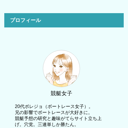
プロフィール
競艇女子
20代ボレジョ（ボートレース女子）。
兄の影響でボートレースが大好きに。
競艇予想の研究と趣味がてらサイト立ち上
げ。穴党。三連単しか勝たん。