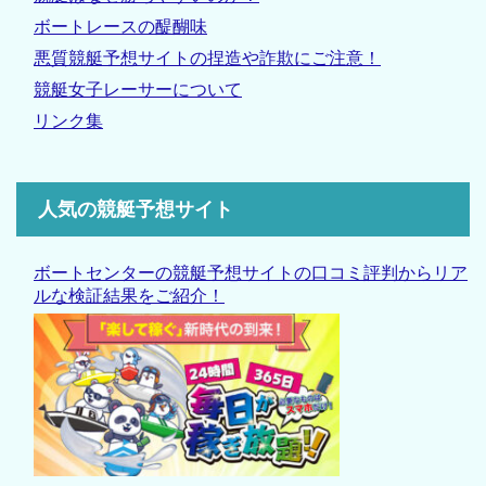
ボートレースの醍醐味
悪質競艇予想サイトの捏造や詐欺にご注意！
競艇女子レーサーについて
リンク集
人気の競艇予想サイト
ボートセンターの競艇予想サイトの口コミ評判からリア
ルな検証結果をご紹介！