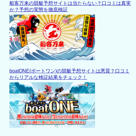
船客万来の競艇予想サイトは当たらない？口コミは真実
か？予想の実態を徹底検証
boatONE(ボートワン)の競艇予想サイトは悪質？口コミ
からリアルな検証結果をチェック！