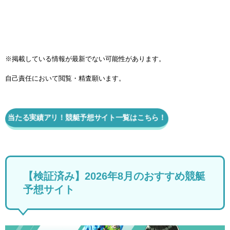
※掲載している情報が最新でない可能性があります。
自己責任において閲覧・精査願います。
当たる実績アリ！競艇予想サイト一覧はこちら！
【検証済み】2026年8月のおすすめ競艇
予想サイト