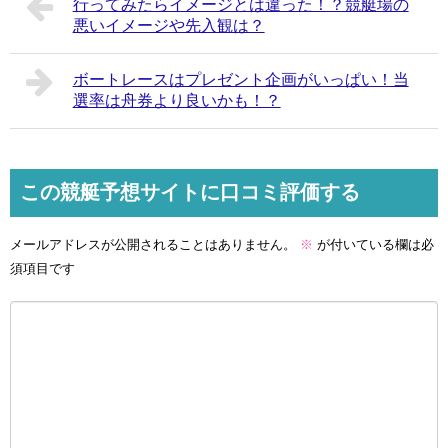
行ってみたらイメージとは違った！？競艇場の
悪いイメージや先入観は？
ボートレースはプレゼント企画がいっぱい！当
選率は舟券より良いかも！？
この競艇予想サイトに口コミ評価する
メールアドレスが公開されることはありません。
※
が付いている欄は必
須項目です