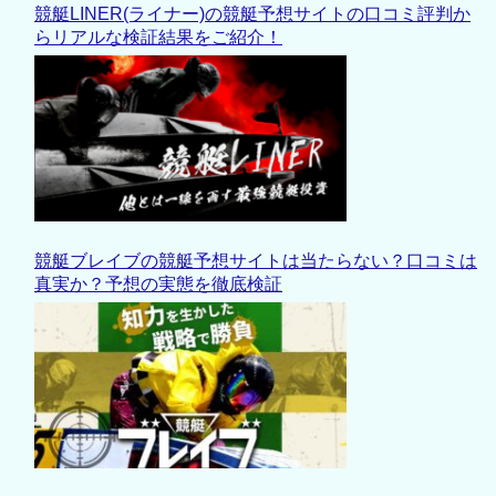
競艇LINER(ライナー)の競艇予想サイトの口コミ評判か
らリアルな検証結果をご紹介！
競艇ブレイブの競艇予想サイトは当たらない？口コミは
真実か？予想の実態を徹底検証