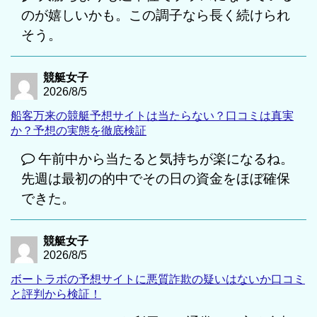
のが嬉しいかも。この調子なら長く続けられ
そう。
競艇女子
2026/8/5
船客万来の競艇予想サイトは当たらない？口コミは真実
か？予想の実態を徹底検証
午前中から当たると気持ちが楽になるね。
先週は最初の的中でその日の資金をほぼ確保
できた。
競艇女子
2026/8/5
ボートラボの予想サイトに悪質詐欺の疑いはないか口コミ
と評判から検証！