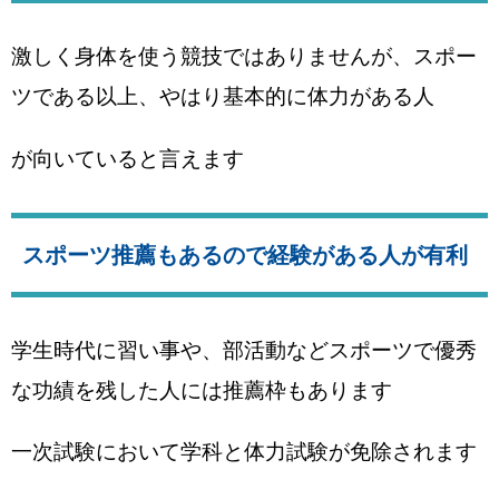
激しく身体を使う競技ではありませんが、スポー
ツである以上、やはり基本的に体力がある人
が向いていると言えます
スポーツ推薦もあるので経験がある人が有利
学生時代に習い事や、部活動などスポーツで優秀
な功績を残した人には推薦枠もあります
一次試験において学科と体力試験が免除されます