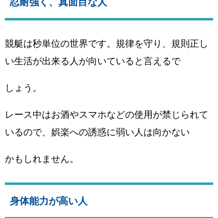
忍耐強く、真面目な人
競艇は秒単位の世界です。規律を守り、規則正し
い生活が出来る人が向いていると言えるで
しょう。
レース中はお酒やスマホなどの使用が禁じられて
いるので、娯楽への誘惑に弱い人は向かない
かもしれません。
身体能力が高い人