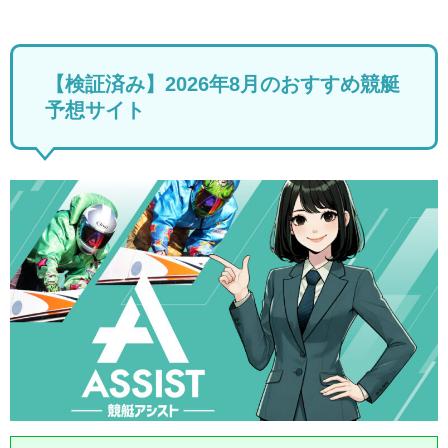
【検証済み】2026年8月のおすすめ競艇
予想サイト