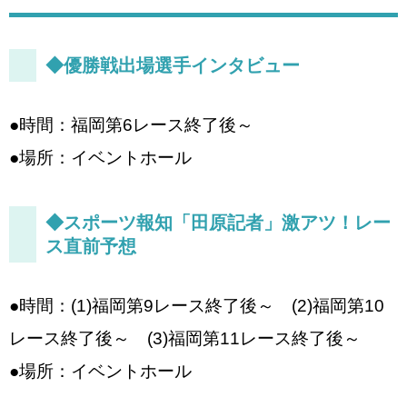
◆優勝戦出場選手インタビュー
●時間：福岡第6レース終了後～
●場所：イベントホール
◆スポーツ報知「田原記者」激アツ！レー
ス直前予想
●時間：(1)福岡第9レース終了後～ (2)福岡第10
レース終了後～ (3)福岡第11レース終了後～
●場所：イベントホール