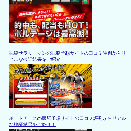
競艇サラリーマンの競艇予想サイトの口コミ評判からリ
アルな検証結果をご紹介！
ボートチェスの競艇予想サイトの口コミ評判からリアル
な検証結果をご紹介！