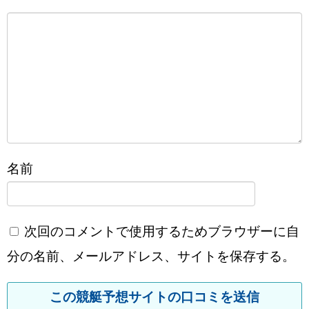
名前
次回のコメントで使用するためブラウザーに自
分の名前、メールアドレス、サイトを保存する。