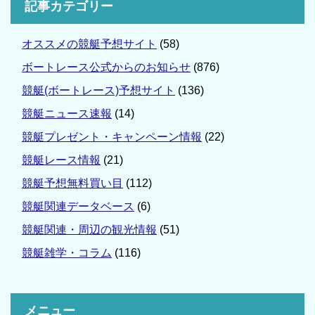
記事カテゴリー
オススメの競艇予想サイト
(58)
ボートレース公式からのお知らせ
(876)
競艇(ボートレース)予想サイト
(136)
競艇ニュース速報
(14)
競艇プレゼント・キャンペーン情報
(22)
競艇レース情報
(21)
競艇予想無料買い目
(112)
競艇関連データベース
(6)
競艇関連・周辺の観光情報
(51)
競艇雑学・コラム
(116)
メニュー