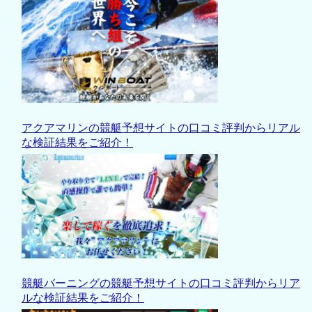
アクアマリンの競艇予想サイトの口コミ評判からリアル
な検証結果をご紹介！
競艇バーニングの競艇予想サイトの口コミ評判からリア
ルな検証結果をご紹介！