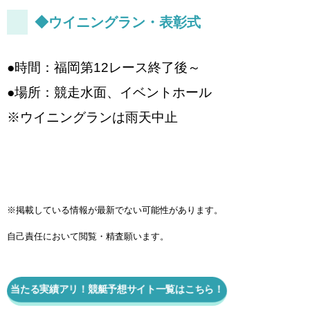
◆ウイニングラン・表彰式
●時間：福岡第12レース終了後～
●場所：競走水面、イベントホール
※ウイニングランは雨天中止
※掲載している情報が最新でない可能性があります。
自己責任において閲覧・精査願います。
当たる実績アリ！競艇予想サイト一覧はこちら！