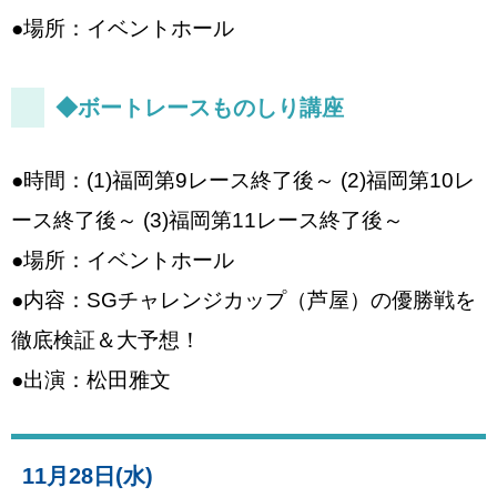
●場所：イベントホール
◆ボートレースものしり講座
●時間：(1)福岡第9レース終了後～ (2)福岡第10レ
ース終了後～ (3)福岡第11レース終了後～
●場所：イベントホール
●内容：SGチャレンジカップ（芦屋）の優勝戦を
徹底検証＆大予想！
●出演：松田雅文
11月28日(水)