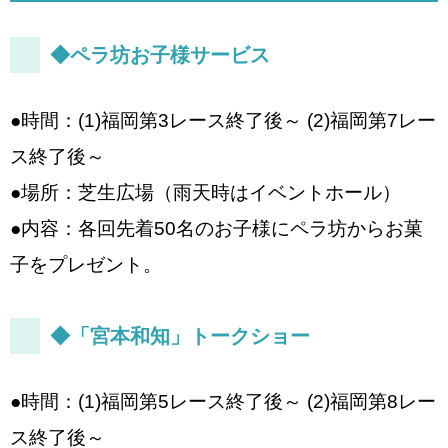
◆ペラ坊お子様サービス
●時間：(1)福岡第3レース終了後～ (2)福岡第7レー
ス終了後～
●場所：芝生広場（雨天時はイベントホール）
●内容：各回先着50名のお子様にペラ坊からお菓
子をプレゼント。
◆「宮本和知」トークショー
●時間：(1)福岡第5レース終了後～ (2)福岡第8レー
ス終了後～