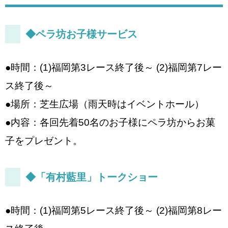
◆ペラ坊お子様サービス
●時間：(1)福岡第3レース終了後～ (2)福岡第7レー
ス終了後～
●場所：芝生広場（雨天時はイベントホール）
●内容：各回先着50名のお子様にペラ坊からお菓
子をプレゼント。
◆「有村藍里」トークショー
●時間：(1)福岡第5レース終了後～ (2)福岡第8レー