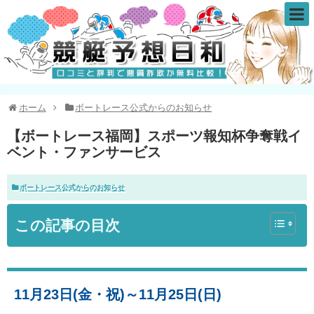
ホーム
ボートレース公式からのお知らせ
【ボートレース福岡】スポーツ報知杯争奪戦イ
ベント・ファンサービス
ボートレース公式からのお知らせ
この記事の目次
11月23日(金・祝)～11月25日(日)