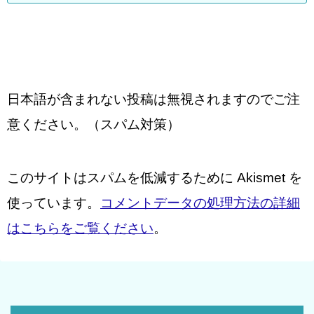
日本語が含まれない投稿は無視されますのでご注
意ください。（スパム対策）
このサイトはスパムを低減するために Akismet を
使っています。
コメントデータの処理方法の詳細
はこちらをご覧ください
。