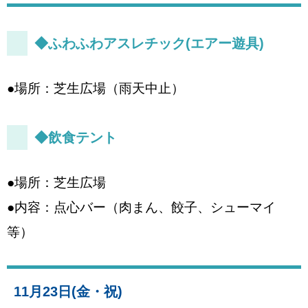
◆ふわふわアスレチック(エアー遊具)
●場所：芝生広場（雨天中止）
◆飲食テント
●場所：芝生広場
●内容：点心バー（肉まん、餃子、シューマイ
等）
11月23日(金・祝)