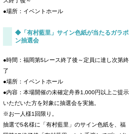
ス終了後～
●場所：イベントホール
◆「有村藍里」サイン色紙が当たるガラポ
ン抽選会
●時間：福岡第5レース終了後～定員に達し次第終
了
●場所：イベントホール
●内容：本場開催の未確定舟券1,000円以上ご提示
いただいた方を対象に抽選会を実施。
※お一人様1回限り。
抽選で5名様に「有村藍里」のサイン色紙を、福