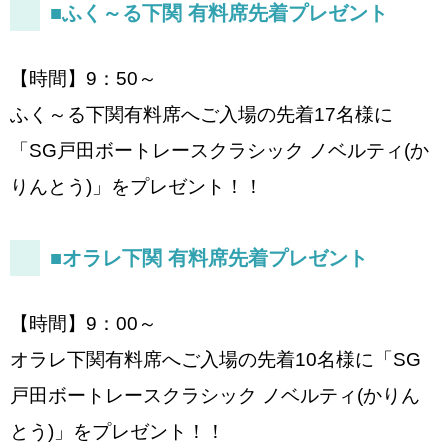
■ふく～る下関 有料席先着プレゼント
【時間】9：50～
ふく～る下関有料席へご入場の先着17名様に
「SG戸田ボートレースクラシック ノベルティ(か
りんとう)」をプレゼント！！
■オラレ下関 有料席先着プレゼント
【時間】9：00～
オラレ下関有料席へご入場の先着10名様に「SG
戸田ボートレースクラシック ノベルティ(かりん
とう)」をプレゼント！！