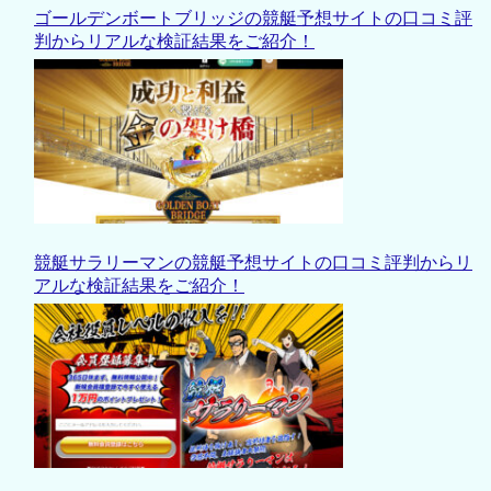
ゴールデンボートブリッジの競艇予想サイトの口コミ評
判からリアルな検証結果をご紹介！
競艇サラリーマンの競艇予想サイトの口コミ評判からリ
アルな検証結果をご紹介！