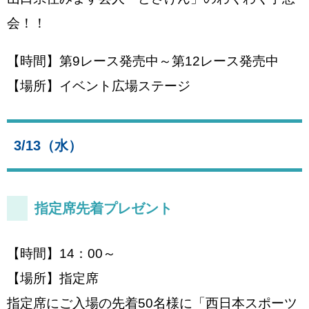
会！！
【時間】第9レース発売中～第12レース発売中
【場所】イベント広場ステージ
3/13（水）
指定席先着プレゼント
【時間】14：00～
【場所】指定席
指定席にご入場の先着50名様に「西日本スポーツ