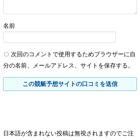
名前
次回のコメントで使用するためブラウザーに自
分の名前、メールアドレス、サイトを保存する。
日本語が含まれない投稿は無視されますのでご注