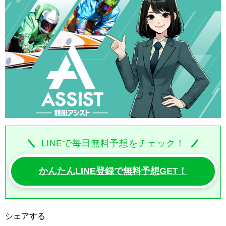
LINEで毎日無料予想をチェック！
かんたんLINE登録で無料予想GET！
シェアする