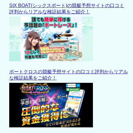
SIX BOAT(シックスボート)の競艇予想サイトの口コミ
評判からリアルな検証結果をご紹介！
ボートクロスの競艇予想サイトの口コミ評判からリアル
な検証結果をご紹介！