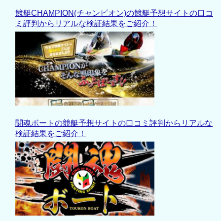
競艇CHAMPION(チャンピオン)の競艇予想サイトの口コ
ミ評判からリアルな検証結果をご紹介！
闘魂ボートの競艇予想サイトの口コミ評判からリアルな
検証結果をご紹介！