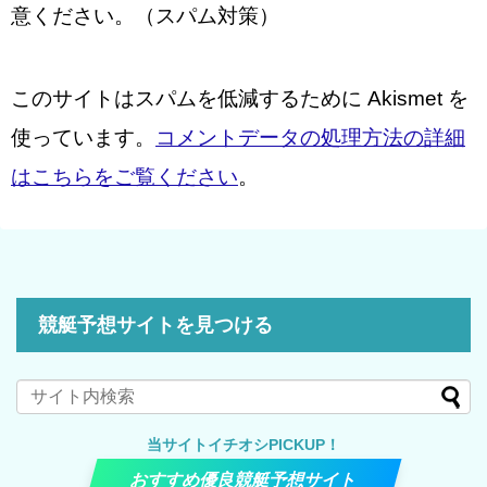
意ください。（スパム対策）
このサイトはスパムを低減するために Akismet を
使っています。
コメントデータの処理方法の詳細
はこちらをご覧ください
。
競艇予想サイトを見つける
当サイトイチオシPICKUP！
おすすめ優良競艇予想サイト