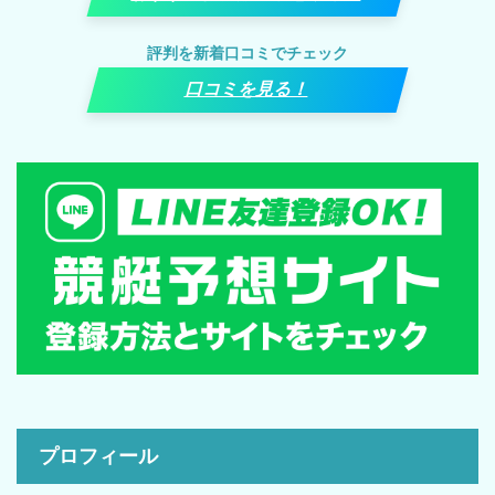
評判を新着口コミでチェック
口コミを見る！
プロフィール