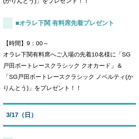
(かりんとう)」をプレゼント！！
■オラレ下関 有料席先着プレゼント
【時間】9：00～
オラレ下関有料席へご入場の先着10名様に「SG
戸田ボートレースクラシック クオカード」＆
「SG戸田ボートレースクラシック ノベルティ(か
りんとう)」をプレゼント！！
3/17（日）