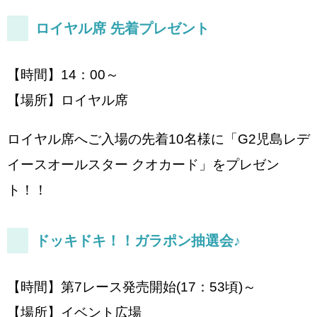
ロイヤル席 先着プレゼント
【時間】14：00～
【場所】ロイヤル席
ロイヤル席へご入場の先着10名様に「G2児島レデ
イースオールスター クオカード」をプレゼン
ト！！
ドッキドキ！！ガラポン抽選会♪
【時間】第7レース発売開始(17：53頃)～
【場所】イベント広場