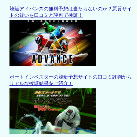
競艇アドバンスの無料予想は当たらないのか？悪質サイ
トの疑いを口コミと評判で検証！
ボートインベスターの競艇予想サイトの口コミ評判から
リアルな検証結果をご紹介！