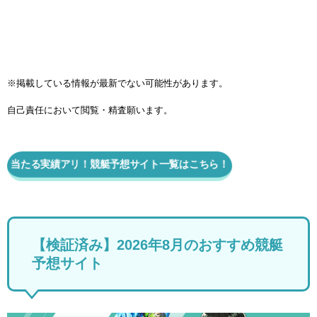
※掲載している情報が最新でない可能性があります。
自己責任において閲覧・精査願います。
当たる実績アリ！競艇予想サイト一覧はこちら！
【検証済み】2026年8月のおすすめ競艇
予想サイト