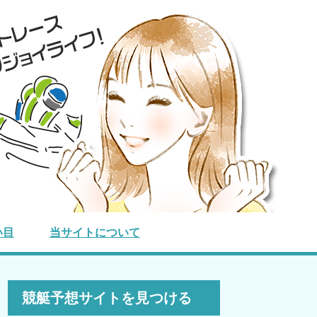
い目
当サイトについて
競艇予想サイトを見つける