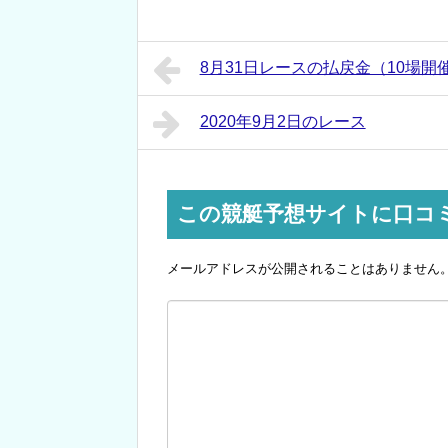
8月31日レースの払戻金（10場開
2020年9月2日のレース
この競艇予想サイトに口コ
メールアドレスが公開されることはありません