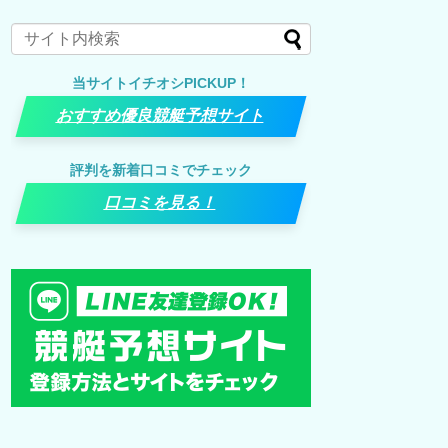
当サイトイチオシPICKUP！
おすすめ優良競艇予想サイト
評判を新着口コミでチェック
口コミを見る！