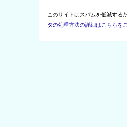
このサイトはスパムを低減するために
タの処理方法の詳細はこちらを