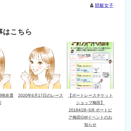
競艇女子
事はこちら
腰桃奈選
2020年6月17日のレース
【ボートレースチケット
利
ショップ梅田】
20184/28~5/8 ボートピ
ア梅田GWイベントのお
知らせ