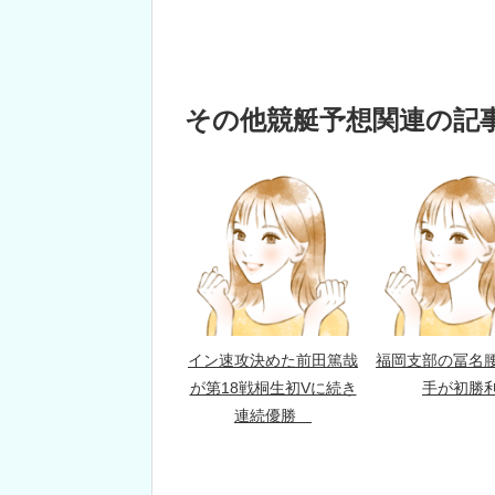
その他競艇予想関連の記
イン速攻決めた前田篤哉
福岡支部の冨名
が第18戦桐生初Vに続き
手が初勝
連続優勝