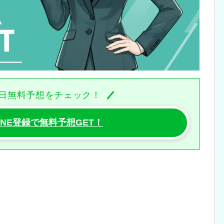
で毎日無料予想をチェック！
INE登録で無料予想GET！