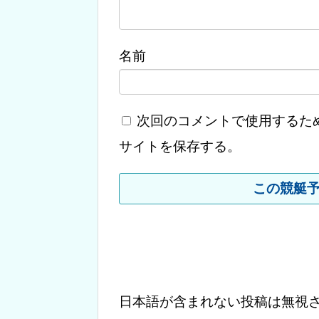
名前
次回のコメントで使用するた
サイトを保存する。
日本語が含まれない投稿は無視