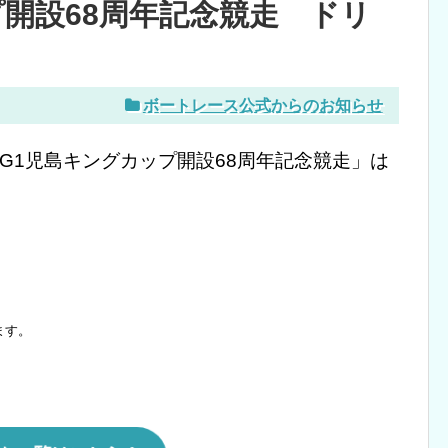
プ開設68周年記念競走 ドリ
ボートレース公式からのお知らせ
「G1児島キングカップ開設68周年記念競走」は
ます。