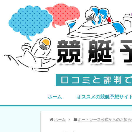
ホーム
オススメの競艇予想サイ
ホーム
ボートレース公式からのお知ら