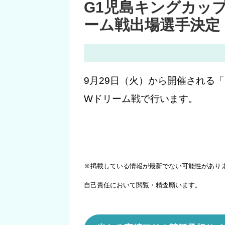
G1児島キングカッ
ーム戦出場選手決定
9月29日（火）から開催される
Wドリーム戦で行います。
※掲載している情報が最新でない可能性があり
自己責任において閲覧・精査願います。