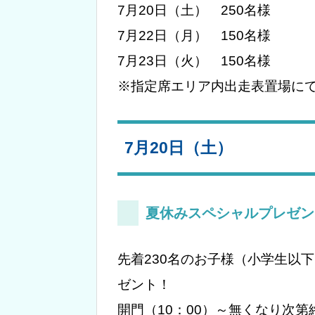
7月20日（土） 250名様
7月22日（月） 150名様
7月23日（火） 150名様
※指定席エリア内出走表置場にて
7月20日（土）
夏休みスペシャルプレゼン
先着230名のお子様（小学生以
ゼント！
開門（10：00）～無くなり次第