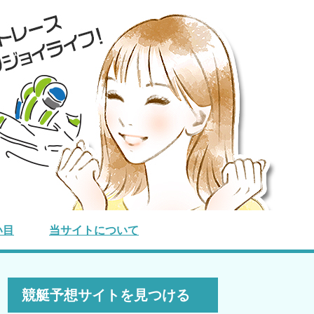
い目
当サイトについて
競艇予想サイトを見つける