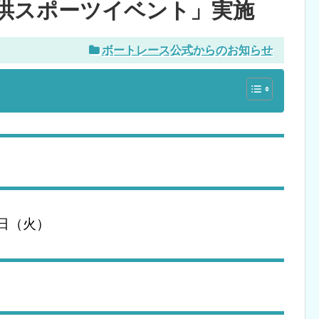
供スポーツイベント」実施
ボートレース公式からのお知らせ
3日（火）