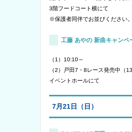
3階フードコート横にて
※保護者同伴でお並びください
工藤 あやの 新曲キャン
（1）10:10～
（2）戸田7・8レース発売中（13
イベントホールにて
7月21日（日）