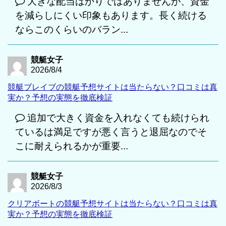
大きな配当ばかりではありませんが、資金
を減らしにくい印象もあります。長く続ける
ならこのくらいのバラン...
競艇女子
2026/8/4
競艇ブレイブの競艇予想サイトは当たらない？口コミは真
実か？予想の実態を徹底検証
追加で大きく資金を入れなくても続けられ
ているは満足ですが悪く言うと退屈なのでそ
こに耐えられるかが重要...
競艇女子
2026/8/3
クリアボートの競艇予想サイトは当たらない？口コミは真
実か？予想の実態を徹底検証