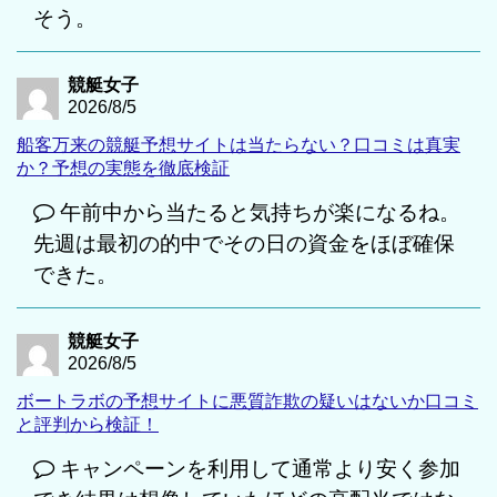
そう。
競艇女子
2026/8/5
船客万来の競艇予想サイトは当たらない？口コミは真実
か？予想の実態を徹底検証
午前中から当たると気持ちが楽になるね。
先週は最初の的中でその日の資金をほぼ確保
できた。
競艇女子
2026/8/5
ボートラボの予想サイトに悪質詐欺の疑いはないか口コミ
と評判から検証！
キャンペーンを利用して通常より安く参加