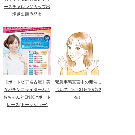
ースチャレンジカップ出
場選出順位発表
【ボートピア名古屋】美
緊急事態宣言中の開催に
女パチンコライターみさ
ついて（5月31日10時現
おちゃんとENJOYボート
在）
レース(トークショー)