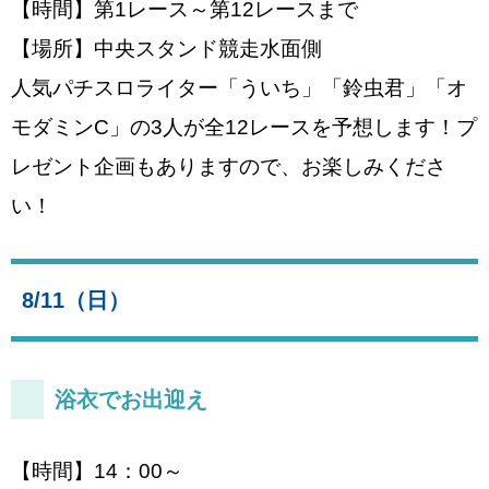
【時間】第1レース～第12レースまで
【場所】中央スタンド競走水面側
人気パチスロライター「ういち」「鈴虫君」「オ
モダミンC」の3人が全12レースを予想します！プ
レゼント企画もありますので、お楽しみくださ
い！
8/11（日）
浴衣でお出迎え
【時間】14：00～