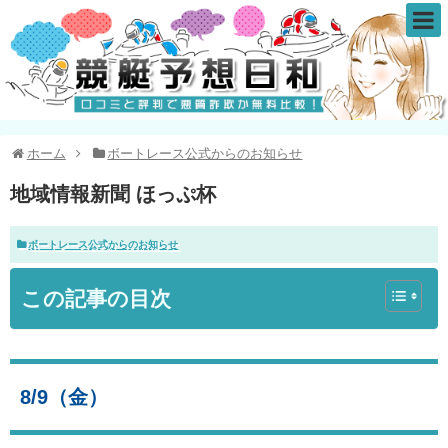
ホーム
ボートレース公式からのお知らせ
地域情報新聞 ほっぷ杯
ボートレース公式からのお知らせ
この記事の目次
8/9（金）