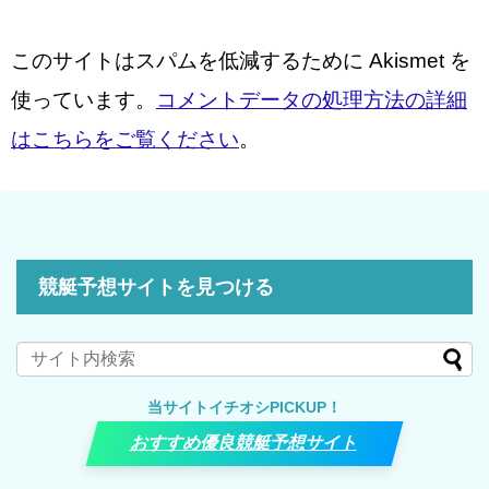
このサイトはスパムを低減するために Akismet を
使っています。
コメントデータの処理方法の詳細
はこちらをご覧ください
。
競艇予想サイトを見つける
当サイトイチオシPICKUP！
おすすめ優良競艇予想サイト