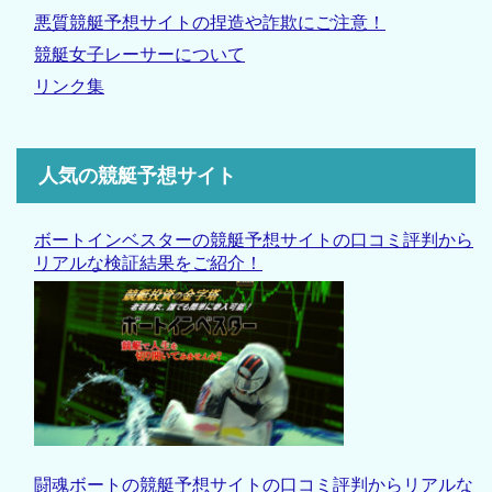
悪質競艇予想サイトの捏造や詐欺にご注意！
競艇女子レーサーについて
リンク集
人気の競艇予想サイト
ボートインベスターの競艇予想サイトの口コミ評判から
リアルな検証結果をご紹介！
闘魂ボートの競艇予想サイトの口コミ評判からリアルな