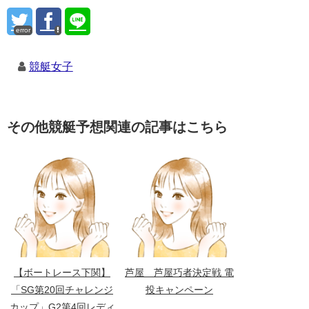
error
競艇女子
その他競艇予想関連の記事はこちら
【ボートレース下関】
芦屋 芦屋巧者決定戦 電
「SG第20回チャレンジ
投キャンペーン
カップ」G2第4回レディ