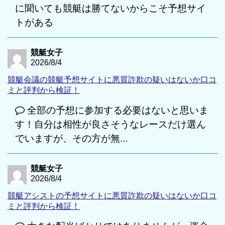
に聞いても競艇は勝てないからこそ予想サイ
トがある
競艇女子
2026/8/4
競艇会議の競艇予想サイトに悪質詐欺の疑いはないか口コ
ミと評判から検証！
全部の予想に参加する必要はないと思いま
す！自分は相性が良さそうなレースだけ選ん
でいますが、その方が無...
競艇女子
2026/8/4
競艇アシストの予想サイトに悪質詐欺の疑いはないか口コ
ミと評判から検証！