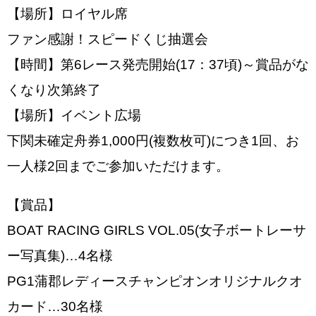
【場所】ロイヤル席
ファン感謝！スピードくじ抽選会
【時間】第6レース発売開始(17：37頃)～賞品がな
くなり次第終了
【場所】イベント広場
下関未確定舟券1,000円(複数枚可)につき1回、お
一人様2回までご参加いただけます。
【賞品】
BOAT RACING GIRLS VOL.05(女子ボートレーサ
ー写真集)…4名様
PG1蒲郡レディースチャンピオンオリジナルクオ
カード…30名様