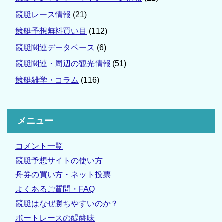
競艇レース情報
(21)
競艇予想無料買い目
(112)
競艇関連データベース
(6)
競艇関連・周辺の観光情報
(51)
競艇雑学・コラム
(116)
メニュー
コメント一覧
競艇予想サイトの使い方
舟券の買い方・ネット投票
よくあるご質問・FAQ
競艇はなぜ勝ちやすいのか？
ボートレースの醍醐味