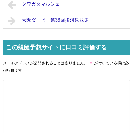
クワガタマルシェ
大阪ダービー第36回摂河泉競走
この競艇予想サイトに口コミ評価する
メールアドレスが公開されることはありません。
※
が付いている欄は必
須項目です