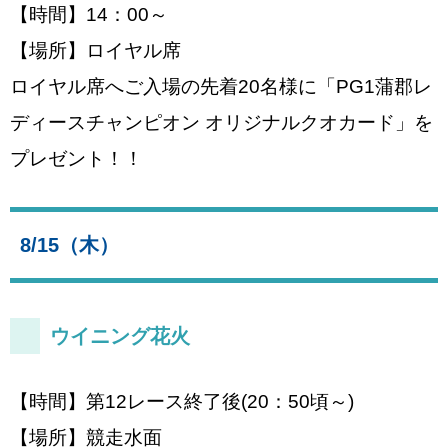
【時間】14：00～
【場所】ロイヤル席
ロイヤル席へご入場の先着20名様に「PG1蒲郡レ
ディースチャンピオン オリジナルクオカード」を
プレゼント！！
8/15（木）
ウイニング花火
【時間】第12レース終了後(20：50頃～)
【場所】競走水面