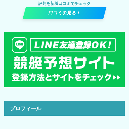
評判を新着口コミでチェック
口コミを見る！
プロフィール