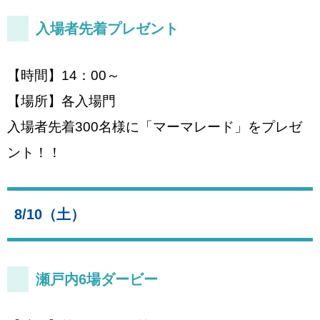
入場者先着プレゼント
【時間】14：00～
【場所】各入場門
入場者先着300名様に「マーマレード」をプレゼ
ント！！
8/10（土）
瀬戸内6場ダービー