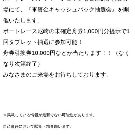
場にて、『軍資金キャッシュバック抽選会』を開
催いたします。
ボートレース尼崎の未確定舟券1,000円分提示で1
回タブレット抽選に参加可能！
舟券引換券10,000円などが当たります！！（なく
なり次第終了）
みなさまのご来場をお待ちしております。
※掲載している情報が最新でない可能性があります。
自己責任において閲覧・精査願います。