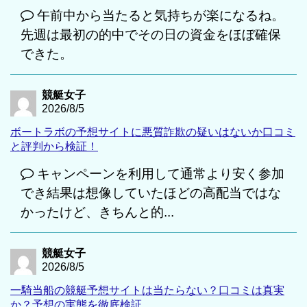
午前中から当たると気持ちが楽になるね。
先週は最初の的中でその日の資金をほぼ確保
できた。
競艇女子
2026/8/5
ボートラボの予想サイトに悪質詐欺の疑いはないか口コミ
と評判から検証！
キャンペーンを利用して通常より安く参加
でき結果は想像していたほどの高配当ではな
かったけど、きちんと的...
競艇女子
2026/8/5
一騎当船の競艇予想サイトは当たらない？口コミは真実
か？予想の実態を徹底検証