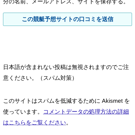
分の名前、メールアドレス、サイトを保存する。
日本語が含まれない投稿は無視されますのでご注
意ください。（スパム対策）
このサイトはスパムを低減するために Akismet を
使っています。
コメントデータの処理方法の詳細
はこちらをご覧ください
。