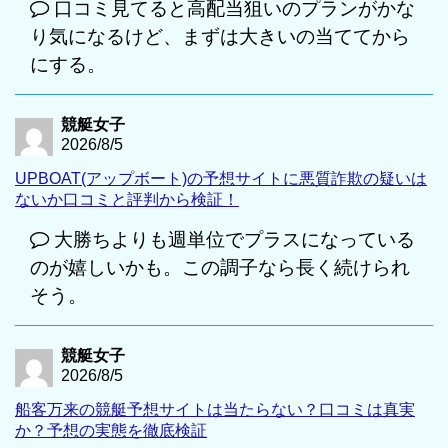
口コミ見てると高配当狙いのプランがかな
り気になるけど、まずは大きいの当ててから
にする。
競艇女子
2026/8/5
UPBOAT(アップボート)の予想サイトに悪質詐欺の疑いは
ないか口コミと評判から検証！
大勝ちよりも週単位でプラスになっている
のが嬉しいかも。この調子なら長く続けられ
そう。
競艇女子
2026/8/5
船客万来の競艇予想サイトは当たらない？口コミは真実
か？予想の実態を徹底検証