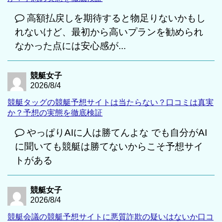
高額払戻しを期待すると物足りないかもし
れないけど、最初から高いプランを勧められ
なかった点には安心感が...
競艇女子
2026/8/4
競艇タッグの競艇予想サイトは当たらない？口コミは真実
か？予想の実態を徹底検証
やっぱりAIに人は勝てんよな でも自分がAI
に聞いても競艇は勝てないからこそ予想サイ
トがある
競艇女子
2026/8/4
競艇会議の競艇予想サイトに悪質詐欺の疑いはないか口コ