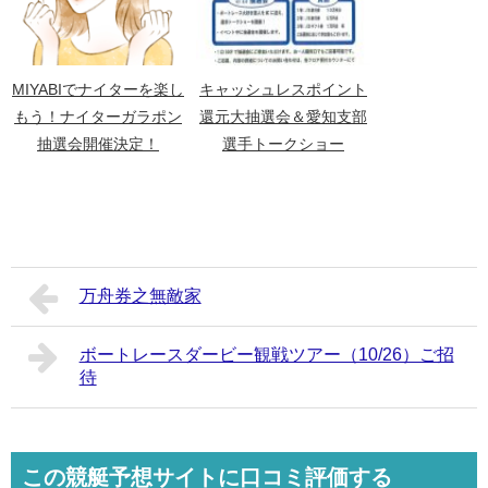
MIYABIでナイターを楽し
キャッシュレスポイント
もう！ナイターガラポン
還元大抽選会＆愛知支部
抽選会開催決定！
選手トークショー
万舟券之無敵家
ボートレースダービー観戦ツアー（10/26）ご招
待
この競艇予想サイトに口コミ評価する