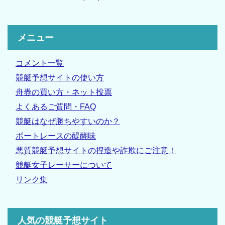
メニュー
コメント一覧
競艇予想サイトの使い方
舟券の買い方・ネット投票
よくあるご質問・FAQ
競艇はなぜ勝ちやすいのか？
ボートレースの醍醐味
悪質競艇予想サイトの捏造や詐欺にご注意！
競艇女子レーサーについて
リンク集
人気の競艇予想サイト