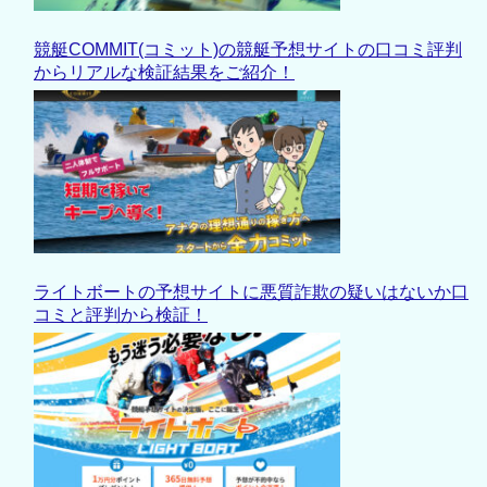
競艇COMMIT(コミット)の競艇予想サイトの口コミ評判
からリアルな検証結果をご紹介！
ライトボートの予想サイトに悪質詐欺の疑いはないか口
コミと評判から検証！