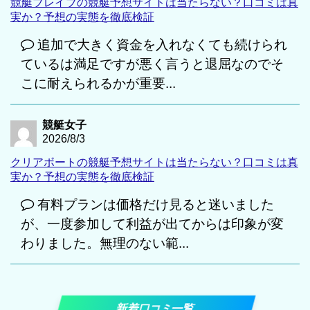
競艇ブレイブの競艇予想サイトは当たらない？口コミは真
実か？予想の実態を徹底検証
追加で大きく資金を入れなくても続けられ
ているは満足ですが悪く言うと退屈なのでそ
こに耐えられるかが重要...
競艇女子
2026/8/3
クリアボートの競艇予想サイトは当たらない？口コミは真
実か？予想の実態を徹底検証
有料プランは価格だけ見ると迷いました
が、一度参加して利益が出てからは印象が変
わりました。無理のない範...
新着口コミ一覧