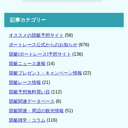
記事カテゴリー
オススメの競艇予想サイト
(58)
ボートレース公式からのお知らせ
(876)
競艇(ボートレース)予想サイト
(136)
競艇ニュース速報
(14)
競艇プレゼント・キャンペーン情報
(22)
競艇レース情報
(21)
競艇予想無料買い目
(112)
競艇関連データベース
(6)
競艇関連・周辺の観光情報
(51)
競艇雑学・コラム
(116)