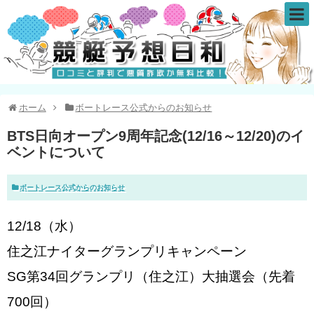
ホーム
ボートレース公式からのお知らせ
BTS日向オープン9周年記念(12/16～12/20)のイ
ベントについて
ボートレース公式からのお知らせ
12/18（水）
住之江ナイターグランプリキャンペーン
SG第34回グランプリ（住之江）大抽選会（先着
700回）