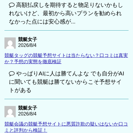
高額払戻しを期待すると物足りないかもし
れないけど、最初から高いプランを勧められ
なかった点には安心感が...
競艇女子
2026/8/4
競艇タッグの競艇予想サイトは当たらない？口コミは真実
か？予想の実態を徹底検証
やっぱりAIに人は勝てんよな でも自分がAI
に聞いても競艇は勝てないからこそ予想サイ
トがある
競艇女子
2026/8/4
競艇会議の競艇予想サイトに悪質詐欺の疑いはないか口コ
ミと評判から検証！