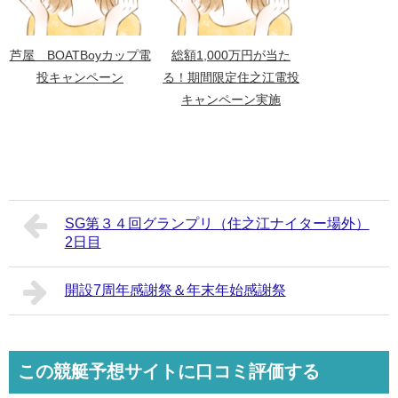
芦屋 BOATBoyカップ電
総額1,000万円が当た
投キャンペーン
る！期間限定住之江電投
キャンペーン実施
SG第３４回グランプリ（住之江ナイター場外）
2日目
開設7周年感謝祭＆年末年始感謝祭
この競艇予想サイトに口コミ評価する