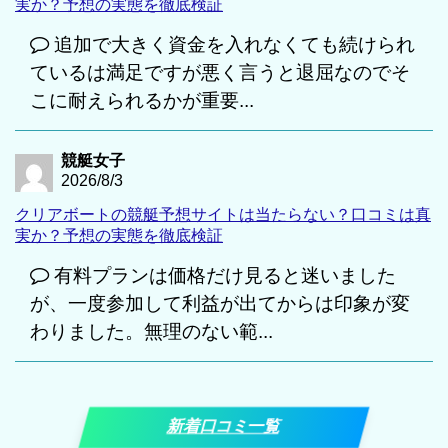
実か？予想の実態を徹底検証
追加で大きく資金を入れなくても続けられ
ているは満足ですが悪く言うと退屈なのでそ
こに耐えられるかが重要...
競艇女子
2026/8/3
クリアボートの競艇予想サイトは当たらない？口コミは真
実か？予想の実態を徹底検証
有料プランは価格だけ見ると迷いました
が、一度参加して利益が出てからは印象が変
わりました。無理のない範...
新着口コミ一覧