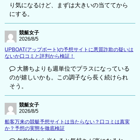
り気になるけど、まずは大きいの当ててから
にする。
競艇女子
2026/8/5
UPBOAT(アップボート)の予想サイトに悪質詐欺の疑いは
ないか口コミと評判から検証！
大勝ちよりも週単位でプラスになっている
のが嬉しいかも。この調子なら長く続けられ
そう。
競艇女子
2026/8/5
船客万来の競艇予想サイトは当たらない？口コミは真実
か？予想の実態を徹底検証