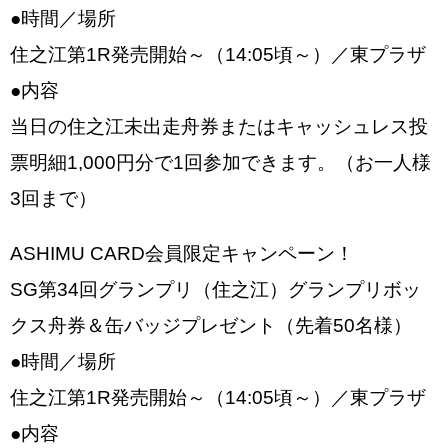
●時間／場所
住之江第1R発売開始～（14:05頃～）／東プラザ
●内容
当日の住之江未出走舟券またはキャッシュレス投
票明細1,000円分で1回参加できます。（お一人様
3回まで）
ASHIMU CARD会員限定キャンペーン！
SG第34回グランプリ（住之江）グランプリボッ
クス舟券＆缶バッジプレゼント（先着50名様）
●時間／場所
住之江第1R発売開始～（14:05頃～）／東プラザ
●内容