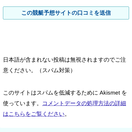
日本語が含まれない投稿は無視されますのでご注
意ください。（スパム対策）
このサイトはスパムを低減するために Akismet を
使っています。
コメントデータの処理方法の詳細
はこちらをご覧ください
。