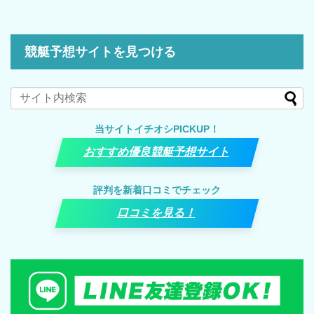
競艇予想サイトを見つける
当サイトイチオシPICKUP！
おすすめ優良競艇予想サイト
評判を新着口コミでチェック
口コミを見る！