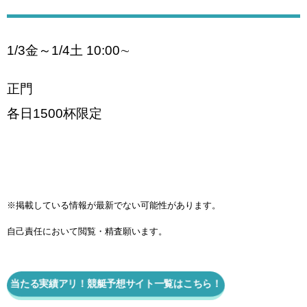
1/3金～1/4土 10:00∼
正門
各日1500杯限定
※掲載している情報が最新でない可能性があります。
自己責任において閲覧・精査願います。
当たる実績アリ！競艇予想サイト一覧はこちら！