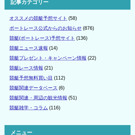
記事カテゴリー
オススメの競艇予想サイト
(58)
ボートレース公式からのお知らせ
(876)
競艇(ボートレース)予想サイト
(136)
競艇ニュース速報
(14)
競艇プレゼント・キャンペーン情報
(22)
競艇レース情報
(21)
競艇予想無料買い目
(112)
競艇関連データベース
(6)
競艇関連・周辺の観光情報
(51)
競艇雑学・コラム
(116)
メニュー