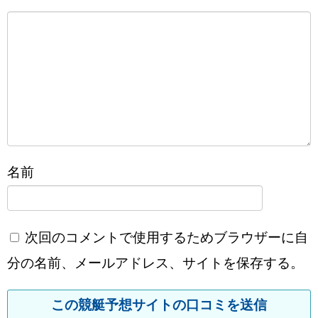
名前
次回のコメントで使用するためブラウザーに自
分の名前、メールアドレス、サイトを保存する。