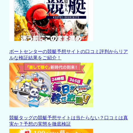
ボートセンターの競艇予想サイトの口コミ評判からリア
ルな検証結果をご紹介！
競艇タッグの競艇予想サイトは当たらない？口コミは真
実か？予想の実態を徹底検証