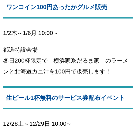
ワンコイン100円あったかグルメ販売
1/2木～1/6月 10:00∼
都道特設会場
各日200杯限定で「横浜家系だるま家」のラーメ
ンと北海道カニ汁を100円で販売します！
生ビール1杯無料のサービス券配布イベント
12/28土～12/29日 10:00∼