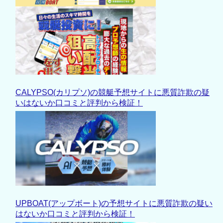
CALYPSO(カリプソ)の競艇予想サイトに悪質詐欺の疑
いはないか口コミと評判から検証！
UPBOAT(アップボート)の予想サイトに悪質詐欺の疑い
はないか口コミと評判から検証！