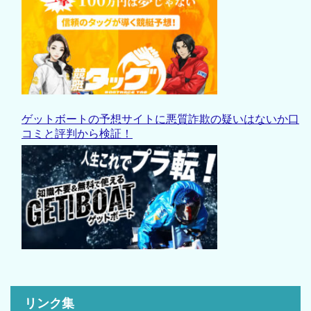
ゲットボートの予想サイトに悪質詐欺の疑いはないか口
コミと評判から検証！
リンク集