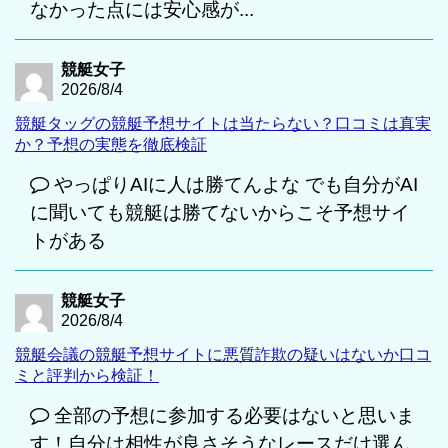
なかった点には安心感が...
競艇女子
2026/8/4
競艇タッグの競艇予想サイトは当たらない？口コミは真実
か？予想の実態を徹底検証
やっぱりAIに人は勝てんよな でも自分がAI
に聞いても競艇は勝てないからこそ予想サイ
トがある
競艇女子
2026/8/4
競艇会議の競艇予想サイトに悪質詐欺の疑いはないか口コ
ミと評判から検証！
全部の予想に参加する必要はないと思いま
す！自分は相性が良さそうなレースだけ選ん