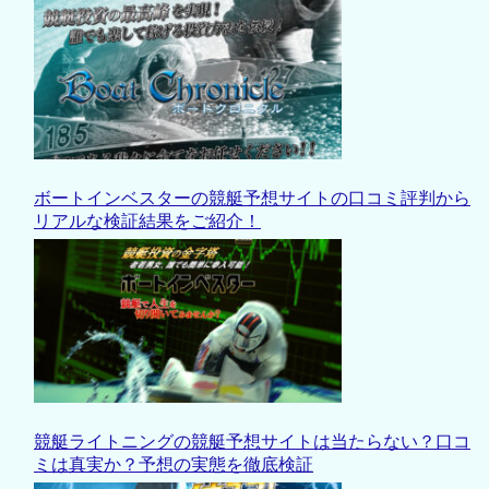
ボートインベスターの競艇予想サイトの口コミ評判から
リアルな検証結果をご紹介！
競艇ライトニングの競艇予想サイトは当たらない？口コ
ミは真実か？予想の実態を徹底検証