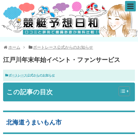
ホーム
ボートレース公式からのお知らせ
江戸川年末年始イベント・ファンサービス
ボートレース公式からのお知らせ
この記事の目次
北海道うまいもん市