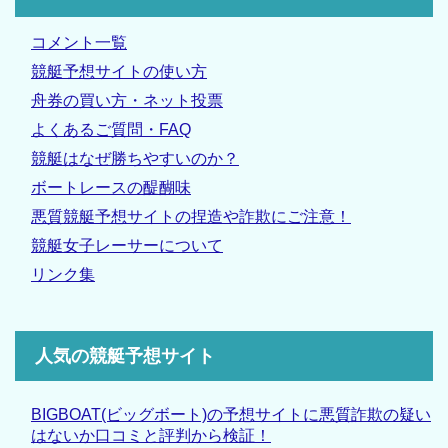
コメント一覧
競艇予想サイトの使い方
舟券の買い方・ネット投票
よくあるご質問・FAQ
競艇はなぜ勝ちやすいのか？
ボートレースの醍醐味
悪質競艇予想サイトの捏造や詐欺にご注意！
競艇女子レーサーについて
リンク集
人気の競艇予想サイト
BIGBOAT(ビッグボート)の予想サイトに悪質詐欺の疑い
はないか口コミと評判から検証！