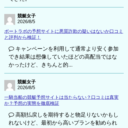
競艇女子
2026/8/5
ボートラボの予想サイトに悪質詐欺の疑いはないか口コミ
と評判から検証！
キャンペーンを利用して通常より安く参加
でき結果は想像していたほどの高配当ではな
かったけど、きちんと的...
競艇女子
2026/8/5
一騎当船の競艇予想サイトは当たらない？口コミは真実
か？予想の実態を徹底検証
高額払戻しを期待すると物足りないかもし
れないけど、最初から高いプランを勧められ