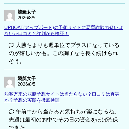
競艇女子
2026/8/5
UPBOAT(アップボート)の予想サイトに悪質詐欺の疑いは
ないか口コミと評判から検証！
大勝ちよりも週単位でプラスになっている
のが嬉しいかも。この調子なら長く続けられ
そう。
競艇女子
2026/8/5
船客万来の競艇予想サイトは当たらない？口コミは真実
か？予想の実態を徹底検証
午前中から当たると気持ちが楽になるね。
先週は最初の的中でその日の資金をほぼ確保
できた。