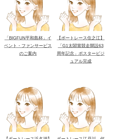
「BIGFUN平和島杯」イ
【ボートレース住之江】
ベント・ファンサービス
「G1太閤賞競走開設63
のご案内
周年記念」ポスタービジ
ュアル完成
【ボートレース浜名湖】
ボートレース江戸川 何