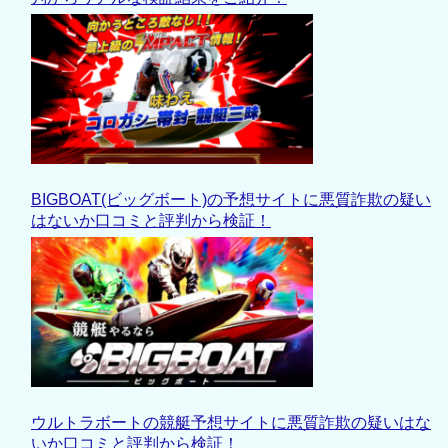
BIGBOAT(ビッグボート)の予想サイトに悪質詐欺の疑い
はないか口コミと評判から検証！
ウルトラボートの競艇予想サイトに悪質詐欺の疑いはな
いか口コミと評判から検証！