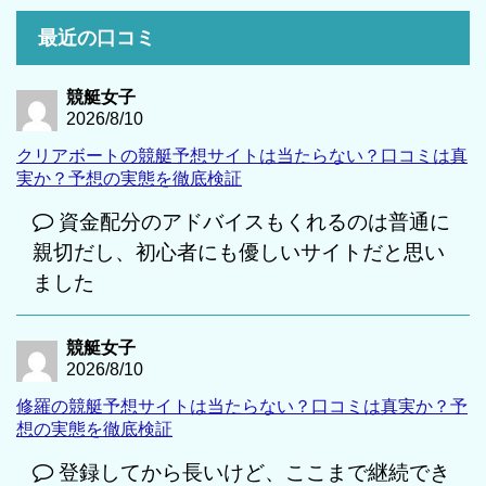
最近の口コミ
競艇女子
2026/8/10
クリアボートの競艇予想サイトは当たらない？口コミは真
実か？予想の実態を徹底検証
資金配分のアドバイスもくれるのは普通に
親切だし、初心者にも優しいサイトだと思い
ました
競艇女子
2026/8/10
修羅の競艇予想サイトは当たらない？口コミは真実か？予
想の実態を徹底検証
登録してから長いけど、ここまで継続でき