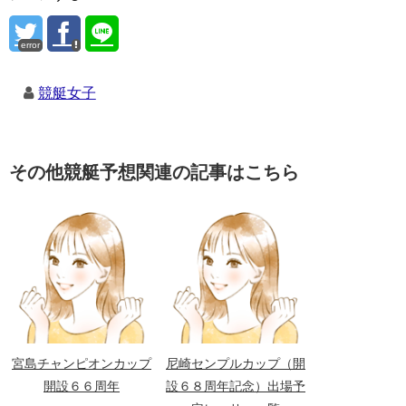
error
競艇女子
その他競艇予想関連の記事はこちら
宮島チャンピオンカップ
尼崎センプルカップ（開
開設６６周年
設６８周年記念）出場予