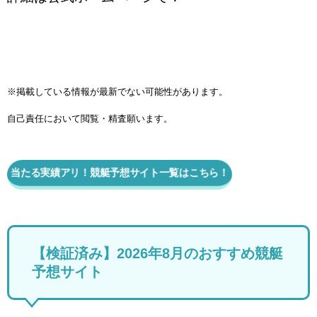
※掲載している情報が最新でない可能性があります。
自己責任において閲覧・精査願います。
当たる実績アリ！競艇予想サイト一覧はこちら！
【検証済み】2026年8月のおすすめ競艇
予想サイト