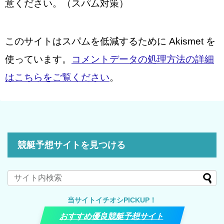
意ください。（スパム対策）
このサイトはスパムを低減するために Akismet を
使っています。
コメントデータの処理方法の詳細
はこちらをご覧ください
。
競艇予想サイトを見つける
当サイトイチオシPICKUP！
おすすめ優良競艇予想サイト