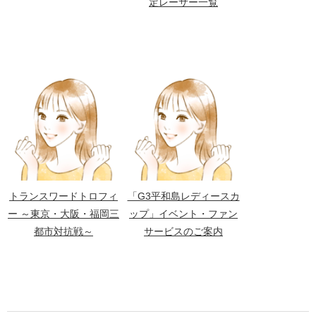
定レーサー一覧
トランスワードトロフィ
「G3平和島レディースカ
ー ～東京・大阪・福岡三
ップ」イベント・ファン
都市対抗戦～
サービスのご案内