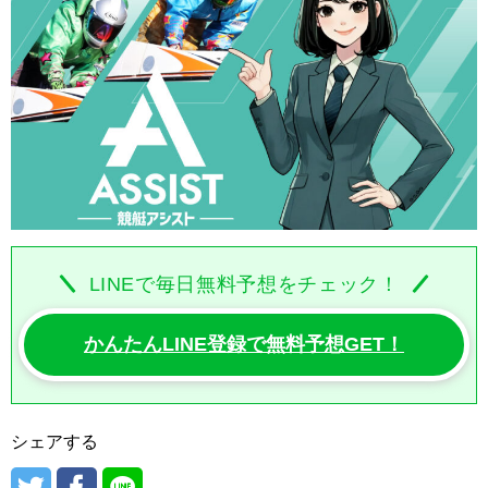
LINEで毎日無料予想をチェック！
かんたんLINE登録で無料予想GET！
シェアする