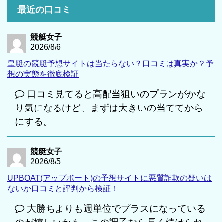
最近の口コミ
競艇女子
2026/8/6
皇艇の競艇予想サイトは当たらない？口コミは真実か？予
想の実態を徹底検証
口コミ見てると高配当狙いのプランがかな
り気になるけど、まずは大きいの当ててから
にする。
競艇女子
2026/8/5
UPBOAT(アップボート)の予想サイトに悪質詐欺の疑いは
ないか口コミと評判から検証！
大勝ちよりも週単位でプラスになっている