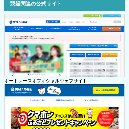
競艇関連の公式サイト
ボートレースオフィシャルウェブサイト