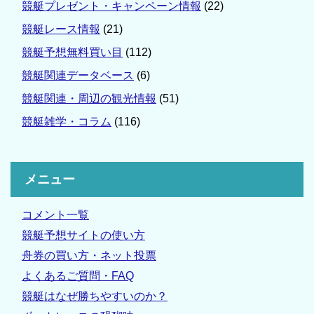
競艇プレゼント・キャンペーン情報
(22)
競艇レース情報
(21)
競艇予想無料買い目
(112)
競艇関連データベース
(6)
競艇関連・周辺の観光情報
(51)
競艇雑学・コラム
(116)
メニュー
コメント一覧
競艇予想サイトの使い方
舟券の買い方・ネット投票
よくあるご質問・FAQ
競艇はなぜ勝ちやすいのか？