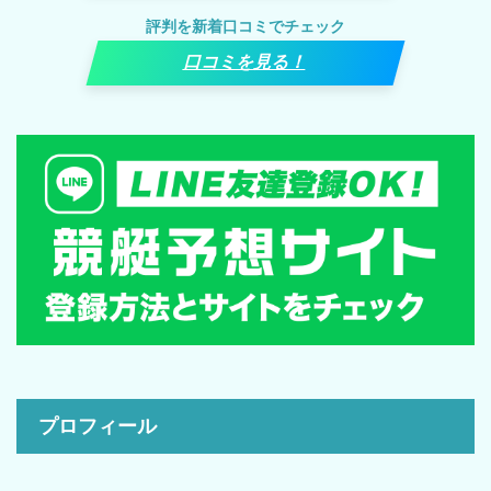
評判を新着口コミでチェック
口コミを見る！
プロフィール