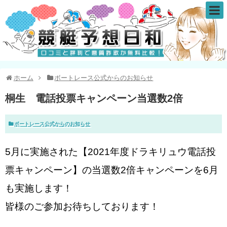
ホーム
ボートレース公式からのお知らせ
桐生 電話投票キャンペーン当選数2倍
ボートレース公式からのお知らせ
5月に実施された【2021年度ドラキリュウ電話投
票キャンペーン】の当選数2倍キャンペーンを6月
も実施します！
皆様のご参加お待ちしております！