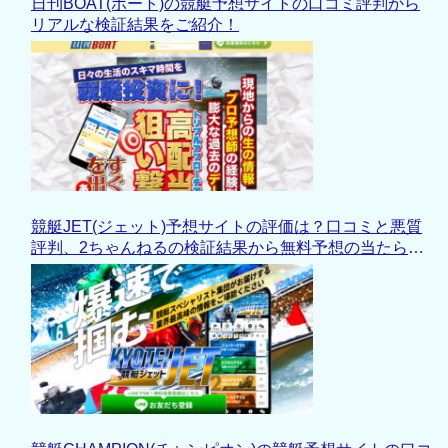
日刊BOAT(ボート)の競艇予想サイトの口コミ評判から
リアルな検証結果をご紹介！
競艇JET(ジェット)予想サイトの評価は？口コミと悪質
評判、2ちゃんねるの検証結果から無料予想の当たらな
い実態と退会理由も徹底解析！