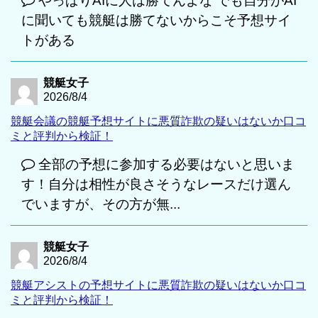
やっぱりAIに人は勝てんよな でも自分がAI
に聞いても競艇は勝てないからこそ予想サイ
トがある
競艇女子
2026/8/4
競艇会議の競艇予想サイトに悪質詐欺の疑いはないか口コ
ミと評判から検証！
全部の予想に参加する必要はないと思いま
す！自分は相性が良さそうなレースだけ選ん
でいますが、その方が無...
競艇女子
2026/8/4
競艇アシストの予想サイトに悪質詐欺の疑いはないか口コ
ミと評判から検証！