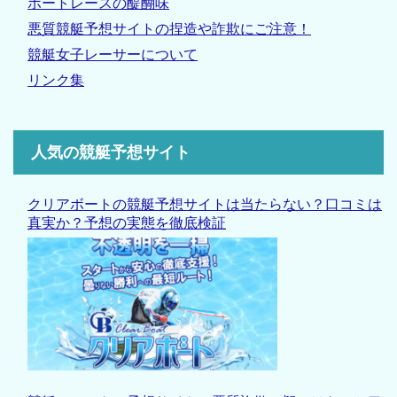
ボートレースの醍醐味
悪質競艇予想サイトの捏造や詐欺にご注意！
競艇女子レーサーについて
リンク集
人気の競艇予想サイト
クリアボートの競艇予想サイトは当たらない？口コミは
真実か？予想の実態を徹底検証