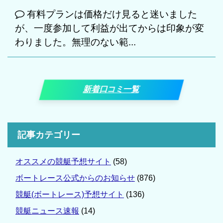
有料プランは価格だけ見ると迷いました
が、一度参加して利益が出てからは印象が変
わりました。無理のない範...
新着口コミ一覧
記事カテゴリー
オススメの競艇予想サイト
(58)
ボートレース公式からのお知らせ
(876)
競艇(ボートレース)予想サイト
(136)
競艇ニュース速報
(14)