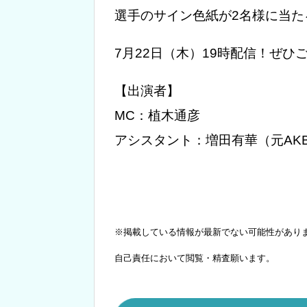
選手のサイン色紙が2名様に当
7月22日（木）19時配信！ぜひ
【出演者】
MC：植木通彦
アシスタント：増田有華（元AKB
※掲載している情報が最新でない可能性があり
自己責任において閲覧・精査願います。