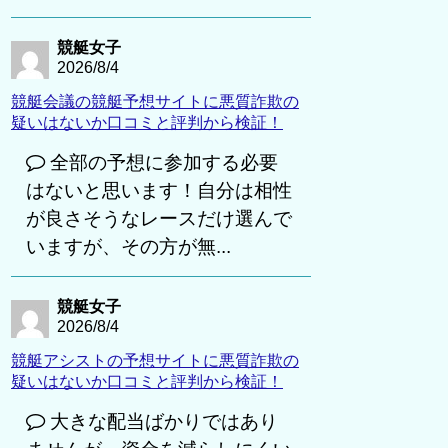
競艇女子
2026/8/4
競艇会議の競艇予想サイトに悪質詐欺の
疑いはないか口コミと評判から検証！
全部の予想に参加する必要
はないと思います！自分は相性
が良さそうなレースだけ選んで
いますが、その方が無...
競艇女子
2026/8/4
競艇アシストの予想サイトに悪質詐欺の
疑いはないか口コミと評判から検証！
大きな配当ばかりではあり