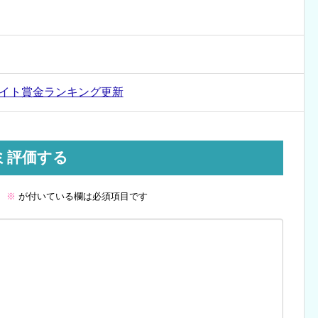
X特設サイト賞金ランキング更新
ミ評価する
。
※
が付いている欄は必須項目です