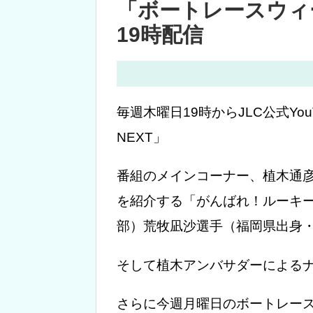
「ボートレースウィー
19時配信
毎週木曜日19時からJLC公式Y
NEXT」
番組のメインコーナー、植木通
を紹介する「がんばれ！ルーキ
部）荒牧凪沙選手（福岡県出身
そして植木アンバサダーによる
さらに今週月曜日のボートレー