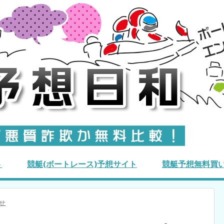
ト
競艇(ボートレース)予想サイト
競艇予想無料買
せ