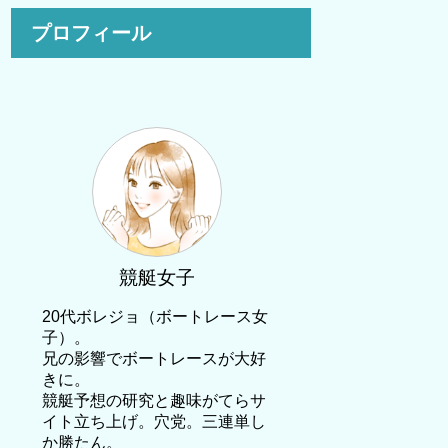
プロフィール
競艇女子
20代ボレジョ（ボートレース女
子）。
兄の影響でボートレースが大好
きに。
競艇予想の研究と趣味がてらサ
イト立ち上げ。穴党。三連単し
か勝たん。