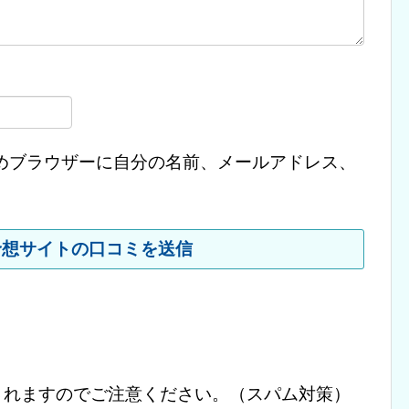
めブラウザーに自分の名前、メールアドレス、
されますのでご注意ください。（スパム対策）