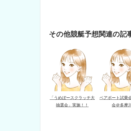
その他競艇予想関連の記
「うめぼースクラッチ大
ペアボート試乗
抽選会」実施！！
会＠多摩