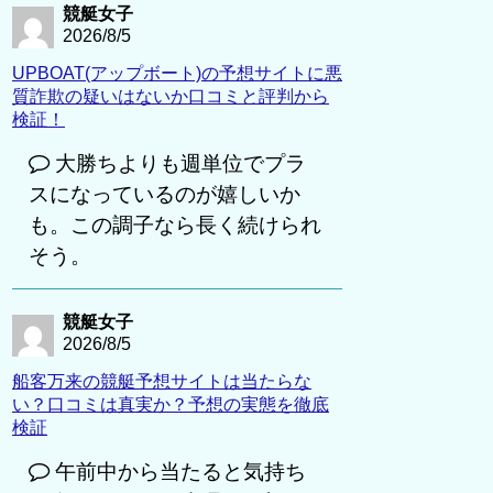
競艇女子
2026/8/5
UPBOAT(アップボート)の予想サイトに悪
質詐欺の疑いはないか口コミと評判から
検証！
大勝ちよりも週単位でプラ
スになっているのが嬉しいか
も。この調子なら長く続けられ
そう。
競艇女子
2026/8/5
船客万来の競艇予想サイトは当たらな
い？口コミは真実か？予想の実態を徹底
検証
午前中から当たると気持ち