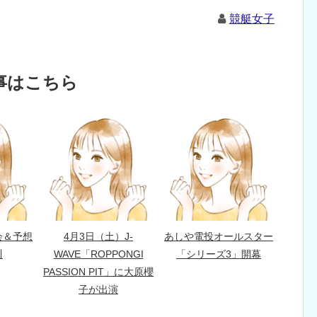
競艇女子
事はこちら
会＆予想
4月3日（土）J-
あしや電投オールスター
川
WAVE「ROPPONGI
「シリーズ3」開幕
PASSION PIT」に大原櫻
子が出演