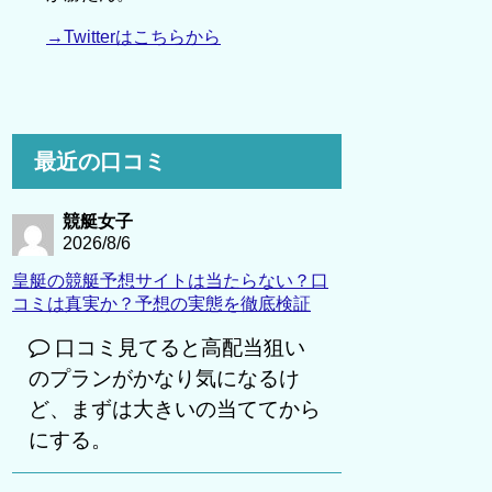
→Twitterはこちらから
最近の口コミ
競艇女子
2026/8/6
皇艇の競艇予想サイトは当たらない？口
コミは真実か？予想の実態を徹底検証
口コミ見てると高配当狙い
のプランがかなり気になるけ
ど、まずは大きいの当ててから
にする。