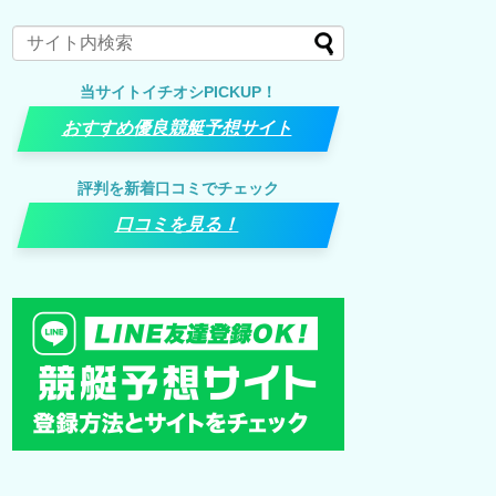
当サイトイチオシPICKUP！
おすすめ優良競艇予想サイト
評判を新着口コミでチェック
口コミを見る！