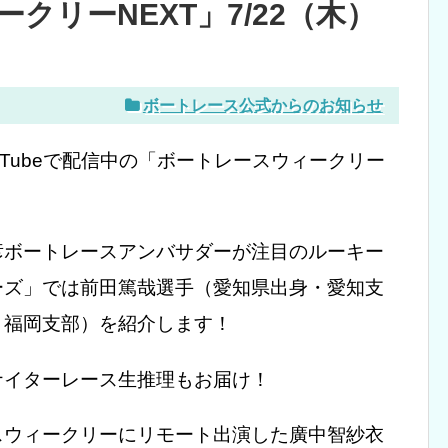
クリーNEXT」7/22（木）
ボートレース公式からのお知らせ
ouTubeで配信中の「ボートレースウィークリー
彦ボートレースアンバサダーが注目のルーキー
ーズ」では前田篤哉選手（愛知県出身・愛知支
・福岡支部）を紹介します！
ナイターレース生推理もお届け！
スウィークリーにリモート出演した廣中智紗衣