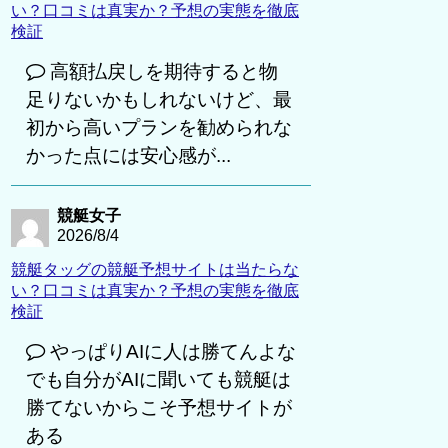
い？口コミは真実か？予想の実態を徹底
検証
高額払戻しを期待すると物
足りないかもしれないけど、最
初から高いプランを勧められな
かった点には安心感が...
競艇女子
2026/8/4
競艇タッグの競艇予想サイトは当たらな
い？口コミは真実か？予想の実態を徹底
検証
やっぱりAIに人は勝てんよな
でも自分がAIに聞いても競艇は
勝てないからこそ予想サイトが
ある