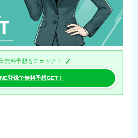
で毎日無料予想をチェック！
INE登録で無料予想GET！