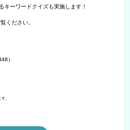
たるキーワードクイズも実施します！
ご覧ください。
48）
ます。