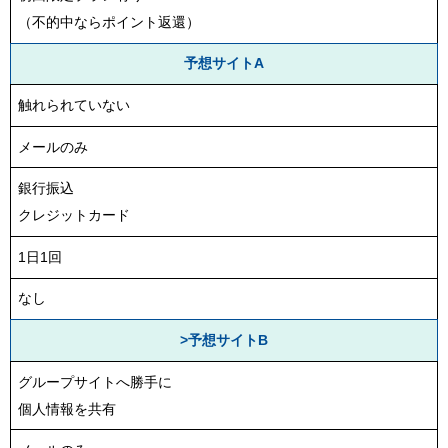
（不的中ならポイント返還）
予想サイトA
触れられていない
メールのみ
銀行振込
クレジットカード
1日1回
なし
>予想サイトB
グループサイトへ勝手に
個人情報を共有