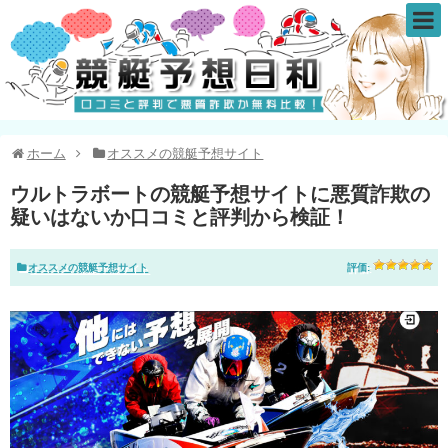
ホーム
オススメの競艇予想サイト
ウルトラボートの競艇予想サイトに悪質詐欺の
疑いはないか口コミと評判から検証！
オススメの競艇予想サイト