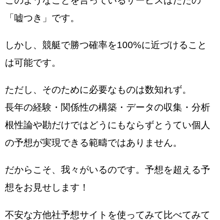
このようなことを言っているサービスはただの
「嘘つき」です。
しかし、競艇で勝つ確率を100%に近づけること
は可能です。
ただし、そのために必要なものは数知れず。
長年の経験・関係性の構築・データの収集・分析
根性論や勘だけではどうにもならずとうてい個人
の予想が実現できる範疇ではありません。
だからこそ、我々がいるのです。予想を超える予
想をお見せします！
不安な方他社予想サイトを使ってみて比べてみて