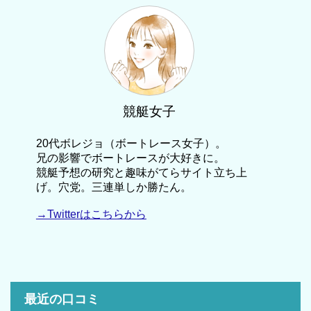
競艇女子
20代ボレジョ（ボートレース女子）。
兄の影響でボートレースが大好きに。
競艇予想の研究と趣味がてらサイト立ち上
げ。穴党。三連単しか勝たん。
→Twitterはこちらから
最近の口コミ