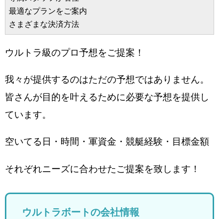
最適なプランをご案内

さまざまな決済方法
ウルトラ級のプロ予想をご提案！
我々が提供するのはただの予想ではありません。
皆さんが目的を叶えるために必要な予想を提供し
ています。
空いてる日・時間・軍資金・競艇経験・目標金額
それぞれニーズに合わせたご提案を致します！
ウルトラボートの会社情報