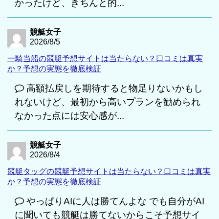
かったけど、きちんと的...
競艇女子
2026/8/5
一騎当船の競艇予想サイトは当たらない？口コミは真実
か？予想の実態を徹底検証
高額払戻しを期待すると物足りないかもし
れないけど、最初から高いプランを勧められ
なかった点には安心感が...
競艇女子
2026/8/4
競艇タッグの競艇予想サイトは当たらない？口コミは真実
か？予想の実態を徹底検証
やっぱりAIに人は勝てんよな でも自分がAI
に聞いても競艇は勝てないからこそ予想サイ