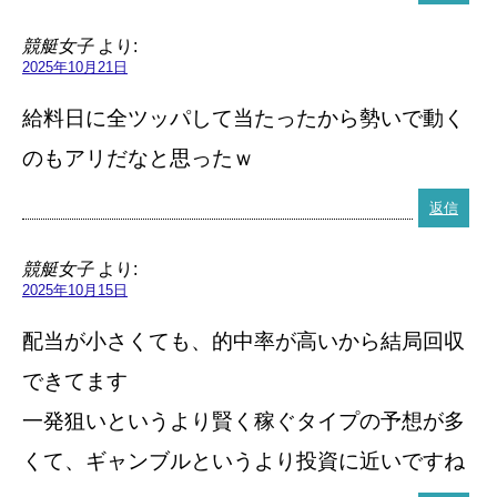
競艇女子
より:
2025年10月21日
給料日に全ツッパして当たったから勢いで動く
のもアリだなと思ったｗ
返信
競艇女子
より:
2025年10月15日
配当が小さくても、的中率が高いから結局回収
できてます
一発狙いというより賢く稼ぐタイプの予想が多
くて、ギャンブルというより投資に近いですね