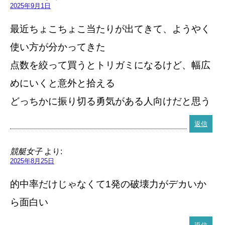
2025年9月1日
最近ちょこちょこ当たりが出てきて、ようやく
使い方が分かってきた
点数を絞って買うとトリガミになるけど、幅広
めにいくと意外と拾える
どっちかに振り切る勇気がある人向けだと思う
返信
競艇女子
より:
2025年8月25日
的中率だけじゃなくて1発の破壊力がデカいか
ら面白い