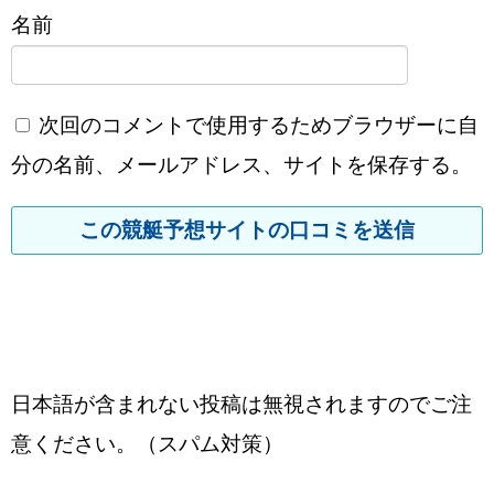
名前
次回のコメントで使用するためブラウザーに自
分の名前、メールアドレス、サイトを保存する。
日本語が含まれない投稿は無視されますのでご注
意ください。（スパム対策）