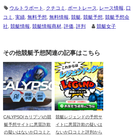
ウルトラボート
,
クチコミ
,
ボートレース
,
レース情報
,
口
コミ
,
実績
,
無料予想
,
無料情報
,
競艇
,
競艇予想
,
競艇予想会
社
,
競艇情報
,
競艇情報商材
,
評価
,
評判
競艇女子
その他競艇予想関連の記事はこちら
CALYPSO(カリプソ)の競
競艇レジェンドの予想サ
艇予想サイトに悪質詐欺
イトに悪質詐欺の疑いは
の疑いはないか口コミと
ないか口コミと評判から