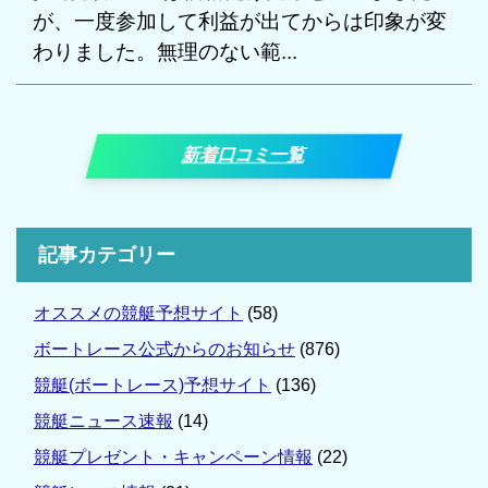
が、一度参加して利益が出てからは印象が変
わりました。無理のない範...
新着口コミ一覧
記事カテゴリー
オススメの競艇予想サイト
(58)
ボートレース公式からのお知らせ
(876)
競艇(ボートレース)予想サイト
(136)
競艇ニュース速報
(14)
競艇プレゼント・キャンペーン情報
(22)