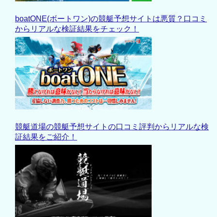
boatONE(ボートワン)の競艇予想サイトは悪質？口コミ
からリアルな検証結果をチェック！
競艇道場の競艇予想サイトの口コミ評判からリアルな検
証結果をご紹介！