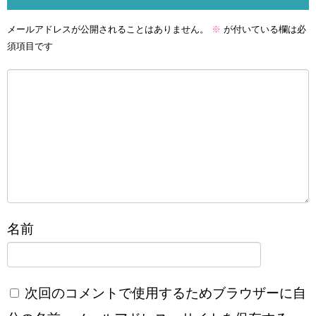
メールアドレスが公開されることはありません。
※
が付いている欄は必
須項目です
名前
次回のコメントで使用するためブラウザーに自