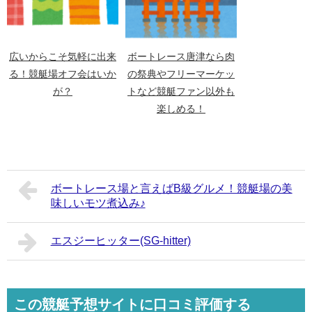
広いからこそ気軽に出来
ボートレース唐津なら肉
る！競艇場オフ会はいか
の祭典やフリーマーケッ
が？
トなど競艇ファン以外も
楽しめる！
ボートレース場と言えばB級グルメ！競艇場の美
味しいモツ煮込み♪
エスジーヒッター(SG-hitter)
この競艇予想サイトに口コミ評価する