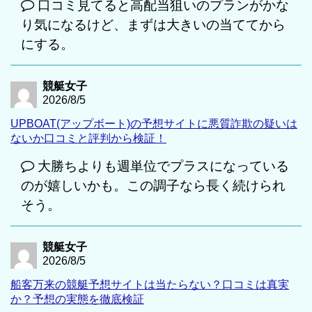
口コミ見てると高配当狙いのプランがかな
り気になるけど、まずは大きいの当ててから
にする。
競艇女子
2026/8/5
UPBOAT(アップボート)の予想サイトに悪質詐欺の疑いは
ないか口コミと評判から検証！
大勝ちよりも週単位でプラスになっている
のが嬉しいかも。この調子なら長く続けられ
そう。
競艇女子
2026/8/5
船客万来の競艇予想サイトは当たらない？口コミは真実
か？予想の実態を徹底検証