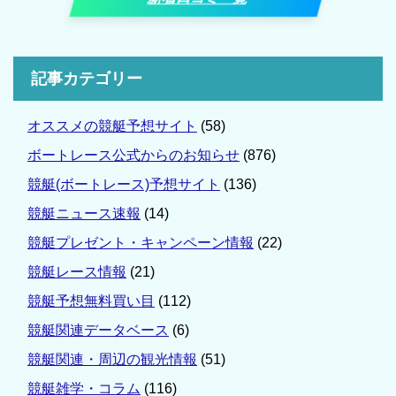
記事カテゴリー
オススメの競艇予想サイト
(58)
ボートレース公式からのお知らせ
(876)
競艇(ボートレース)予想サイト
(136)
競艇ニュース速報
(14)
競艇プレゼント・キャンペーン情報
(22)
競艇レース情報
(21)
競艇予想無料買い目
(112)
競艇関連データベース
(6)
競艇関連・周辺の観光情報
(51)
競艇雑学・コラム
(116)