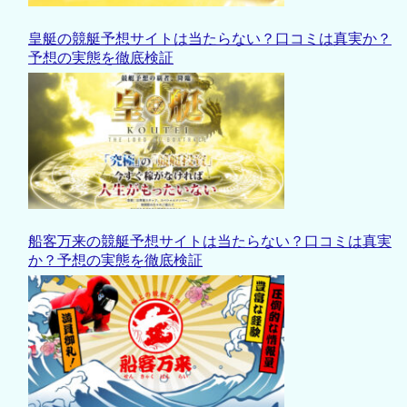
皇艇の競艇予想サイトは当たらない？口コミは真実か？
予想の実態を徹底検証
船客万来の競艇予想サイトは当たらない？口コミは真実
か？予想の実態を徹底検証