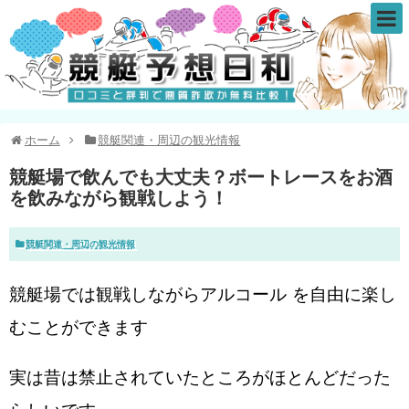
ホーム
競艇関連・周辺の観光情報
競艇場で飲んでも大丈夫？ボートレースをお酒
を飲みながら観戦しよう！
競艇関連・周辺の観光情報
競艇場では観戦しながらアルコール
を自由に楽し
むことができます
実は昔は禁止されていたところがほとんどだった