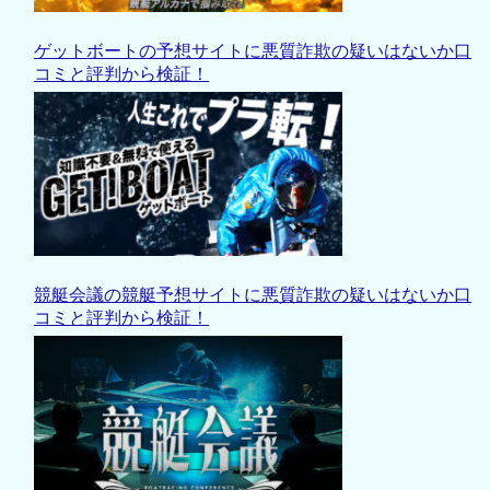
ゲットボートの予想サイトに悪質詐欺の疑いはないか口
コミと評判から検証！
競艇会議の競艇予想サイトに悪質詐欺の疑いはないか口
コミと評判から検証！