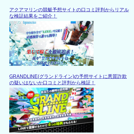
アクアマリンの競艇予想サイトの口コミ評判からリアル
な検証結果をご紹介！
GRANDLINE(グランドライン)の予想サイトに悪質詐欺
の疑いはないか口コミと評判から検証！