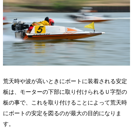
荒天時や波が高いときにボートに装着される安定
板は、モーターの下部に取り付けられるＵ字型の
板の事で、これを取り付けることによって荒天時
にボートの安定を図るのが最大の目的になりま
す。