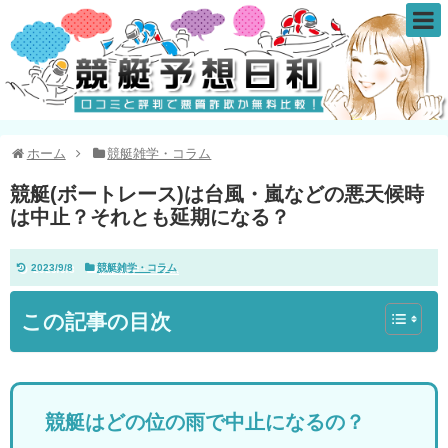
ホーム
競艇雑学・コラム
競艇(ボートレース)は台風・嵐などの悪天候時
は中止？それとも延期になる？
2023/9/8
競艇雑学・コラム
この記事の目次
競艇はどの位の雨で中止になるの？