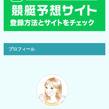
プロフィール