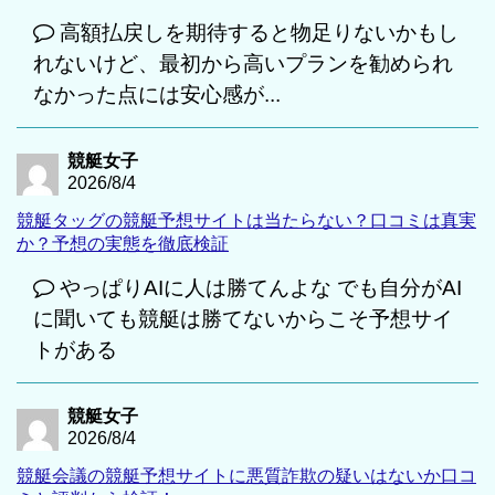
高額払戻しを期待すると物足りないかもし
れないけど、最初から高いプランを勧められ
なかった点には安心感が...
競艇女子
2026/8/4
競艇タッグの競艇予想サイトは当たらない？口コミは真実
か？予想の実態を徹底検証
やっぱりAIに人は勝てんよな でも自分がAI
に聞いても競艇は勝てないからこそ予想サイ
トがある
競艇女子
2026/8/4
競艇会議の競艇予想サイトに悪質詐欺の疑いはないか口コ