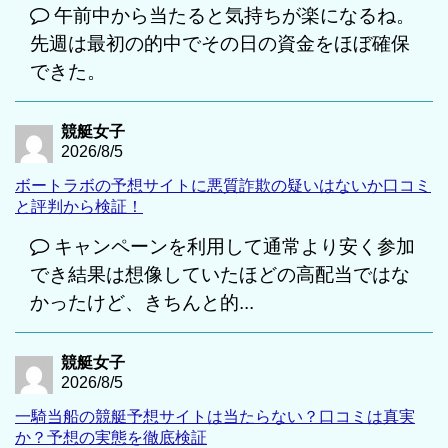
午前中から当たると気持ちが楽になるね。
先週は最初の的中でその日の資金をほぼ確保
できた。
競艇女子
2026/8/5
ボートラボの予想サイトに悪質詐欺の疑いはないか口コミ
と評判から検証！
キャンペーンを利用して通常より安く参加
でき結果は想像していたほどの高配当ではな
かったけど、きちんと的...
競艇女子
2026/8/5
一騎当船の競艇予想サイトは当たらない？口コミは真実
か？予想の実態を徹底検証