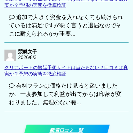
実か？予想の実態を徹底検証
追加で大きく資金を入れなくても続けられ
ているは満足ですが悪く言うと退屈なのでそ
こに耐えられるかが重要...
競艇女子
2026/8/3
クリアボートの競艇予想サイトは当たらない？口コミは真
実か？予想の実態を徹底検証
有料プランは価格だけ見ると迷いました
が、一度参加して利益が出てからは印象が変
わりました。無理のない範...
新着口コミ一覧