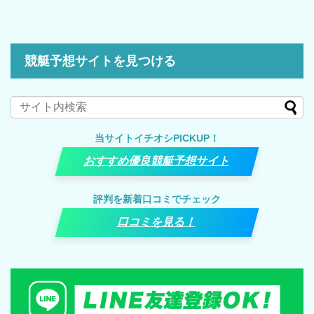
競艇予想サイトを見つける
当サイトイチオシPICKUP！
おすすめ優良競艇予想サイト
評判を新着口コミでチェック
口コミを見る！