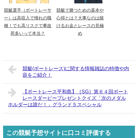
競艇選手（ボートレーサ
競艇で勝つための基本や
ー）は高収入で憧れの職
心得とは？大事なのは賭
種！でも高リスクで事故
けるお金とレースの見極
死多いって本当？
め
競艇(ボートレース)に関する情報雑誌の特徴や内
容をご紹介！
【ボートレース平和島】［SG］第６４回ボート
レースダービープレゼントクイズ「次のメダル
ホルダーは誰だ！」グランド５スペシャル
この競艇予想サイトに口コミ評価する