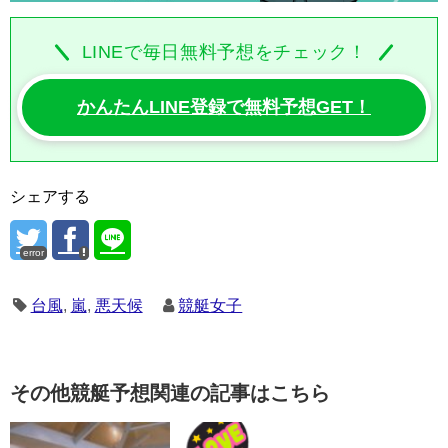
LINEで毎日無料予想をチェック！
かんたんLINE登録で無料予想GET！
シェアする
error
台風
,
嵐
,
悪天候
競艇女子
その他競艇予想関連の記事はこちら