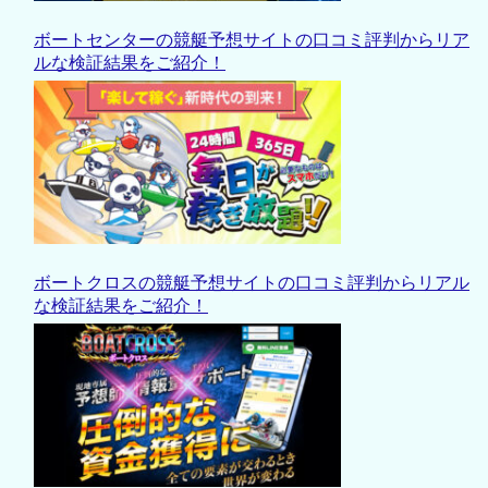
ボートセンターの競艇予想サイトの口コミ評判からリア
ルな検証結果をご紹介！
ボートクロスの競艇予想サイトの口コミ評判からリアル
な検証結果をご紹介！