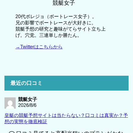
競艇女子
20代ボレジョ（ボートレース女子）。
兄の影響でボートレースが大好きに。
競艇予想の研究と趣味がてらサイト立ち上
げ。穴党。三連単しか勝たん。
→Twitterはこちらから
最近の口コミ
競艇女子
2026/8/6
皇艇の競艇予想サイトは当たらない？口コミは真実か？予
想の実態を徹底検証