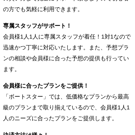
の方でも気軽に利用できます。
専属スタッフがサポート！
会員様1人1人に専属スタッフが着任！1対1なので
迅速かつ丁寧に対応いたします。また、予想プラ
ンの相談や会員様に合った予想の提供も行ってい
ます。
会員様に合ったプランをご提供！
「ボートスター」では、低価格なプランから最高
級のプランまで取り揃えているので、会員様1人1
人のニーズに合ったプランをご提供します。