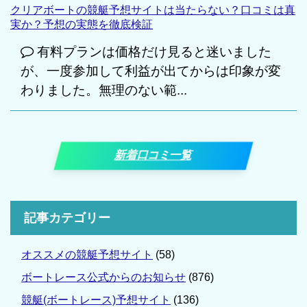
クリアボートの競艇予想サイトは当たらない？口コミは真
実か？予想の実態を徹底検証
有料プランは価格だけ見ると迷いました
が、一度参加して利益が出てからは印象が変
わりました。無理のない範...
新着口コミ一覧
記事カテゴリー
オススメの競艇予想サイト
(58)
ボートレース公式からのお知らせ
(876)
競艇(ボートレース)予想サイト
(136)