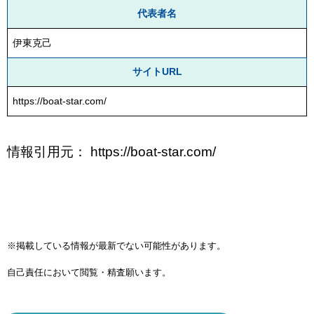
代表者名
伊東克己
サイトURL
https://boat-star.com/
情報引用元： https://boat-star.com/
※掲載している情報が最新でない可能性があります。
自己責任において閲覧・精査願います。