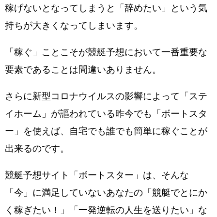
稼げないとなってしまうと「辞めたい」という気
持ちが大きくなってしまいます。
「稼ぐ」ことこそが競艇予想において一番重要な
要素であることは間違いありません。
さらに新型コロナウイルスの影響によって「ステ
イホーム」が謳われている昨今でも「ボートスタ
ー」を使えば、自宅でも誰でも簡単に稼ぐことが
出来るのです。
競艇予想サイト「ボートスター」は、そんな
「今」に満足していないあなたの「競艇でとにか
く稼ぎたい！」「一発逆転の人生を送りたい」な