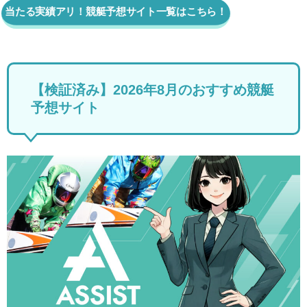
当たる実績アリ！競艇予想サイト一覧はこちら！
【検証済み】2026年8月のおすすめ競艇
予想サイト