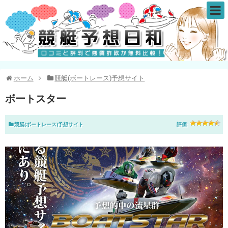
ホーム
競艇(ボートレース)予想サイト
ボートスター
競艇(ボートレース)予想サイト