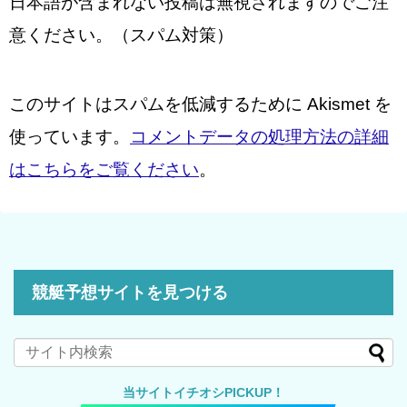
日本語が含まれない投稿は無視されますのでご注
意ください。（スパム対策）
このサイトはスパムを低減するために Akismet を
使っています。
コメントデータの処理方法の詳細
はこちらをご覧ください
。
競艇予想サイトを見つける
当サイトイチオシPICKUP！