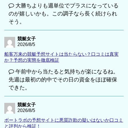
大勝ちよりも週単位でプラスになっている
のが嬉しいかも。この調子なら長く続けられ
そう。
競艇女子
2026/8/5
船客万来の競艇予想サイトは当たらない？口コミは真実
か？予想の実態を徹底検証
午前中から当たると気持ちが楽になるね。
先週は最初の的中でその日の資金をほぼ確保
できた。
競艇女子
2026/8/5
ボートラボの予想サイトに悪質詐欺の疑いはないか口コミ
と評判から検証！