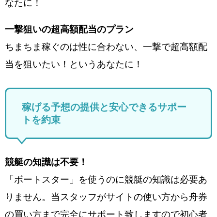
なたに！
一撃狙いの超高額配当のプラン
ちまちま稼ぐのは性に合わない、一撃で超高額配
当を狙いたい！というあなたに！
稼げる予想の提供と安心できるサポー
トを約束
競艇の知識は不要！
「ボートスター」を使うのに競艇の知識は必要あ
りません。当スタッフがサイトの使い方から舟券
の買い方まで完全にサポート致しますので初心者