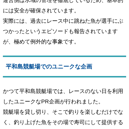
運営側は水域の管理を徹底しているため、基本的
には安全が確保されています。
実際には、過去にレース中に跳ねた魚が選手にぶ
つかったというエピソードも報告されています
が、極めて例外的な事象です。
平和島競艇場でのユニークな企画
かつて平和島競艇場では、レースのない日を利用
したユニークなPR企画が行われました。
競艇場を貸し切り、そこで釣りを楽しむだけでな
く、釣り上げた魚をその場で寿司にして提供する