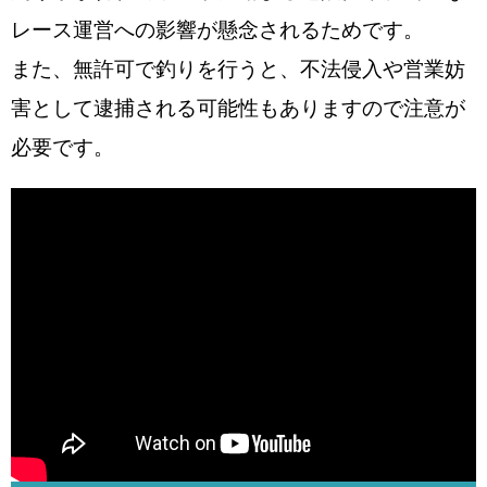
レース運営への影響が懸念されるためです。
また、無許可で釣りを行うと、不法侵入や営業妨
害として逮捕される可能性もありますので注意が
必要です。