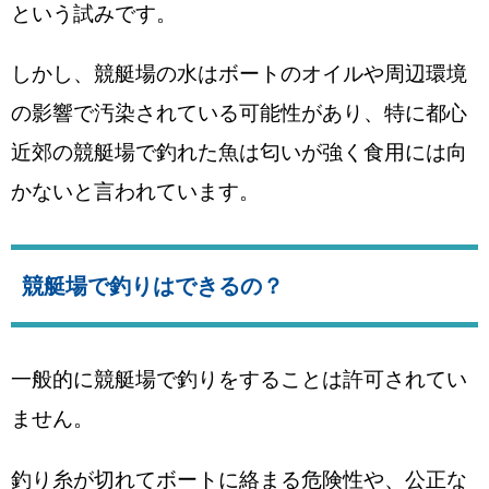
という試みです。
しかし、競艇場の水はボートのオイルや周辺環境
の影響で汚染されている可能性があり、特に都心
近郊の競艇場で釣れた魚は匂いが強く食用には向
かないと言われています。
競艇場で釣りはできるの？
一般的に競艇場で釣りをすることは許可されてい
ません。
釣り糸が切れてボートに絡まる危険性や、公正な