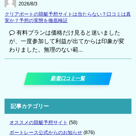
2026/8/3
クリアボートの競艇予想サイトは当たらない？口コミは真
実か？予想の実態を徹底検証
有料プランは価格だけ見ると迷いました
が、一度参加して利益が出てからは印象が変
わりました。無理のない範...
新着口コミ一覧
記事カテゴリー
オススメの競艇予想サイト
(58)
ボートレース公式からのお知らせ
(876)