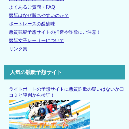
よくあるご質問・FAQ
競艇はなぜ勝ちやすいのか？
ボートレースの醍醐味
悪質競艇予想サイトの捏造や詐欺にご注意！
競艇女子レーサーについて
リンク集
人気の競艇予想サイト
ライトボートの予想サイトに悪質詐欺の疑いはないか口
コミと評判から検証！