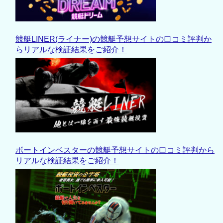
競艇LINER(ライナー)の競艇予想サイトの口コミ評判か
らリアルな検証結果をご紹介！
ボートインベスターの競艇予想サイトの口コミ評判から
リアルな検証結果をご紹介！