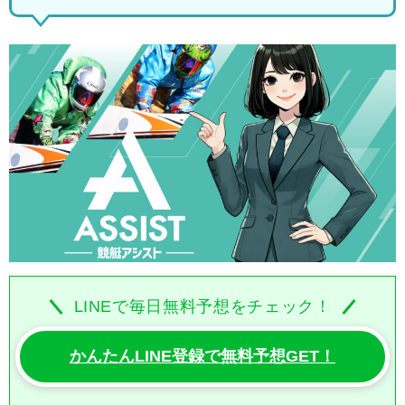
LINEで毎日無料予想をチェック！
かんたんLINE登録で無料予想GET！