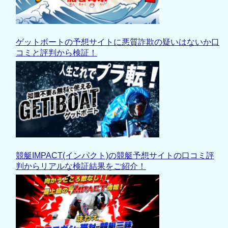
ゲットボートの予想サイトに悪質詐欺の疑いはないか口
コミと評判から検証！
競艇IMPACT(インパクト)の競艇予想サイトの口コミ評
判からリアルな検証結果をご紹介！