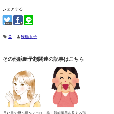
シェアする
error
魚
競艇女子
その他競艇予想関連の記事はこちら
長い目で得か損か？コロ
推し競艇選手を見える形