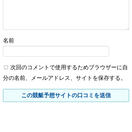
名前
次回のコメントで使用するためブラウザーに自
分の名前、メールアドレス、サイトを保存する。