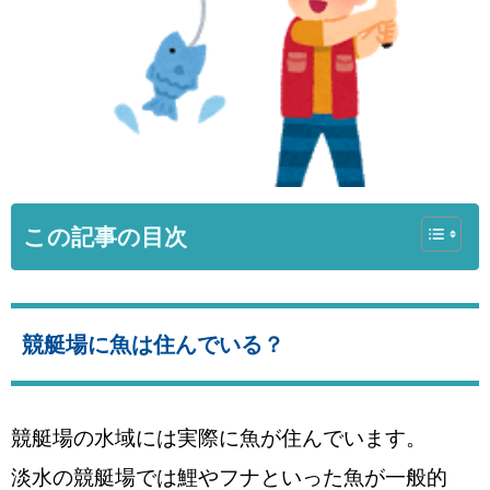
この記事の目次
競艇場に魚は住んでいる？
競艇場の水域には実際に魚が住んでいます。
淡水の競艇場では鯉やフナといった魚が一般的