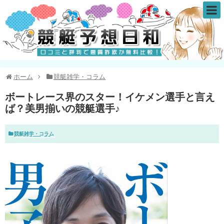
ホーム
競艇雑学・コラム
ボートレース界のスター！イケメン選手と言え
ば？美男揃いの競艇選手♪
競艇雑学・コラム