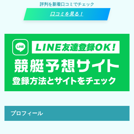
評判を新着口コミでチェック
口コミを見る！
プロフィール