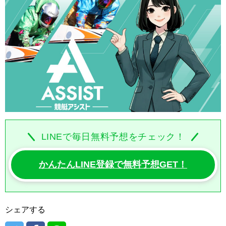
LINEで毎日無料予想をチェック！
かんたんLINE登録で無料予想GET！
シェアする