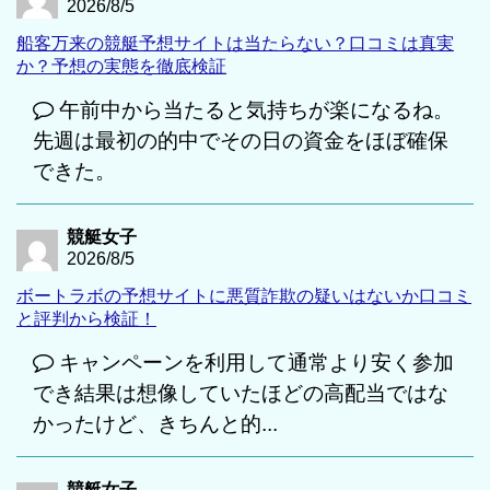
2026/8/5
船客万来の競艇予想サイトは当たらない？口コミは真実
か？予想の実態を徹底検証
午前中から当たると気持ちが楽になるね。
先週は最初の的中でその日の資金をほぼ確保
できた。
競艇女子
2026/8/5
ボートラボの予想サイトに悪質詐欺の疑いはないか口コミ
と評判から検証！
キャンペーンを利用して通常より安く参加
でき結果は想像していたほどの高配当ではな
かったけど、きちんと的...
競艇女子