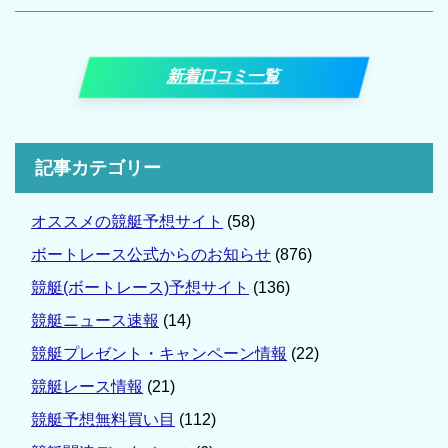
新着口コミ一覧
記事カテゴリー
オススメの競艇予想サイト
(58)
ボートレース公式からのお知らせ
(876)
競艇(ボートレース)予想サイト
(136)
競艇ニュース速報
(14)
競艇プレゼント・キャンペーン情報
(22)
競艇レース情報
(21)
競艇予想無料買い目
(112)