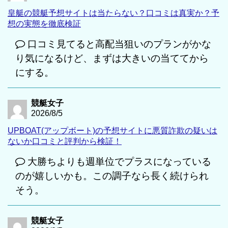
皇艇の競艇予想サイトは当たらない？口コミは真実か？予
想の実態を徹底検証
口コミ見てると高配当狙いのプランがかな
り気になるけど、まずは大きいの当ててから
にする。
競艇女子
2026/8/5
UPBOAT(アップボート)の予想サイトに悪質詐欺の疑いは
ないか口コミと評判から検証！
大勝ちよりも週単位でプラスになっている
のが嬉しいかも。この調子なら長く続けられ
そう。
競艇女子