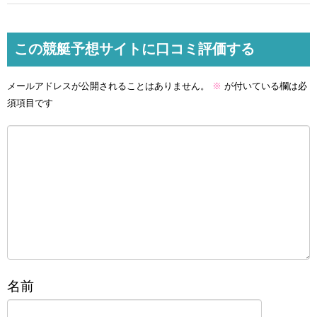
この競艇予想サイトに口コミ評価する
メールアドレスが公開されることはありません。
※
が付いている欄は必
須項目です
名前