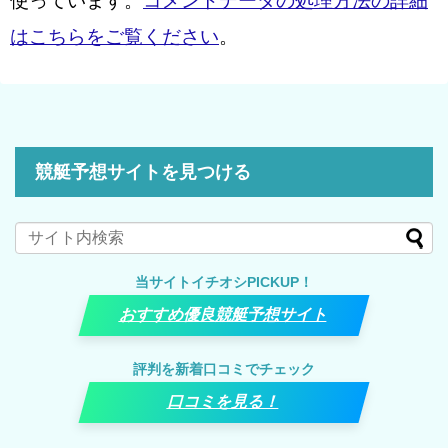
使っています。
コメントデータの処理方法の詳細
はこちらをご覧ください
。
競艇予想サイトを見つける
当サイトイチオシPICKUP！
おすすめ優良競艇予想サイト
評判を新着口コミでチェック
口コミを見る！