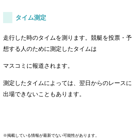
タイム測定
走行した時のタイムを測ります。競艇を投票・予
想する人のために測定したタイムは
マスコミに報道されます。
測定したタイムによっては、翌日からのレースに
出場できないこともあります。
※掲載している情報が最新でない可能性があります。