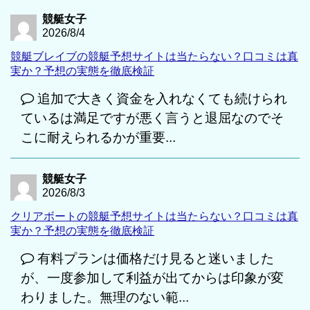
競艇女子
2026/8/4
競艇ブレイブの競艇予想サイトは当たらない？口コミは真
実か？予想の実態を徹底検証
追加で大きく資金を入れなくても続けられ
ているは満足ですが悪く言うと退屈なのでそ
こに耐えられるかが重要...
競艇女子
2026/8/3
クリアボートの競艇予想サイトは当たらない？口コミは真
実か？予想の実態を徹底検証
有料プランは価格だけ見ると迷いました
が、一度参加して利益が出てからは印象が変
わりました。無理のない範...