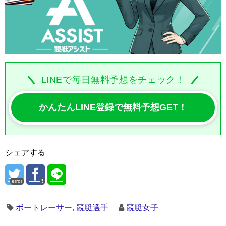
LINEで毎日無料予想をチェック！
かんたんLINE登録で無料予想GET！
シェアする
error
ボートレーサー
,
競艇選手
競艇女子