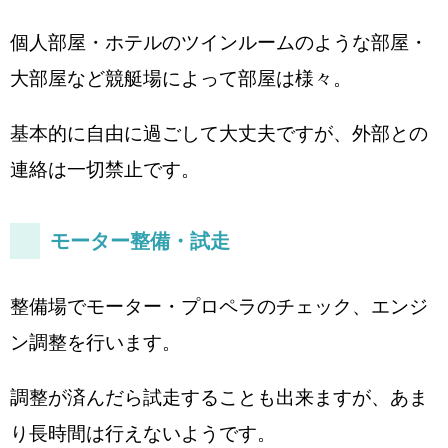
個人部屋・ホテルのツインルームのような部屋・
大部屋など競艇場によって部屋は様々。
基本的に自由に過ごして大丈夫ですが、外部との
連絡は一切禁止です。
モーター整備・試走
整備場でモーター・プロペラのチェック、エンジ
ン調整を行います。
調整が済んだら試走することも出来ますが、あま
り長時間は行えないようです。