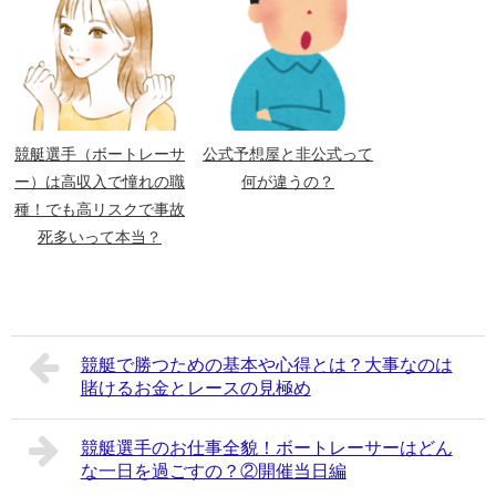
競艇選手（ボートレーサ
公式予想屋と非公式って
ー）は高収入で憧れの職
何が違うの？
種！でも高リスクで事故
死多いって本当？
競艇で勝つための基本や心得とは？大事なのは
賭けるお金とレースの見極め
競艇選手のお仕事全貌！ボートレーサーはどん
な一日を過ごすの？②開催当日編