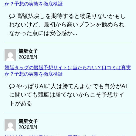
か？予想の実態を徹底検証
高額払戻しを期待すると物足りないかもし
れないけど、最初から高いプランを勧められ
なかった点には安心感が...
競艇女子
2026/8/4
競艇タッグの競艇予想サイトは当たらない？口コミは真実
か？予想の実態を徹底検証
やっぱりAIに人は勝てんよな でも自分がAI
に聞いても競艇は勝てないからこそ予想サイ
トがある
競艇女子
2026/8/4