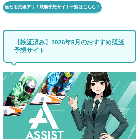
当たる実績アリ！競艇予想サイト一覧はこちら！
【検証済み】2026年8月のおすすめ競艇
予想サイト