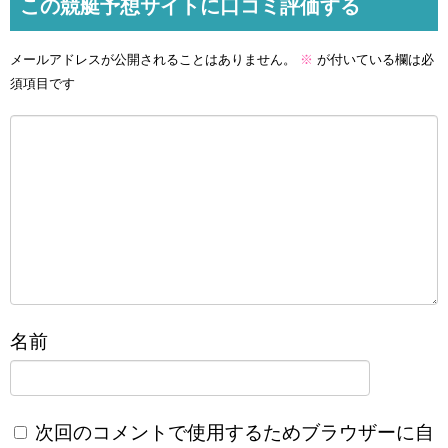
この競艇予想サイトに口コミ評価する
メールアドレスが公開されることはありません。
※
が付いている欄は必
須項目です
名前
次回のコメントで使用するためブラウザーに自