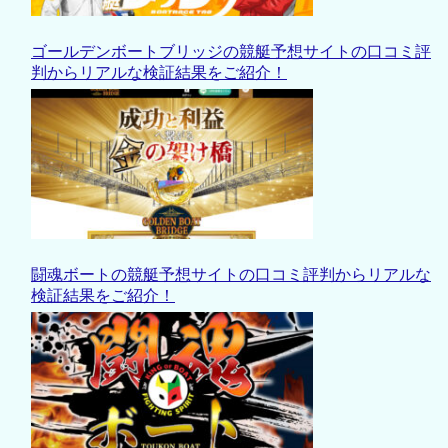
ゴールデンボートブリッジの競艇予想サイトの口コミ評
判からリアルな検証結果をご紹介！
闘魂ボートの競艇予想サイトの口コミ評判からリアルな
検証結果をご紹介！