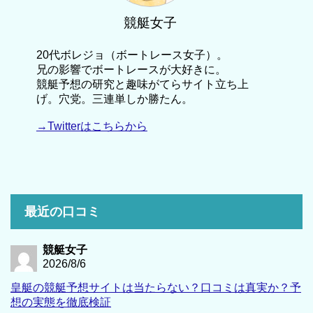
競艇女子
20代ボレジョ（ボートレース女子）。
兄の影響でボートレースが大好きに。
競艇予想の研究と趣味がてらサイト立ち上
げ。穴党。三連単しか勝たん。
→Twitterはこちらから
最近の口コミ
競艇女子
2026/8/6
皇艇の競艇予想サイトは当たらない？口コミは真実か？予
想の実態を徹底検証