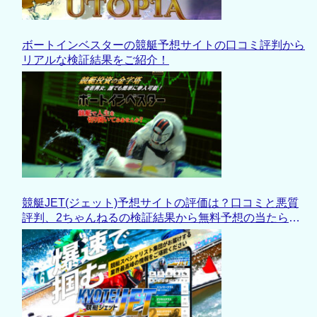
ボートインベスターの競艇予想サイトの口コミ評判から
リアルな検証結果をご紹介！
競艇JET(ジェット)予想サイトの評価は？口コミと悪質
評判、2ちゃんねるの検証結果から無料予想の当たらな
い実態と退会理由も徹底解析！