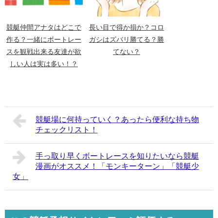
競艇仲間アナタはどこで
長い目で得か損か？コロ
作る？一緒にボートレー
ガシはズバリ勝てる？勝
スを観戦出来る友達が欲
てない？
しい人は実は多い！？
競艇場に何持っていく？あったら便利な持ち物
チェックリスト！
手っ取り早くボートレースを知りたいなら競艇
漫画がオススメ！「モンキーターン」「競艇少
女」