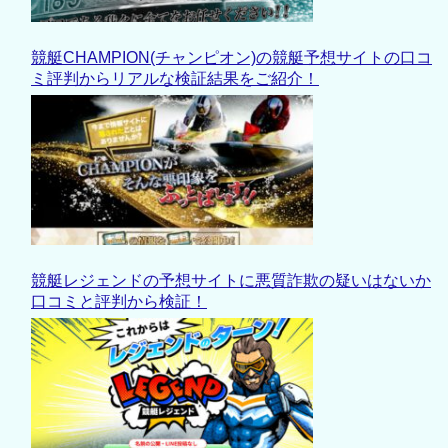
競艇CHAMPION(チャンピオン)の競艇予想サイトの口コ
ミ評判からリアルな検証結果をご紹介！
競艇レジェンドの予想サイトに悪質詐欺の疑いはないか
口コミと評判から検証！