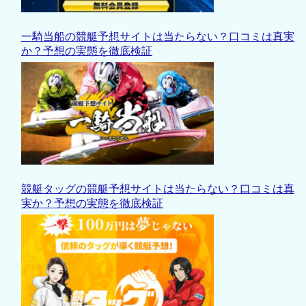
一騎当船の競艇予想サイトは当たらない？口コミは真実
か？予想の実態を徹底検証
競艇タッグの競艇予想サイトは当たらない？口コミは真
実か？予想の実態を徹底検証