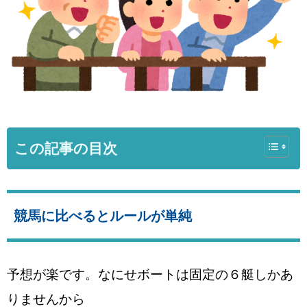
この記事の目次
競馬に比べるとルールが単純
予想が楽です。なにせボートは固定の６艇しかあ
りませんから