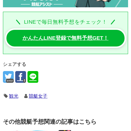
LINEで毎日無料予想をチェック！
かんたんLINE登録で無料予想GET！
シェアする
error
観光
競艇女子
その他競艇予想関連の記事はこちら