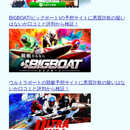
BIGBOAT(ビッグボート)の予想サイトに悪質詐欺の疑い
はないか口コミと評判から検証！
ウルトラボートの競艇予想サイトに悪質詐欺の疑いはな
いか口コミと評判から検証！